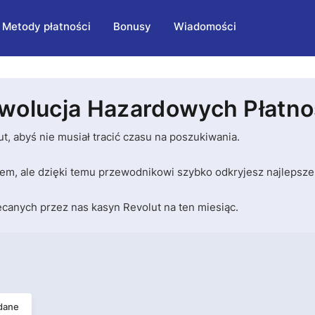
Metody płatności
Bonusy
Wiadomości
ewolucja Hazardowych Płatno
t, abyś nie musiał tracić czasu na poszukiwania.
m, ale dzięki temu przewodnikowi szybko odkryjesz najlepsze 
ecanych przez nas kasyn Revolut na ten miesiąc.
dane