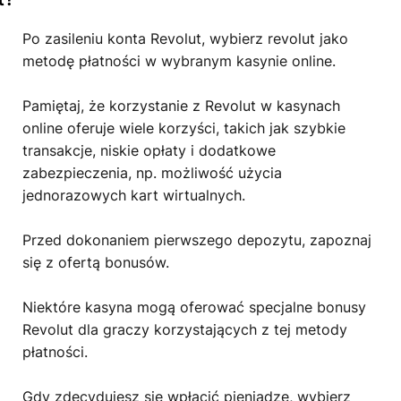
Po zasileniu konta Revolut, wybierz revolut jako
metodę płatności w wybranym kasynie online.
Pamiętaj, że korzystanie z Revolut w kasynach
online oferuje wiele korzyści, takich jak szybkie
transakcje, niskie opłaty i dodatkowe
zabezpieczenia, np. możliwość użycia
jednorazowych kart wirtualnych.
Przed dokonaniem pierwszego depozytu, zapoznaj
się z ofertą bonusów.
Niektóre kasyna mogą oferować specjalne bonusy
Revolut dla graczy korzystających z tej metody
płatności.
Gdy zdecydujesz się wpłacić pieniądze, wybierz