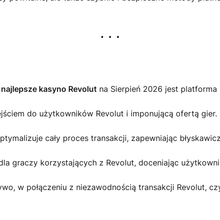
. . .
najlepsze kasyno Revolut
na Sierpień 2026 jest platforma
ściem do użytkowników Revolut i imponującą ofertą gier.
optymalizuje cały proces transakcji, zapewniając błyskawic
dla graczy korzystających z Revolut, doceniając użytkowni
ywo, w połączeniu z niezawodnością transakcji Revolut, cz