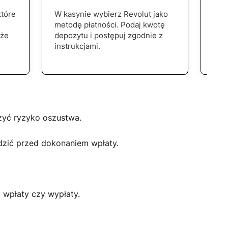
które
W kasynie wybierz Revolut jako
Otw
metodę płatności. Podaj kwotę
swoi
oże
depozytu i postępuj zgodnie z
pła
instrukcjami.
zak
nat
szyć ryzyko oszustwa.
dzić przed dokonaniem wpłaty.
 wpłaty czy wypłaty.