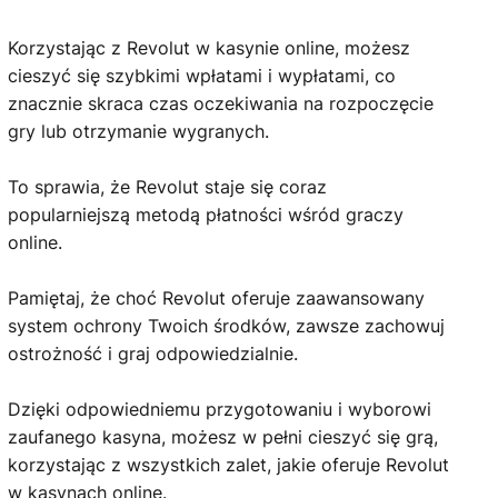
Korzystając z Revolut w kasynie online, możesz
cieszyć się szybkimi wpłatami i wypłatami, co
znacznie skraca czas oczekiwania na rozpoczęcie
gry lub otrzymanie wygranych.
To sprawia, że Revolut staje się coraz
popularniejszą metodą płatności wśród graczy
online.
Pamiętaj, że choć Revolut oferuje zaawansowany
system ochrony Twoich środków, zawsze zachowuj
ostrożność i graj odpowiedzialnie.
Dzięki odpowiedniemu przygotowaniu i wyborowi
zaufanego kasyna, możesz w pełni cieszyć się grą,
korzystając z wszystkich zalet, jakie oferuje Revolut
w kasynach online.