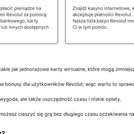
łacić pieniądze na
Znajdź kasyno internetowe, 
nto Revolut za pomocą
akceptuje płatności Revolut.
 bankowego, karty
Nasza lista kasyn Revolut m
j lub innych dostępnych
Ci w tym pomóc.
takie jak jednorazowe karty wirtualne, które mogą zmniej
ne bonusy dla użytkowników Revolut, więc warto to spraw
 wygoda, ale także oszczędność czasu i niskie opłaty.
możesz cieszyć się grą bez długiego czasu oczekiwania na
t?