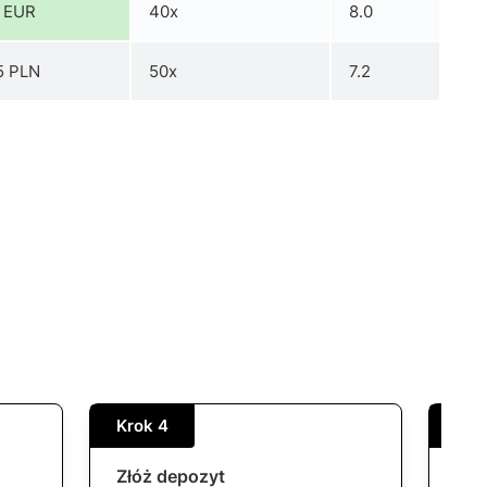
 EUR
40x
8.0
5 PLN
50x
7.2
Krok 4
Kro
Złóż depozyt
Pot