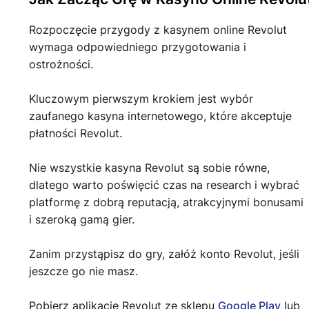
Rozpoczęcie przygody z kasynem online Revolut
wymaga odpowiedniego przygotowania i
ostrożności.
Kluczowym pierwszym krokiem jest wybór
zaufanego kasyna internetowego, które akceptuje
płatności Revolut.
Nie wszystkie kasyna Revolut są sobie równe,
dlatego warto poświęcić czas na research i wybrać
platformę z dobrą reputacją, atrakcyjnymi bonusami
i szeroką gamą gier.
Zanim przystąpisz do gry, załóż konto Revolut, jeśli
jeszcze go nie masz.
Pobierz aplikację Revolut ze sklepu
Google Play
lub