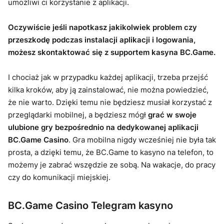
umożliwi ci korzystanie z aplikacji.
Oczywiście jeśli napotkasz jakikolwiek problem czy
przeszkodę podczas instalacji aplikacji i logowania,
możesz skontaktować się z supportem kasyna BC.Game.
I chociaż jak w przypadku każdej aplikacji, trzeba przejść
kilka kroków, aby ją zainstalować, nie można powiedzieć,
że nie warto. Dzięki temu nie będziesz musiał korzystać z
przeglądarki mobilnej, a będziesz mógł
grać w swoje
ulubione gry bezpośrednio na dedykowanej aplikacji
BC.Game Casino
. Gra mobilna nigdy wcześniej nie była tak
prosta, a dzięki temu, że BC.Game to kasyno na telefon, to
możemy je zabrać wszędzie ze sobą. Na wakacje, do pracy
czy do komunikacji miejskiej.
BC.Game Casino Telegram kasyno