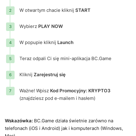
W otwartym chacie kliknij
START
Wybierz
PLAY NOW
W popupie kliknij
Launch
Teraz odpali Ci się mini-aplikacja BC.Game
Kliknij
Zarejestruj się
Ważne! Wpisz
Kod Promocyjny: KRYPTO3
(znajdziesz pod e-mailem i hasłem)
Wskazówka:
BC.Game działa świetnie zarówno na
telefonach (iOS i Android) jak i komputerach (Windows,
Mac).