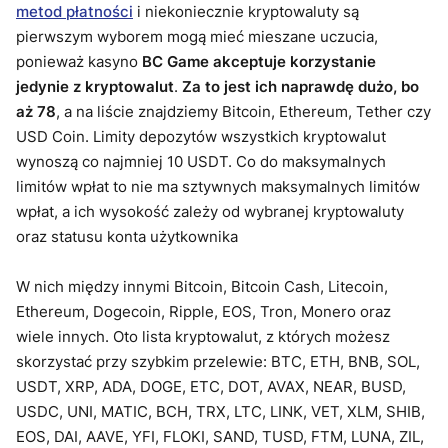
metod płatności
i niekoniecznie kryptowaluty są
pierwszym wyborem mogą mieć mieszane uczucia,
ponieważ kasyno
BC Game akceptuje korzystanie
jedynie z kryptowalut
.
Za to jest ich naprawdę dużo, bo
aż 78
, a na liście znajdziemy Bitcoin, Ethereum, Tether czy
USD Coin. Limity depozytów wszystkich kryptowalut
wynoszą co najmniej 10 USDT. Co do maksymalnych
limitów wpłat to nie ma sztywnych maksymalnych limitów
wpłat, a ich wysokość zależy od wybranej kryptowaluty
oraz statusu konta użytkownika
W nich między innymi Bitcoin, Bitcoin Cash, Litecoin,
Ethereum, Dogecoin, Ripple, EOS, Tron, Monero oraz
wiele innych. Oto lista kryptowalut, z których możesz
skorzystać przy szybkim przelewie: BTC, ETH, BNB, SOL,
USDT, XRP, ADA, DOGE, ETC, DOT, AVAX, NEAR, BUSD,
USDC, UNI, MATIC, BCH, TRX, LTC, LINK, VET, XLM, SHIB,
EOS, DAI, AAVE, YFI, FLOKI, SAND, TUSD, FTM, LUNA, ZIL,