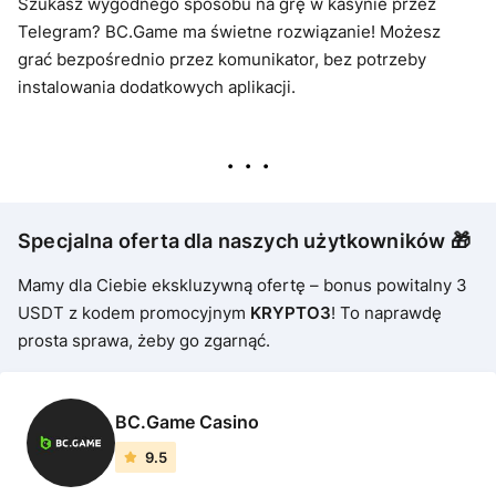
Szukasz wygodnego sposobu na grę w kasynie przez
Telegram? BC.Game ma świetne rozwiązanie! Możesz
grać bezpośrednio przez komunikator, bez potrzeby
instalowania dodatkowych aplikacji.
. . .
Specjalna oferta dla naszych użytkowników 🎁
Mamy dla Ciebie ekskluzywną ofertę – bonus powitalny 3
USDT z kodem promocyjnym
KRYPTO3
! To naprawdę
prosta sprawa, żeby go zgarnąć.
BC.Game Casino
9.5