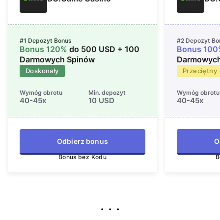
#1 Depozyt Bonus
#2 Depozyt Bo
Bonus 120%
do 500 USD + 100
Bonus 10
Darmowych Spinów
Darmowych
Doskonały
Przeciętny
Wymóg obrotu
Min. depozyt
Wymóg obrotu
40-45x
10 USD
40-45x
Odbierz bonus
O
Bonus bez Kodu
B
. . .