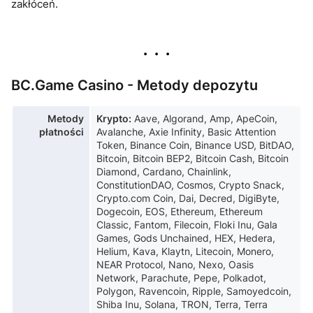
zakłóceń.
. . .
BC.Game Casino - Metody depozytu
Metody
Krypto:
Aave, Algorand, Amp, ApeCoin,
płatności
Avalanche, Axie Infinity, Basic Attention
Token, Binance Coin, Binance USD, BitDAO,
Bitcoin, Bitcoin BEP2, Bitcoin Cash, Bitcoin
Diamond, Cardano, Chainlink,
ConstitutionDAO, Cosmos, Crypto Snack,
Crypto.com Coin, Dai, Decred, DigiByte,
Dogecoin, EOS, Ethereum, Ethereum
Classic, Fantom, Filecoin, Floki Inu, Gala
Games, Gods Unchained, HEX, Hedera,
Helium, Kava, Klaytn, Litecoin, Monero,
NEAR Protocol, Nano, Nexo, Oasis
Network, Parachute, Pepe, Polkadot,
Polygon, Ravencoin, Ripple, Samoyedcoin,
Shiba Inu, Solana, TRON, Terra, Terra