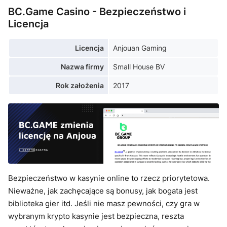
BC.Game Casino - Bezpieczeństwo i
Licencja
Licencja
Anjouan Gaming
Nazwa firmy
Small House BV
Rok założenia
2017
Bezpieczeństwo w kasynie online to rzecz priorytetowa.
Nieważne, jak zachęcające są bonusy, jak bogata jest
biblioteka gier itd. Jeśli nie masz pewności, czy gra w
wybranym krypto kasynie jest bezpieczna, reszta