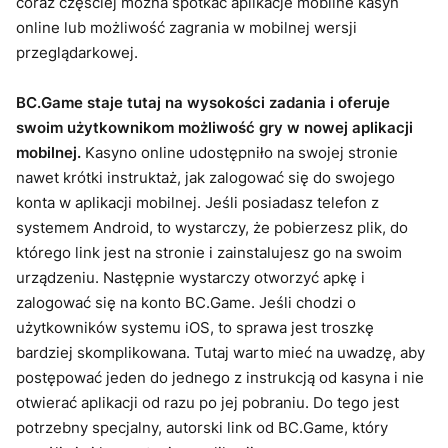
coraz częściej można spotkać aplikacje mobilne kasyn
online lub możliwość zagrania w mobilnej wersji
przeglądarkowej.
BC.Game staje tutaj na wysokości zadania i oferuje
swoim użytkownikom możliwość gry w nowej aplikacji
mobilnej.
Kasyno online udostępniło na swojej stronie
nawet krótki instruktaż, jak zalogować się do swojego
konta w aplikacji mobilnej. Jeśli posiadasz telefon z
systemem Android, to wystarczy, że pobierzesz plik, do
którego link jest na stronie i zainstalujesz go na swoim
urządzeniu. Następnie wystarczy otworzyć apkę i
zalogować się na konto BC.Game. Jeśli chodzi o
użytkowników systemu iOS, to sprawa jest troszkę
bardziej skomplikowana. Tutaj warto mieć na uwadzę, aby
postępować jeden do jednego z instrukcją od kasyna i nie
otwierać aplikacji od razu po jej pobraniu. Do tego jest
potrzebny specjalny, autorski link od BC.Game, który