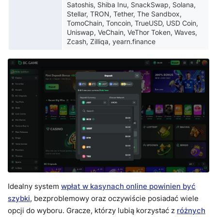
Satoshis, Shiba Inu, SnackSwap, Solana,
Stellar, TRON, Tether, The Sandbox,
TomoChain, Toncoin, TrueUSD, USD Coin,
Uniswap, VeChain, VeThor Token, Waves,
Zcash, Zilliqa, yearn.finance
Idealny system
wpłat w kasynach online powinien być
szybki
, bezproblemowy oraz oczywiście posiadać wiele
opcji do wyboru. Gracze, którzy lubią korzystać z
różnych