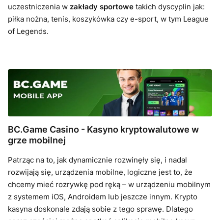
uczestniczenia w
zakłady sportowe
takich dyscyplin jak:
piłka nożna, tenis, koszykówka czy e-sport, w tym League
of Legends.
BC.Game Casino - Kasyno kryptowalutowe w
grze mobilnej
Patrząc na to, jak dynamicznie rozwinęły się, i nadal
rozwijają się, urządzenia mobilne, logiczne jest to, że
chcemy mieć rozrywkę pod ręką – w urządzeniu mobilnym
z systemem iOS, Androidem lub jeszcze innym. Krypto
kasyna doskonale zdają sobie z tego sprawę. Dlatego