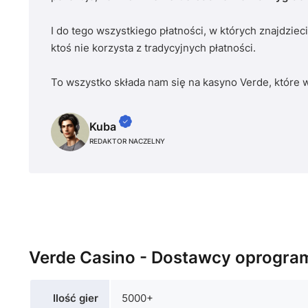
I do tego wszystkiego płatności, w których znajdziec
ktoś nie korzysta z tradycyjnych płatności.
To wszystko składa nam się na kasyno Verde, które w
Kuba
REDAKTOR NACZELNY
Verde Casino - Dostawcy oprogra
Ilość gier
5000+