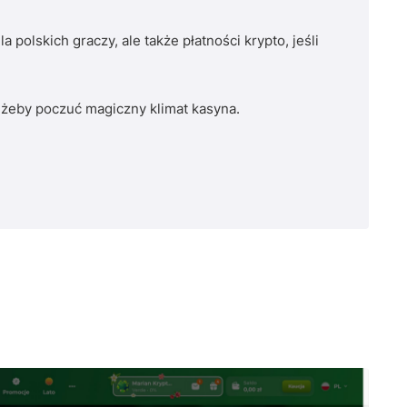
 polskich graczy, ale także płatności krypto, jeśli
e żeby poczuć magiczny klimat kasyna.