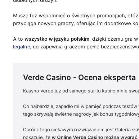
ulubionych drużyn.
Muszę też wspomnieć o świetnych promocjach, otó
przyciąga nowych graczy, oferując im dodatkowe korz
A to
wszystko w języku polskim
, dzięki czemu gra w
legalne
, co zapewnia graczom pełne bezpieczeństwo
Verde Casino - Ocena eksperta
Kasyno Verde już od samego startu kupiło mnie swoją
Co najbardziej zapadło mi w pamięć podczas testów 
tego skrywają świetne nagrody jak bonus tygodnio
Oprócz tego ciekawym rozwiązaniem jest Galeria sła
pokazuje, że
w Online Verde Casino można wygrać 