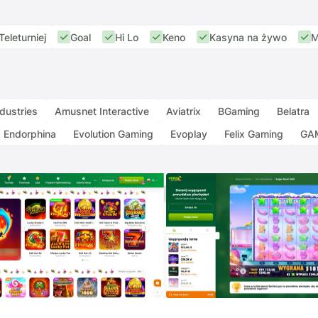
Teleturniej
Goal
Hi Lo
Keno
Kasyna na żywo
M
dustries
Amusnet Interactive
Aviatrix
BGaming
Belatra
Endorphina
Evolution Gaming
Evoplay
Felix Gaming
GA