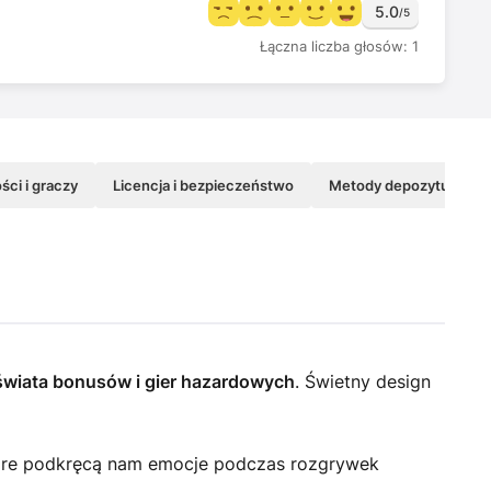
5.0
/5
Łączna liczba głosów: 1
ści i graczy
Licencja i bezpieczeństwo
Metody depozytu
świata bonusów i gier hazardowych
. Świetny design
które podkręcą nam emocje podczas rozgrywek