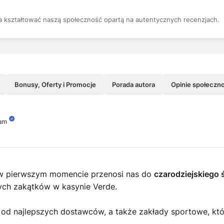
a kształtować naszą społeczność opartą na autentycznych recenzjach.
Bonusy, Oferty i Promocje
Porada autora
Opinie społeczno
am
ż w pierwszym momencie przenosi nas do
czarodziejskiego 
ych zakątków w kasynie Verde.
r od najlepszych dostawców, a także zakłady sportowe, 