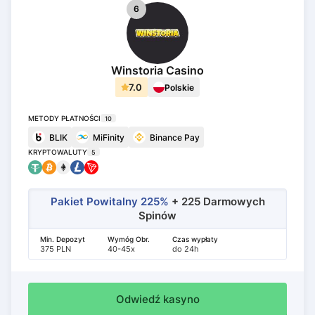
6
Winstoria Casino
7.0
Polskie
METODY PŁATNOŚCI
10
BLIK
MiFinity
Binance Pay
KRYPTOWALUTY
5
Pakiet Powitalny 225%
+ 225 Darmowych
Spinów
Min. Depozyt
Wymóg Obr.
Czas wypłaty
375 PLN
40-45x
do 24h
Odwiedź kasyno