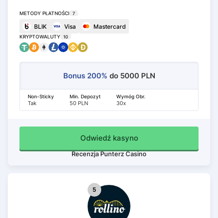
METODY PŁATNOŚCI
7
BLIK
Visa
Mastercard
KRYPTOWALUTY
10
Bonus 200%
do 5000 PLN
Non-Sticky
Min. Depozyt
Wymóg Obr.
Tak
50 PLN
30x
Odwiedź kasyno
Recenzja Punterz Casino
5