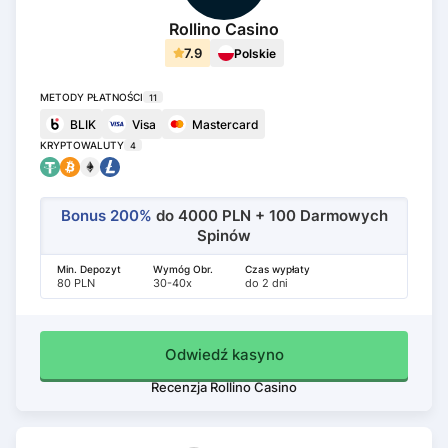
Rollino Casino
7.9
Polskie
METODY PŁATNOŚCI
11
BLIK
Visa
Mastercard
KRYPTOWALUTY
4
Bonus 200%
do 4000 PLN + 100 Darmowych
Spinów
Min. Depozyt
Wymóg Obr.
Czas wypłaty
80 PLN
30-40x
do 2 dni
Odwiedź kasyno
Recenzja Rollino Casino