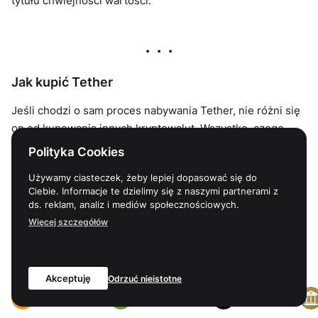
tytułu chwiejności wartości.
. . .
Jak kupić Tether
Jeśli chodzi o sam proces nabywania Tether, nie różni się
on od kupowania innych kryptowalut. Wszystko, czego
potrzebujesz to giełda kryptowalut, portfel
Polityka Cookies
kryptowalutowy oraz środki na Twoje krypto. Zanim jednak
Używamy ciasteczek, żeby lepiej dopasować się do
kupisz Tether, zrób dobry research co do giełd krypto.
Ciebie. Informacje te dzielimy się z naszymi partnerami z
Zwróć uwagę na stopień trudności w posługiwaniu się
ds. reklam, analiz i mediów społecznościowych.
interfejsem, czy jest on intuicyjny oraz ogólnie,
Więcej szczegółów
dostosowany do Twoich potrzeb. Zwróć również uwagę na
to, czy na pewno wybrana przez Ciebie giełda krypto
posiada w ofercie właśnie tę kryptowalutę. Do tego
Akceptuję
Odrzuć nieistotne
wszystkiego, kupno Tether oczywiście musi Ci się opłacić,
Bitcoin Kasyno
Najnowsze Kasyna
Kasyna Online
Przewodnik 2024
Online 2024
BLIK
zatem sprawdź opłaty transakcyjne, które oferuje giełda.