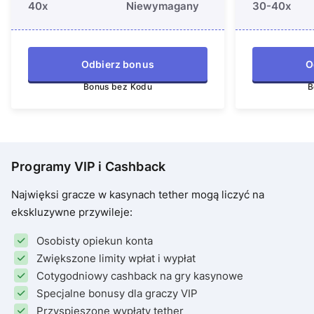
40x
Niewymagany
30-40x
Odbierz bonus
O
Bonus bez Kodu
B
Programy VIP i Cashback
Najwięksi gracze w kasynach tether mogą liczyć na
ekskluzywne przywileje:
Osobisty opiekun konta
Zwiększone limity wpłat i wypłat
Cotygodniowy cashback na gry kasynowe
Specjalne bonusy dla graczy VIP
Przyspieszone wypłaty tether