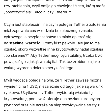
tzw. stablecoin, czyli omija go chwiejność cen, którą może
„poszczycić się” Bitcoin, czy Ethereum.
Czym jest stablecoin i na czym polega? Tether z założenia
miał zapewnić coś w rodzaju bezpiecznego zasobu
cyfrowego, a bezpieczeństwo to miało opierać się
na
stabilnej wartości
. Pomyślisz pewnie- ale jak to ma
działać, skoro wszystkie inne kryptowaluty nadal działają
„po staremu?”. Aby Tether mógł być stabilny, trzeba było
powiązać go z jakąś walutą fiat. Tak też zrobiono a jako
walutę wybrano dolara amerykańskiego.
Myśl wiodąca polega na tym, że 1 Tether zawsze można
wymienić na 1 USD, niezależnie od tego, jakie są warunki
rynkowe. Użytkownicy Tether wybierają właśnie tę
kryptowalutę, ponieważ oferuje ona bezkonkurencyjną
płynność oraz nie naraża na nieprzewidywalne straty z