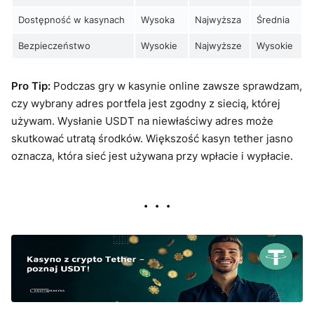
Dostępność w kasynach
Wysoka
Najwyższa
Średnia
Bezpieczeństwo
Wysokie
Najwyższe
Wysokie
Pro Tip:
Podczas gry w kasynie online zawsze sprawdzam,
czy wybrany adres portfela jest zgodny z siecią, której
używam. Wysłanie USDT na niewłaściwy adres może
skutkować utratą środków. Większość kasyn tether jasno
oznacza, która sieć jest używana przy wpłacie i wypłacie.
. . .