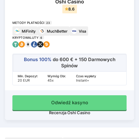
Oshi Casino
8.6
METODY PŁATNOŚCI
23
MiFinity
MuchBetter
Visa
KRYPTOWALUTY
6
Bonus 100%
do 600 € + 150 Darmowych
Spinów
Min. Depozyt
Wymóg Obr.
Czas wypłaty
20 EUR
45x
Instant+
Odwiedź kasyno
Recenzja Oshi Casino