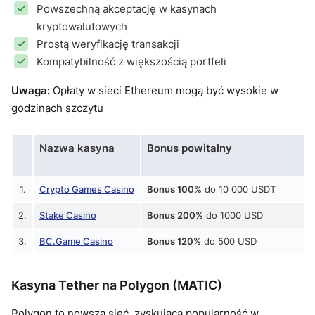
Powszechną akceptację w kasynach
kryptowalutowych
Prostą weryfikację transakcji
Kompatybilność z większością portfeli
Uwaga:
Opłaty w sieci Ethereum mogą być wysokie w
godzinach szczytu
Nazwa kasyna
Bonus powitalny
1.
Crypto Games Casino
Bonus 100%
do 10 000 USDT
2.
Stake Casino
Bonus 200%
do 1000 USD
3.
BC.Game Casino
Bonus 120%
do 500 USD
Kasyna Tether na Polygon (MATIC)
Polygon to nowsza sieć, zyskująca popularność w