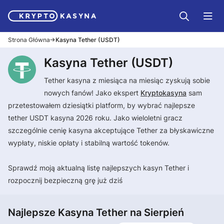
Strona Główna
Kasyna Tether (USDT)
Kasyna Tether (USDT)
Tether kasyna z miesiąca na miesiąc zyskują sobie
nowych fanów! Jako ekspert
Kryptokasyna
sam
przetestowałem dziesiątki platform, by wybrać najlepsze
tether USDT kasyna 2026 roku. Jako wieloletni gracz
szczególnie cenię kasyna akceptujące Tether za błyskawiczne
wypłaty, niskie opłaty i stabilną wartość tokenów.
Sprawdź moją aktualną listę najlepszych kasyn Tether i
rozpocznij bezpieczną grę już dziś
Najlepsze Kasyna Tether na Sierpień