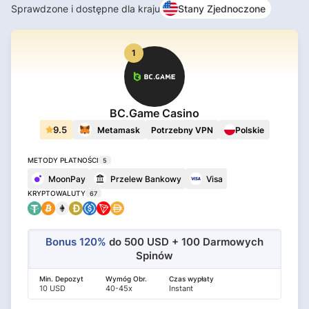
Sprawdzone i dostępne dla kraju
Stany Zjednoczone
1
BC.Game Casino
9.5
Metamask
Potrzebny VPN
Polskie
METODY PŁATNOŚCI
5
MoonPay
Przelew Bankowy
Visa
KRYPTOWALUTY
67
Bonus 120%
do 500 USD + 100 Darmowych
Spinów
Min. Depozyt
Wymóg Obr.
Czas wypłaty
10 USD
40-45x
Instant