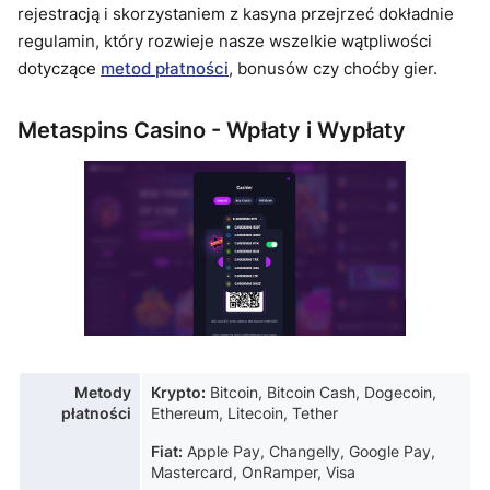
rejestracją i skorzystaniem z kasyna przejrzeć dokładnie
regulamin, który rozwieje nasze wszelkie wątpliwości
dotyczące
metod płatności
, bonusów czy choćby gier.
Metaspins Casino - Wpłaty i Wypłaty
Metody
Krypto:
Bitcoin, Bitcoin Cash, Dogecoin,
płatności
Ethereum, Litecoin, Tether
Fiat:
Apple Pay, Changelly, Google Pay,
Mastercard, OnRamper, Visa