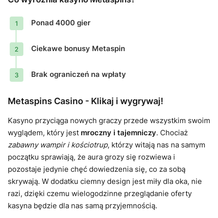
Ponad 4000 gier
Ciekawe bonusy Metaspin
Brak ograniczeń na wpłaty
Metaspins Casino - Klikaj i wygrywaj!
Kasyno przyciąga nowych graczy przede wszystkim swoim
wyglądem, który jest
mroczny i tajemniczy
. Chociaż
zabawny wampir i kościotrup
, którzy witają nas na samym
początku sprawiają, że aura grozy się rozwiewa i
pozostaje jedynie chęć dowiedzenia się, co za sobą
skrywają. W dodatku ciemny design jest miły dla oka, nie
razi, dzięki czemu wielogodzinne przeglądanie oferty
kasyna będzie dla nas samą przyjemnością.