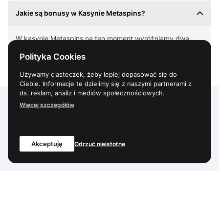
Jakie są bonusy w Kasynie Metaspins?
W kasynie Metaspins na ten moment wyróżniamy dwa
bonusy: Level up, który polega na zdobywaniu bonusów i
Polityka Cookies
otrzymywaniu Metaspin, oraz Codzienne Metaspin.
Używamy ciasteczek, żeby lepiej dopasować się do
Ciebie. Informacje te dzielimy się z naszymi partnerami z
ds. reklam, analiz i mediów społecznościowych.
Więcej szczegółów
Adam
EKSPERT KASYN I ZAKŁADÓW SPORTOWYCH
125 artykułów
Akceptuję
Odrzuć nieistotne
Adam łączy pasję do sportu i gier z karierą w digital
marketingu.
Jako członek zespołu Kryptokasyn, dzieli się wiedzą o
kasynach online, kryptowalutach i zakładach sportowych,