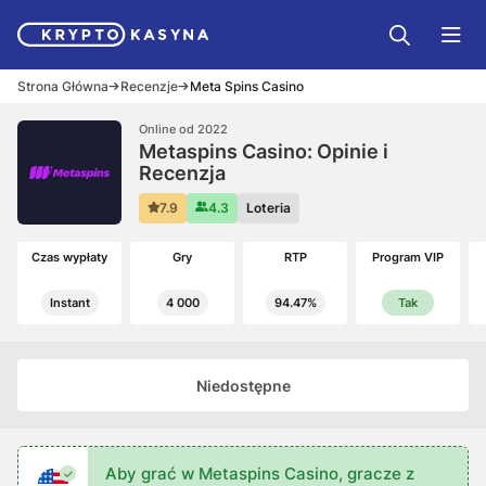
Strona Główna
Recenzje
Meta Spins Casino
Online od 2022
Metaspins Casino: Opinie i
Recenzja
7.9
4.3
Loteria
Czas wypłaty
Gry
RTP
Program VIP
Instant
4 000
94.47%
Tak
Niedostępne
Aby grać w Metaspins Casino, gracze z