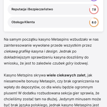
Reputacja i Bezpieczeństwo
7.8
Obsługa Klienta
8.0
Na samym początku kasyno Metaspins wzbudzało w nas
zainteresowanie wywołane przede wszystkim przez
ciekawą grafikę kasyna i design
. Jednak po
dokładniejszym sprawdzeniu kasyna doszliśmy do
wniosku, że jest to zaledwie
czubek góry lodowej
.
Kasyno Metspins skrywa
wiele ciekawych zalet
, jak
niesamowite bonusy Metaspin, czy brak ograniczenia na
wpłaty do depozytów, co dla wielu będzie ogromnym
plusem! W dodatku rozbudowana sekcja gier sprawia, że
chcieliśmy zostać tam na dłużej. Jedynym minusem może
być brak języka polskiego, jednak kasyno Metaspins jest