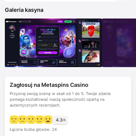
Galeria kasyna
Zagłosuj na Metaspins Casino
Przyznaj swoją ocenę w skali od 1 do 5. Twoje zdanie
pomaga kształtować naszą społeczność opartą na
autentycznych recenzjach.
4.3
/5
Łączna liczba głosów: 24