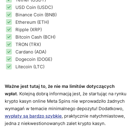
USD Coin (USDC)
Binance Coin (BNB)
Ethereum (ETH)
Ripple (XRP)
Bitcoin Cash (BCH)
TRON (TRX)
Cardano (ADA)
Dogecoin (DOGE)
Litecoin (LTC)
Ważne jest tutaj to, że nie ma limitów dotyczących
wpłat
. Kolejną dobrą informacją jest, że startując na rynku
krypto kasyn online Meta Spins nie wprowadziło żadnych
wymagań w temacie minimalnego depozytu! Dodatkowo,
wypłaty są bardzo szybkie
, praktycznie natychmiastowe,
jedna z niekwestionowanych zalet krypto kasyn.