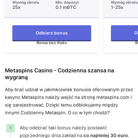
Wymóg obrotu
Min. depozyt
Wymóg obrotu
25x
0.1 mBTC
1-25x
Odbierz bonus
O
Bonus bez Kodu
B
Metaspins Casino - Codzienna szansa na
wygraną
Aby brać udział w jakimkolwiek bonusie oferowanym przez
kasyno Metaspins należy wejść na stronę metaspins.com i
się zarejestrować. Dzięki temu odblokujemy między
innymi Codzienny Metaspin. O co w tym chodzi?
Aby odebrać taki bonus należy postawić
poprzedniego dnia zakład na
co najmniej 30 euro
.