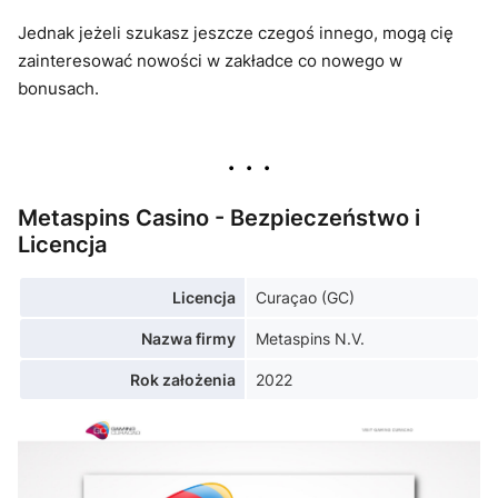
Jednak jeżeli szukasz jeszcze czegoś innego, mogą cię
zainteresować nowości w zakładce co nowego w
bonusach.
. . .
Metaspins Casino - Bezpieczeństwo i
Licencja
Licencja
Curaçao (GC)
Nazwa firmy
Metaspins N.V.
Rok założenia
2022