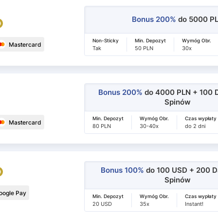
Bonus 200%
do 5000 P
Non-Sticky
Min. Depozyt
Wymóg Obr.
Mastercard
Tak
50 PLN
30x
Bonus 200%
do 4000 PLN + 100
Spinów
Min. Depozyt
Wymóg Obr.
Czas wypłaty
Mastercard
80 PLN
30-40x
do 2 dni
Bonus 100%
do 100 USD + 200 
Spinów
oogle Pay
Min. Depozyt
Wymóg Obr.
Czas wypłaty
20 USD
35x
Instant!