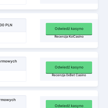
00 PLN
Odwiedź kasyno
Recenzja KoiCasino
Darmowych
Odwiedź kasyno
Recenzja 0xBet Casino
armowych
Odwiedź kasyno