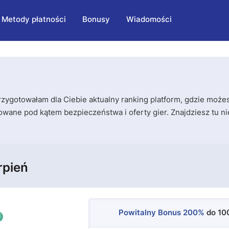
Metody płatności
Bonusy
Wiadomości
rzygotowałam dla Ciebie aktualny ranking platform, gdzie moż
wane pod kątem bezpieczeństwa i oferty gier. Znajdziesz tu nie
rpień
Powitalny Bonus 200%
do 10