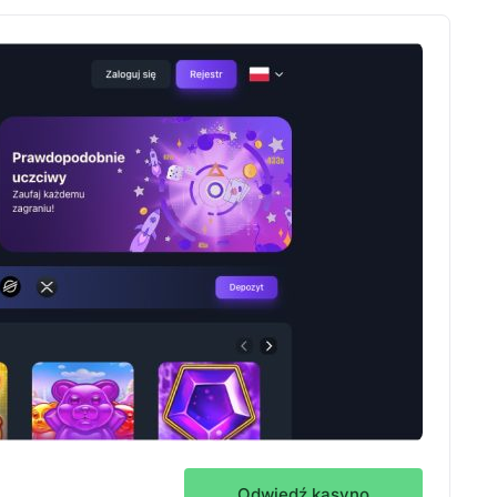
Odwiedź kasyno