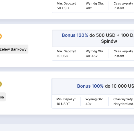
Min. Depozyt
Wymóg Obr.
Czas wypłaty
50 USD
40x
Instant
Bonus 120%
do 500 USD + 100 
Spinów
zelew Bankowy
Min. Depozyt
Wymóg Obr.
Czas wypłaty
10 USD
40-45x
Instant
Bonus 100%
do 10 000 U
isa
Min. Depozyt
Wymóg Obr.
Czas wypłaty
10 USDT
40x
Natychmiast