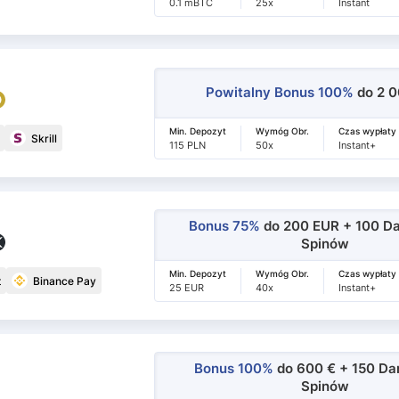
0.1 mBTC
25x
Instant
Powitalny Bonus 100%
do 2 0
Min. Depozyt
Wymóg Obr.
Czas wypłaty
Skrill
115 PLN
50x
Instant+
Bonus 75%
do 200 EUR + 100 
Spinów
Min. Depozyt
Wymóg Obr.
Czas wypłaty
t
Binance Pay
25 EUR
40x
Instant+
Bonus 100%
do 600 € + 150 D
Spinów