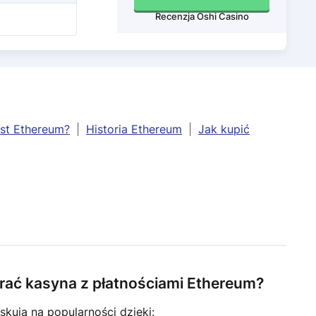
Recenzja Oshi Casino
st Ethereum?
|
Historia Ethereum
|
Jak kupić
rać kasyna z płatnościami Ethereum?
skują na popularności dzięki: