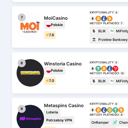
KRYPTOWALUTY
4
MoiCasino
7
METODY PŁATNOŚCI
7
Polskie
BLIK
MiFinit
7.6
Przelew Bankowy
KRYPTOWALUTY
Winstoria Casino
5
8
Polskie
METODY PŁATNOŚCI
10
7.0
BLIK
MiFinit
KRYPTOWALUTY
6
Metaspins Casino
9
Loteria
METODY PŁATNOŚCI
6
Potrzebny VPN
OnRamper
Chan