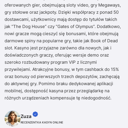
oferowanych gier, obejmującą sloty video, gry Megaways,
gry stołowe oraz jackpoty. Dzięki współpracy z ponad 50
dostawcami, użytkownicy mają dostęp do tytułów takich
jak “The Dog House” czy “Gates of Olympus”. Dodatkowo,
nowi gracze mogą cieszyć się bonusami, które obejmują
darmowe spiny na popularne gry, takie jak Book of Dead
slot. Kasyno jest przyjazne zarówno dla nowych, jak i
doświadczonych graczy, oferując wersje demo oraz
szeroko rozbudowany program VIP z licznymi
przywilejami. Atrakcyjne bonusy, w tym cashback do 15%
oraz bonusy od pierwszych trzech depozytów, zachęcają
do aktywnej gry. Pomimo braku dedykowanej aplikacji
mobilnej, dostępność kasyna przez przeglądarkę na
różnych urządzeniach kompensuje tę niedogodność.
Zuza
RECENZENTKA KASYN ONLINE