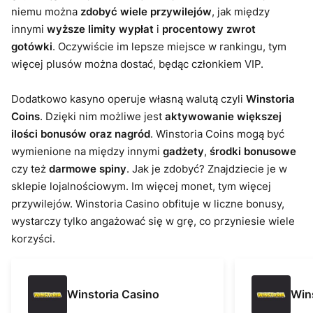
niemu można
zdobyć wiele przywilejów
, jak między
innymi
wyższe limity wypłat
i
procentowy zwrot
gotówki
. Oczywiście im lepsze miejsce w rankingu, tym
więcej plusów można dostać, będąc członkiem VIP.
Dodatkowo kasyno operuje własną walutą czyli
Winstoria
Coins
. Dzięki nim możliwe jest
aktywowanie większej
ilości bonusów oraz nagród
. Winstoria Coins mogą być
wymienione na między innymi
gadżety
,
środki bonusowe
czy też
darmowe spiny
. Jak je zdobyć? Znajdziecie je w
sklepie lojalnościowym. Im więcej monet, tym więcej
przywilejów. Winstoria Casino obfituje w liczne bonusy,
wystarczy tylko angażować się w grę, co przyniesie wiele
korzyści.
Winstoria Casino
Win