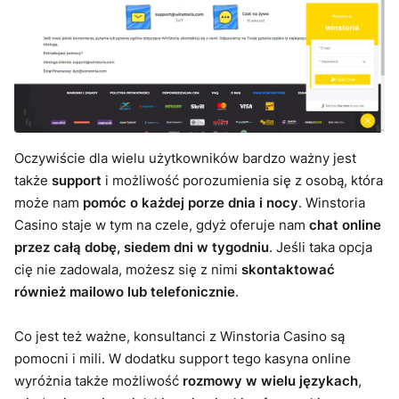
Oczywiście dla wielu użytkowników bardzo ważny jest
także
support
i możliwość porozumienia się z osobą, która
może nam
pomóc o każdej porze dnia i nocy
. Winstoria
Casino staje w tym na czele, gdyż oferuje nam
chat online
przez całą dobę, siedem dni w tygodniu
. Jeśli taka opcja
cię nie zadowala, możesz się z nimi
skontaktować
również mailowo lub telefonicznie
.
Co jest też ważne, konsultanci z Winstoria Casino są
pomocni i mili. W dodatku support tego kasyna online
wyróżnia także możliwość
rozmowy w wielu językach
,