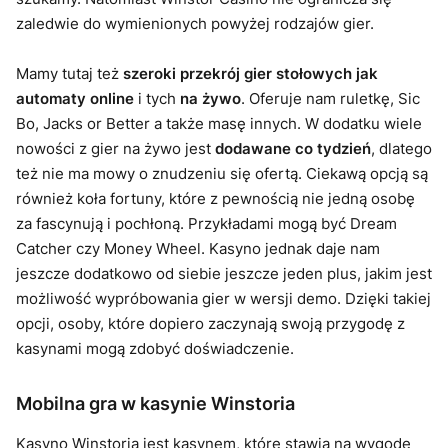
zaledwie do wymienionych powyżej rodzajów gier.
Mamy tutaj też
szeroki przekrój gier stołowych jak
automaty online
i tych
na żywo
. Oferuje nam ruletkę, Sic
Bo, Jacks or Better a także masę innych. W dodatku wiele
nowości z gier na żywo jest
dodawane co tydzień
, dlatego
też nie ma mowy o znudzeniu się ofertą. Ciekawą opcją są
również koła fortuny, które z pewnością nie jedną osobę
za fascynują i pochłoną. Przykładami mogą być Dream
Catcher czy Money Wheel. Kasyno jednak daje nam
jeszcze dodatkowo od siebie jeszcze jeden plus, jakim jest
możliwość wypróbowania gier w wersji demo. Dzięki takiej
opcji, osoby, które dopiero zaczynają swoją przygodę z
kasynami mogą zdobyć doświadczenie.
Mobilna gra w kasynie Winstoria
Kasyno Winstoria jest kasynem, które stawia na wygodę