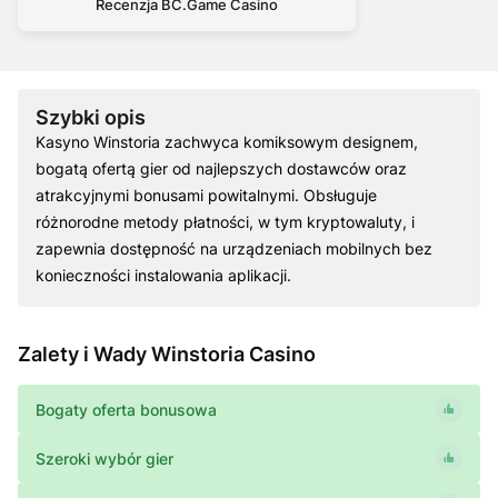
Recenzja BC.Game Casino
Szybki opis
Kasyno Winstoria zachwyca komiksowym designem,
bogatą ofertą gier od najlepszych dostawców oraz
atrakcyjnymi bonusami powitalnymi. Obsługuje
różnorodne metody płatności, w tym kryptowaluty, i
zapewnia dostępność na urządzeniach mobilnych bez
konieczności instalowania aplikacji.
Zalety i Wady Winstoria Casino
Bogaty oferta bonusowa
Szeroki wybór gier