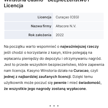
Licencja
Licencja
Curaçao (CEG)
Nazwa firmy
Altacore N.V.
Rok założenia
2022
Na początku warto wspomnieć o
najważniejszej rzeczy
jeśli chodzi o korzystanie z kasyn, które polegają na
wpłacaniu pieniędzy do depozytu i otrzymywaniu nagród.
Jest to przede wszystkim bezpieczeństwo, które zapewnia
nam licencja. Kasyno Winstoria działa na
Curacao
, czyli
jednej z najbardziej zaufanych licencji
. Dzięki temu
użytkownik może poczuć się
pewnie
i mieć
świadomość,
że wszystkie jego nagrody zostaną wypłacone
.
. . .