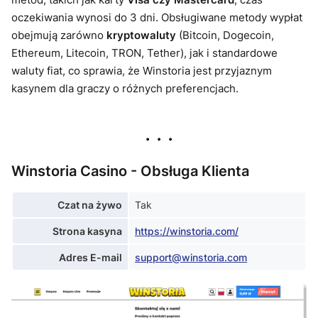
oczekiwania wynosi do 3 dni. Obsługiwane metody wypłat
obejmują zarówno
kryptowaluty
(Bitcoin, Dogecoin,
Ethereum, Litecoin, TRON, Tether), jak i standardowe
waluty fiat, co sprawia, że Winstoria jest przyjaznym
kasynem dla graczy o różnych preferencjach.
. . .
Winstoria Casino - Obsługa Klienta
Czat na żywo
Tak
Strona kasyna
https://winstoria.com/
Adres E-mail
support@winstoria.com