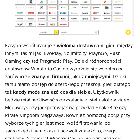
Kasyno współpracuje z
wieloma dostawcami gier
, między
innymi takimi jak: EvoPlay, Nolimitcity, PlaynGo, Push
Gaming czy też Pragmatic Play. Dzięki różnorodności
dostawców Winstoria Casino wyróżnia się współpracą
zarówno ze
znanymi firmami
, jak i
z mniejszymi
. Dzięki
temu mamy dostęp do szerokiego przekroju gier, dlatego
też
każdy może znaleźć coś dla siebie
. Użytkownik
będzie miał możliwość skorzystania z wielu slotów video,
Megaways czy jackpotów jak na przykład SnakeBite czy
Pirate Kingdom Megaways. Również pomocną opcją przy
wyborze tych gier jest możliwość filtrowania, co
zaoszczędzi nam czasu i pozwoli znaleźć to, czego
szukamy. Natomiast Winstor Casino nie ogranicza się