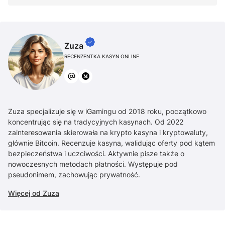
Zuza
RECENZENTKA KASYN ONLINE
Zuza specjalizuje się w iGamingu od 2018 roku, początkowo
koncentrując się na tradycyjnych kasynach. Od 2022
zainteresowania skierowała na krypto kasyna i kryptowaluty,
głównie Bitcoin. Recenzuje kasyna, walidując oferty pod kątem
bezpieczeństwa i uczciwości. Aktywnie pisze także o
nowoczesnych metodach płatności. Występuje pod
pseudonimem, zachowując prywatność.
Więcej od Zuza