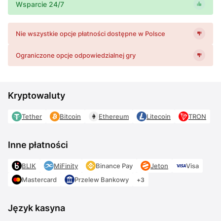
Wsparcie 24/7
Nie wszystkie opcje płatności dostępne w Polsce
Ograniczone opcje odpowiedzialnej gry
Kryptowaluty
Tether
Bitcoin
Ethereum
Litecoin
TRON
Inne płatności
BLIK
MiFinity
Binance Pay
Jeton
Visa
Mastercard
Przelew Bankowy
+3
Język kasyna