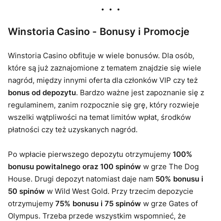
. . .
Winstoria Casino - Bonusy i Promocje
Winstoria Casino obfituje w wiele bonusów. Dla osób,
które są już zaznajomione z tematem znajdzie się wiele
nagród, między innymi oferta dla członków VIP czy też
bonus od depozytu
. Bardzo ważne jest zapoznanie się z
regulaminem, zanim rozpocznie się grę, który rozwieje
wszelki wątpliwości na temat limitów wpłat, środków
płatności czy też uzyskanych nagród.
Po wpłacie pierwszego depozytu otrzymujemy
100%
bonusu powitalnego
oraz 100 spinów
w grze The Dog
House. Drugi depozyt natomiast daje nam
50% bonusu
i
50 spinów
w Wild West Gold. Przy trzecim depozycie
otrzymujemy
75% bonusu i
75 spinów
w grze Gates of
Olympus. Trzeba przede wszystkim wspomnieć, że