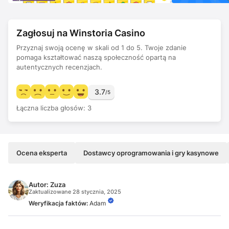
Zagłosuj na Winstoria Casino
Przyznaj swoją ocenę w skali od 1 do 5. Twoje zdanie
pomaga kształtować naszą społeczność opartą na
autentycznych recenzjach.
3.7
/5
Łączna liczba głosów: 3
Ocena eksperta
Dostawcy oprogramowania i gry kasynowe
Autor: Zuza
Zaktualizowane 28 stycznia, 2025
Weryfikacja faktów:
Adam