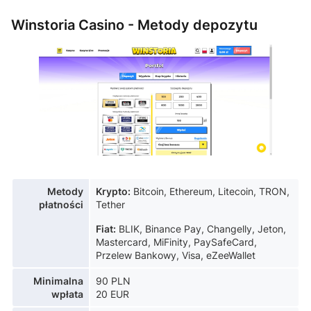
Winstoria Casino - Metody depozytu
Metody
Krypto:
Bitcoin, Ethereum, Litecoin, TRON,
płatności
Tether
Fiat:
BLIK, Binance Pay, Changelly, Jeton,
Mastercard, MiFinity, PaySafeCard,
Przelew Bankowy, Visa, eZeeWallet
Minimalna
90 PLN
wpłata
20 EUR