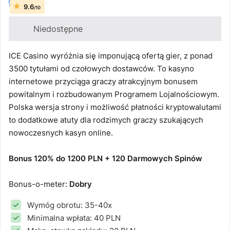
9.6
/10
Niedostępne
ICE Casino wyróżnia się imponującą ofertą gier, z ponad
3500 tytułami od czołowych dostawców. To kasyno
internetowe przyciąga graczy atrakcyjnym bonusem
powitalnym i rozbudowanym Programem Lojalnościowym.
Polska wersja strony i możliwość płatności kryptowalutami
to dodatkowe atuty dla rodzimych graczy szukających
nowoczesnych kasyn online.
Bonus 120% do 1200 PLN + 120 Darmowych Spinów
Bonus-o-meter:
Dobry
Wymóg obrotu: 35-40x
Minimalna wpłata: 40 PLN