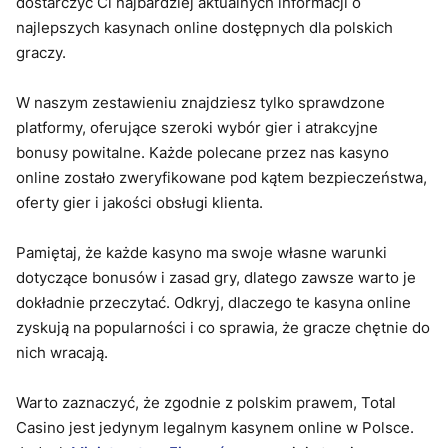
dostarczyć Ci najbardziej aktualnych informacji o
najlepszych kasynach online dostępnych dla polskich
graczy.
W naszym zestawieniu znajdziesz tylko sprawdzone
platformy, oferujące szeroki wybór gier i atrakcyjne
bonusy powitalne. Każde polecane przez nas kasyno
online zostało zweryfikowane pod kątem bezpieczeństwa,
oferty gier i jakości obsługi klienta.
Pamiętaj, że każde kasyno ma swoje własne warunki
dotyczące bonusów i zasad gry, dlatego zawsze warto je
dokładnie przeczytać. Odkryj, dlaczego te kasyna online
zyskują na popularności i co sprawia, że gracze chętnie do
nich wracają.
Warto zaznaczyć, że zgodnie z polskim prawem, Total
Casino jest jedynym legalnym kasynem online w Polsce.