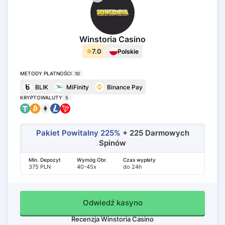
Winstoria Casino
7.0
Polskie
METODY PŁATNOŚCI
10
BLIK
MiFinity
Binance Pay
KRYPTOWALUTY
5
Pakiet Powitalny 225%
+ 225 Darmowych
Spinów
Min. Depozyt
Wymóg Obr.
Czas wypłaty
375 PLN
40-45x
do 24h
Odwiedź kasyno
Recenzja Winstoria Casino