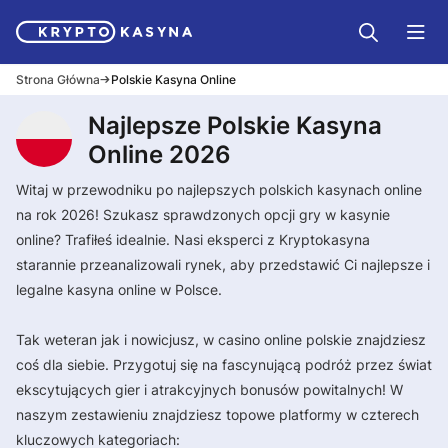
Strona Główna
Polskie Kasyna Online
Najlepsze Polskie Kasyna
Online 2026
Witaj w przewodniku po najlepszych polskich kasynach online
na rok 2026! Szukasz sprawdzonych opcji gry w kasynie
online? Trafiłeś idealnie. Nasi eksperci z Kryptokasyna
starannie przeanalizowali rynek, aby przedstawić Ci najlepsze i
legalne kasyna online w Polsce.
Tak weteran jak i nowicjusz, w casino online polskie znajdziesz
coś dla siebie. Przygotuj się na fascynującą podróż przez świat
ekscytujących gier i atrakcyjnych bonusów powitalnych! W
naszym zestawieniu znajdziesz topowe platformy w czterech
kluczowych kategoriach: