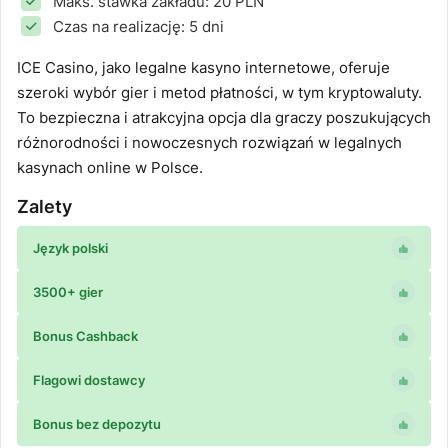
Maks. stawka zakładu: 20 PLN
Czas na realizację: 5 dni
ICE Casino, jako legalne kasyno internetowe, oferuje
szeroki wybór gier i metod płatności, w tym kryptowaluty.
To bezpieczna i atrakcyjna opcja dla graczy poszukujących
różnorodności i nowoczesnych rozwiązań w legalnych
kasynach online w Polsce.
Zalety
Język polski
3500+ gier
Bonus Cashback
Flagowi dostawcy
Bonus bez depozytu