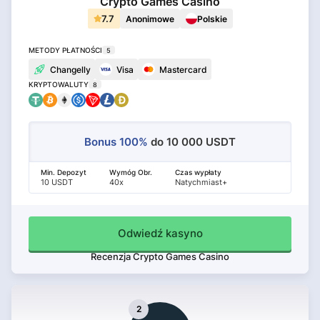
Crypto Games Casino
7.7
Anonimowe
Polskie
METODY PŁATNOŚCI
5
Changelly
Visa
Mastercard
KRYPTOWALUTY
8
Bonus 100%
do 10 000 USDT
Min. Depozyt
Wymóg Obr.
Czas wypłaty
10 USDT
40x
Natychmiast+
Odwiedź kasyno
Recenzja Crypto Games Casino
2