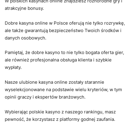
W polskich kasynach online znajdziesz różnorodne gry i
atrakcyjne bonusy.
Dobre kasyna online w Polsce oferują nie tylko rozrywkę,
ale także gwarantują bezpieczeństwo Twoich środków i
danych osobowych.
Pamiętaj, że dobre kasyno to nie tylko bogata oferta gier,
ale również profesjonalna obsługa klienta i szybkie
wypłaty.
Nasze ulubione kasyna online zostały starannie
wyselekcjonowane na podstawie wielu kryteriów, w tym
opinii graczy i ekspertów branżowych.
Wybierając polskie kasyno z naszego rankingu, masz
pewność, że korzystasz z platformy godnej zaufania.