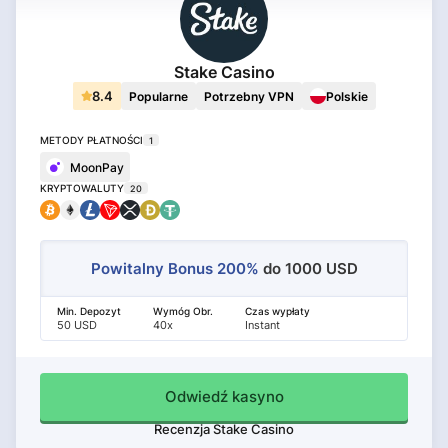
Stake Casino
8.4
Popularne
Potrzebny VPN
Polskie
METODY PŁATNOŚCI
1
MoonPay
KRYPTOWALUTY
20
Powitalny Bonus 200%
do 1000 USD
Min. Depozyt
Wymóg Obr.
Czas wypłaty
50 USD
40x
Instant
Odwiedź kasyno
Recenzja Stake Casino