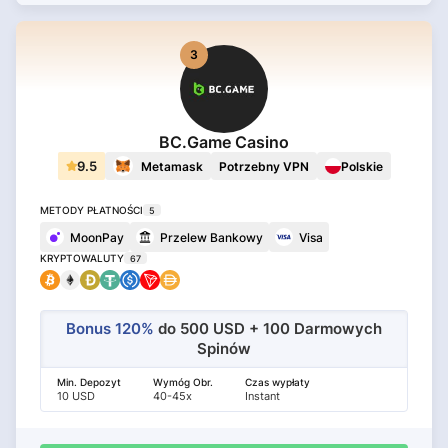
3
BC.Game Casino
9.5
Metamask
Potrzebny VPN
Polskie
METODY PŁATNOŚCI
5
MoonPay
Przelew Bankowy
Visa
KRYPTOWALUTY
67
Bonus 120%
do 500 USD + 100 Darmowych
Spinów
Min. Depozyt
Wymóg Obr.
Czas wypłaty
10 USD
40-45x
Instant