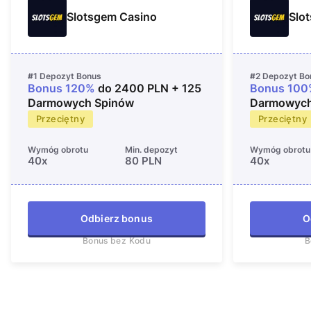
Slotsgem Casino
Slo
#1 Depozyt Bonus
#2 Depozyt Bo
Bonus 120%
do 2400 PLN + 125
Bonus 10
Darmowych Spinów
Darmowych
Przeciętny
Przeciętny
Wymóg obrotu
Min. depozyt
Wymóg obrotu
40x
80 PLN
40x
Odbierz bonus
O
Bonus bez Kodu
B
. . .