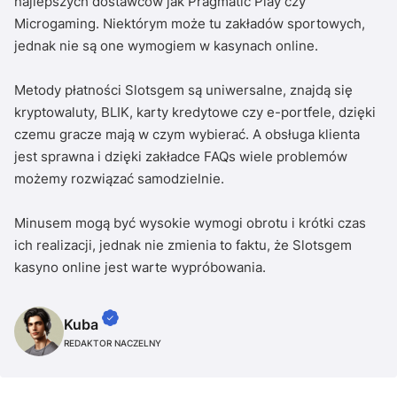
najlepszych dostawców jak Pragmatic Play czy
Microgaming. Niektórym może tu zakładów sportowych,
jednak nie są one wymogiem w kasynach online.
Metody płatności Slotsgem są uniwersalne, znajdą się
kryptowaluty, BLIK, karty kredytowe czy e-portfele, dzięki
czemu gracze mają w czym wybierać. A obsługa klienta
jest sprawna i dzięki zakładce FAQs wiele problemów
możemy rozwiązać samodzielnie.
Minusem mogą być wysokie wymogi obrotu i krótki czas
ich realizacji, jednak nie zmienia to faktu, że Slotsgem
kasyno online jest warte wypróbowania.
Kuba
REDAKTOR NACZELNY