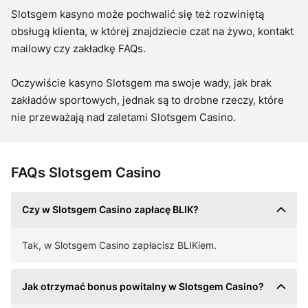
Slotsgem kasyno może pochwalić się też rozwiniętą
obsługą klienta, w której znajdziecie czat na żywo, kontakt
mailowy czy zakładkę FAQs.
Oczywiście kasyno Slotsgem ma swoje wady, jak brak
zakładów sportowych, jednak są to drobne rzeczy, które
nie przeważają nad zaletami Slotsgem Casino.
FAQs Slotsgem Casino
Czy w Slotsgem Casino zapłacę BLIK?
Tak, w Slotsgem Casino zapłacisz BLIKiem.
Jak otrzymać bonus powitalny w Slotsgem Casino?