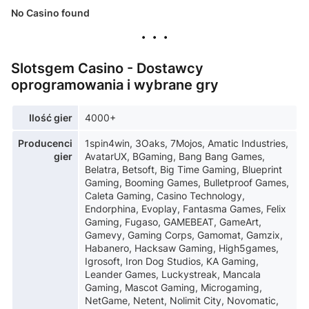
No Casino found
. . .
Slotsgem Casino - Dostawcy
oprogramowania i wybrane gry
Ilość gier
4000+
Producenci
1spin4win, 3Oaks, 7Mojos, Amatic Industries,
gier
AvatarUX, BGaming, Bang Bang Games,
Belatra, Betsoft, Big Time Gaming, Blueprint
Gaming, Booming Games, Bulletproof Games,
Caleta Gaming, Casino Technology,
Endorphina, Evoplay, Fantasma Games, Felix
Gaming, Fugaso, GAMEBEAT, GameArt,
Gamevy, Gaming Corps, Gamomat, Gamzix,
Habanero, Hacksaw Gaming, High5games,
Igrosoft, Iron Dog Studios, KA Gaming,
Leander Games, Luckystreak, Mancala
Gaming, Mascot Gaming, Microgaming,
NetGame, Netent, Nolimit City, Novomatic,