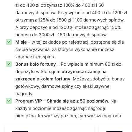
zł do 400 zł otrzymasz 100% do 400 zł i 50
darmowych spinów. Przy wpłacie od 400 zł do 1200 zł
otrzymasz 125% do 1500 zł i 100 darmowych spinów.
A przy depozycie od 1200 zł możesz zgarnąć 150%
bonusu do 3000 zł i 150 darmowych spinów.
Misje
– w tej zakładce po rejestracji dostępne są dla
ciebie wyzwania, za których wykonanie możesz
zgarnąć free spins.
Bonus koło fortuny
– Po wpłacie minimum 80 zł do
depozytu w Slotsgem
otrzymasz szansę na
zakręcenie kołem fortuny
. Możesz zdobyć tu bonus
gotówkowy, darmowe spiny czy ekskluzywne
nagrody.
Program VIP – Składa się aż z 50 poziomów.
Na
każdym poziomie możesz zgarnąć nagrodę
pieniężną. Im wyższy poziom, tym wyższa nagroda.