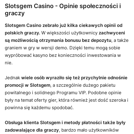
Slotsgem Casino - Opinie społeczności i
graczy
Slotsgem Casino zebrało już kilka ciekawych opinii od
polskich graczy.
W większości użytkownicy
zachwyceni
są możliwością otrzymania bonusu bez depozytu
, a także
graniem w gry w wersji demo. Dzięki temu mogą sobie
wypróbować kasyno bez konieczności inwestowania w
nie.
Jednak
wiele osób wyraziło się też przychylnie odnośnie
promocji w Slotsgem
, a szczególnie dużego pakietu
powitalnego i solidnego Programu VIP. Podobne opinie
były na temat oferty gier, która również jest dość szeroka i
powinna się każdemu spodobać.
Obsługa klienta Slotsgem i metody płatności także były
zadowalające dla graczy
, bardzo mało użytkowników