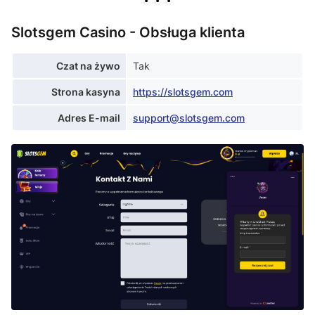
Slotsgem Casino - Obsługa klienta
Czat na żywo
Tak
Strona kasyna
https://slotsgem.com
Adres E-mail
support@slotsgem.com