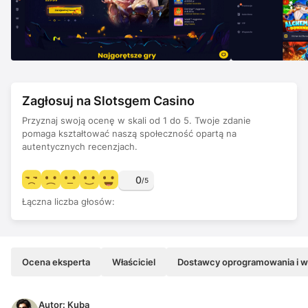
Zagłosuj na Slotsgem Casino
Przyznaj swoją ocenę w skali od 1 do 5. Twoje zdanie
pomaga kształtować naszą społeczność opartą na
autentycznych recenzjach.
0
/5
Łączna liczba głosów:
Ocena eksperta
Właściciel
Dostawcy oprogramowania i w
Autor: Kuba