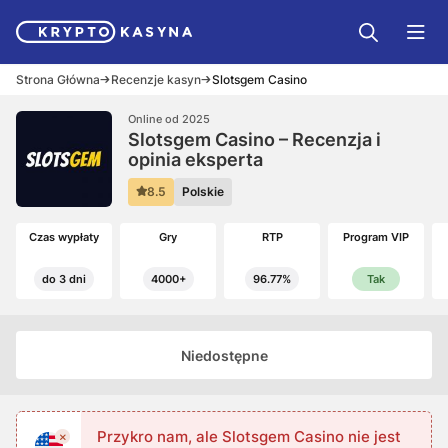
Strona Główna
Recenzje kasyn
Slotsgem Casino
Online od 2025
Slotsgem Casino – Recenzja i
opinia eksperta
8.5
Polskie
Czas wypłaty
Gry
RTP
Program VIP
do 3 dni
4000+
96.77%
Tak
Niedostępne
Przykro nam, ale Slotsgem Casino nie jest