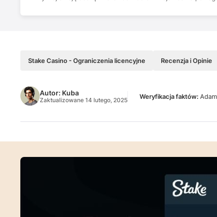
Stake Casino - Ograniczenia licencyjne
Recenzja i Opinie
Autor: Kuba
Weryfikacja faktów:
Adam
Zaktualizowane 14 lutego, 2025