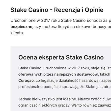
Stake Casino - Recenzja i Opinie
Uruchomione w 2017 roku Stake Casino uchodzi za p
bezpieczne
, czy możesz liczyć na ciekawe bonusy po
klienta.
Ocena eksperta Stake Casino
Stake Casino, uruchomione w 2017 roku, staje się is
oferowanych przez najlepszych dostawców
, takic
Curaçao
, co legalizuje działalność hazardową i za
profesjonalne podejście sprawiają, że Stake jest at
Jednak nie wszystko jest idealne. Należy zwrócić uw
ograniczać niektórych graczy. Warto również zauwa