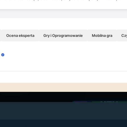
Ocena eksperta
Gry i Oprogramowanie
Mobilna gra
Czy