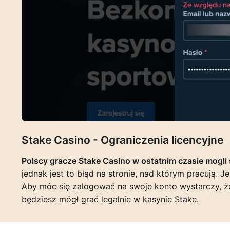
Stake Casino - Ograniczenia licencyjne
Polscy gracze Stake Casino w ostatnim czasie mogli
jednak jest to błąd na stronie, nad którym pracują. Je
Aby móc się zalogować na swoje konto wystarczy, ż
będziesz mógł grać legalnie w kasynie Stake.