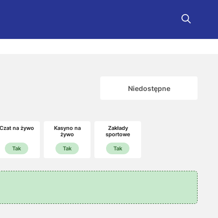
Niedostępne
Czat na żywo
Kasyno na
Zakłady
żywo
sportowe
Tak
Tak
Tak