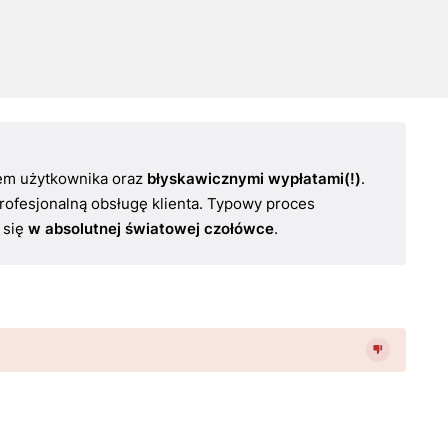
sem użytkownika oraz
błyskawicznymi wypłatami(!)
.
rofesjonalną obsługę klienta. Typowy proces
 się
w absolutnej światowej czołówce
.