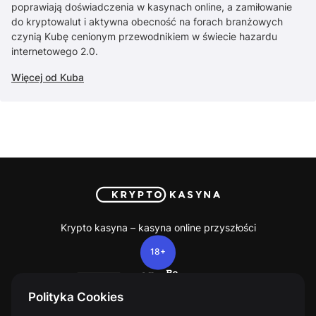
poprawiają doświadczenia w kasynach online, a zamiłowanie
do kryptowalut i aktywna obecność na forach branżowych
czynią Kubę cenionym przewodnikiem w świecie hazardu
internetowego 2.0.
Więcej od Kuba
Krypto kasyna – kasyna online przyszłości
18+
Polityka Cookies