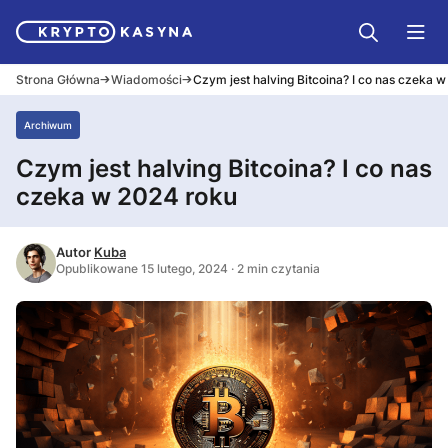
Strona Główna
Wiadomości
Czym jest halving Bitcoina? I co nas czeka 
Archiwum
Czym jest halving Bitcoina? I co nas
czeka w 2024 roku
Autor
Kuba
Opublikowane 15 lutego, 2024 · 2 min czytania