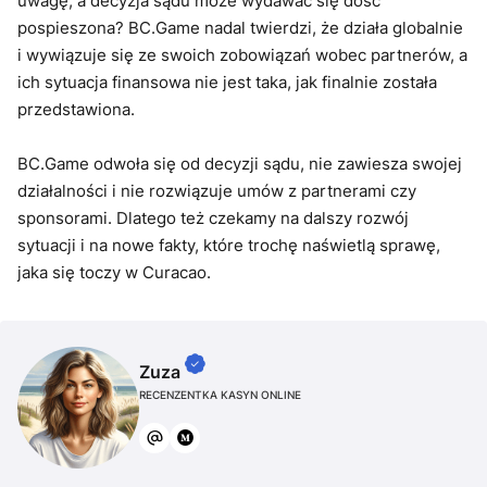
uwagę, a decyzja sądu może wydawać się dość
pospieszona? BC.Game nadal twierdzi, że działa globalnie
i wywiązuje się ze swoich zobowiązań wobec partnerów, a
ich sytuacja finansowa nie jest taka, jak finalnie została
przedstawiona.
BC.Game odwoła się od decyzji sądu, nie zawiesza swojej
działalności i nie rozwiązuje umów z partnerami czy
sponsorami. Dlatego też czekamy na dalszy rozwój
sytuacji i na nowe fakty, które trochę naświetlą sprawę,
jaka się toczy w Curacao.
Zuza
RECENZENTKA KASYN ONLINE