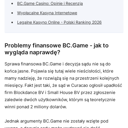
BC.Game Casino: Opinie i Recenzja
Wypłacalne Kasyna Internetowe
Legalne Kasyno Online - Polski Ranking 2026
Problemy finansowe BC.Game - jak to
wygląda naprawdę?
Sprawa finansowa BC.Game i decyzja sądu nie są do
końca jasne. Pojawia się tutaj wiele nieścisłości, które
mamy nadzieję, że rozwiążą się na przestrzeni kolejnych
miesięcy. Fakt jest taki, że sąd w Curacao ogłosił upadłość
firm Blockdance BV i Small House BV przez zgłoszenie
zaledwie dwóch użytkowników, którym są teoretycznie
winni ponad 2 miliony dolarów.
Jednak argumenty BC.Game nie zostały wzięte pod