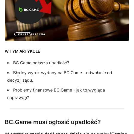
W TYM ARTYKULE
BC.Game ogłasza upadłość?
Błędny wyrok wydany na BC.Game - odwołanie od
decyzji sądu.
Problemy finansowe BC.Game - jak to wygląda
naprawdę?
BC.Game musi ogłosić upadłość?