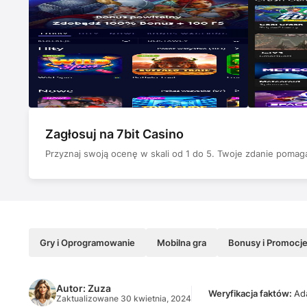
Zagłosuj na 7bit Casino
Przyznaj swoją ocenę w skali od 1 do 5. Twoje zdanie pomag
pinie
Gry i Oprogramowanie
Mobilna gra
Bonusy i Promocj
Autor: Zuza
Weryfikacja faktów:
Ad
Zaktualizowane 30 kwietnia, 2024