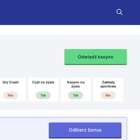
Odwiedź kasyno
Gry Crash
Czat na żywo
Kasyno na
Zakłady
żywo
sportowe
Nie
Tak
Tak
Nie
Odbierz bonus