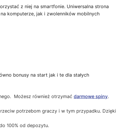
zystać z niej na smartfonie. Uniwersalna strona
 na komputerze, jak i zwolenników mobilnych
wno bonusy na start jak i te dla stałych
alnego. Możesz również otrzymać
darmowe spiny
.
rzeciw potrzebom graczy i w tym przypadku. Dzięki
 do 100% od depozytu.