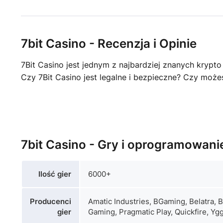
7bit Casino - Recenzja i Opinie
7Bit Casino jest jednym z najbardziej znanych krypto
Czy 7Bit Casino jest legalne i bezpieczne? Czy może
7bit Casino - Gry i oprogramowani
Ilość gier
6000+
Producenci
Amatic Industries, BGaming, Belatra, 
gier
Gaming, Pragmatic Play, Quickfire, Yg