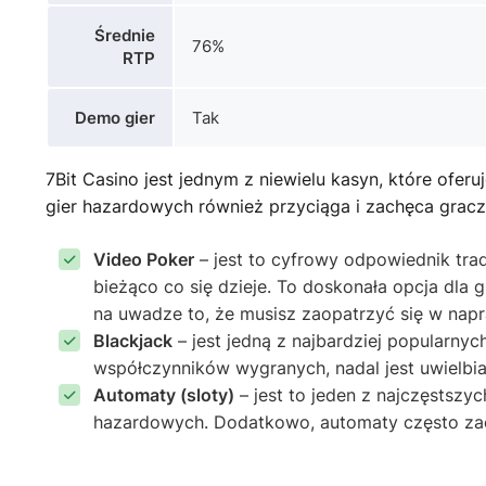
Średnie
76%
RTP
Demo gier
Tak
7Bit Casino jest jednym z niewielu kasyn, które ofe
gier hazardowych również przyciąga i zachęca gracz
Video Poker
– jest to cyfrowy odpowiednik trad
bieżąco co się dzieje. To doskonała opcja dla 
na uwadze to, że musisz zaopatrzyć się w napr
Blackjack
– jest jedną z najbardziej popularnyc
współczynników wygranych, nadal jest uwielbia
Automaty (sloty)
– jest to jeden z najczęstszy
hazardowych. Dodatkowo, automaty często zac