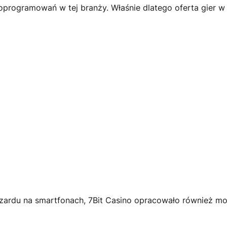
oprogramowań w tej branży. Właśnie dlatego oferta gier w 
zardu na smartfonach, 7Bit Casino opracowało również mobil