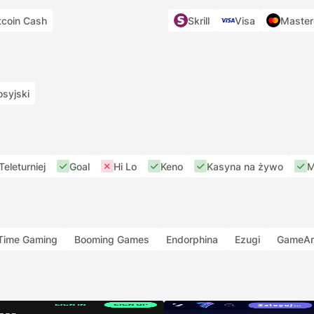
tcoin Cash
Skrill
Visa
Master
osyjski
Teleturniej
Goal
Hi Lo
Keno
Kasyna na żywo
M
 Time Gaming
Booming Games
Endorphina
Ezugi
GameAr