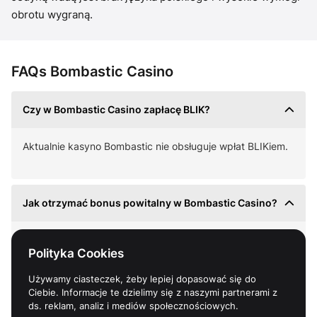
obrotu wygraną.
FAQs Bombastic Casino
Czy w Bombastic Casino zapłacę BLIK?
Aktualnie kasyno Bombastic nie obsługuje wpłat BLIKiem.
Jak otrzymać bonus powitalny w Bombastic Casino?
Aby otrzymać bonus powitalny należy wpłacić do
Polityka Cookies
depozytu minimum 20 USDT po rejestracji.
Używamy ciasteczek, żeby lepiej dopasować się do
Ciebie. Informacje te dzielimy się z naszymi partnerami z
Jakie krypto mogę wpłacić w Bombastic?
ds. reklam, analiz i mediów społecznościowych.