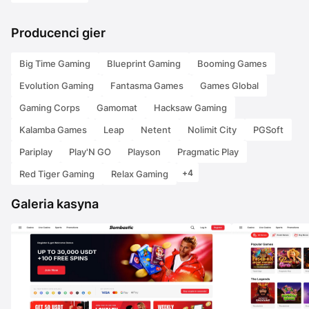
Producenci gier
Big Time Gaming
Blueprint Gaming
Booming Games
Evolution Gaming
Fantasma Games
Games Global
Gaming Corps
Gamomat
Hacksaw Gaming
Kalamba Games
Leap
Netent
Nolimit City
PGSoft
Pariplay
Play'N GO
Playson
Pragmatic Play
+4
Red Tiger Gaming
Relax Gaming
Galeria kasyna