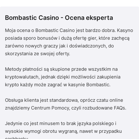
Bombastic Casino - Ocena eksperta
Moja ocena o Bombastic Casino jest bardzo dobra. Kasyno
posiada sporo bonusów i dużą ofertę gier, które zachęcą
zarówno nowych graczy jak i doświadczonych, do
skorzystania ze swojej oferty.
Metody płatności są skupione przede wszystkim na
kryptowalutach, jednak dzięki możliwości zakupienia
krypto każdy może zagrać w kasynie Bombastic.
Obsługa klienta jest standardowa, oprócz czatu online
znajdziemy Centrum Pomocy, czyli rozbudowane FAQs.
Jedynie co jest minusem to brak języka polskiego i
wysokie wymogi obrotu wygraną, nawet w przypadku
cashbacku.