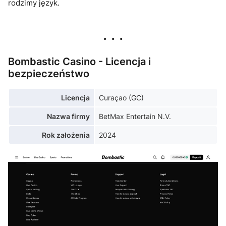
rodzimy język.
. . .
Bombastic Casino - Licencja i
bezpieczeństwo
Licencja
Curaçao (GC)
Nazwa firmy
BetMax Entertain N.V.
Rok założenia
2024