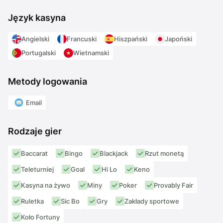
Język kasyna
Angielski
Francuski
Hiszpański
Japoński
Portugalski
Wietnamski
Metody logowania
Email
Rodzaje gier
Baccarat
Bingo
Blackjack
Rzut monetą
Teleturniej
Goal
Hi Lo
Keno
Kasyna na żywo
Miny
Poker
Provably Fair
Ruletka
Sic Bo
Gry
Zakłady sportowe
Koło Fortuny