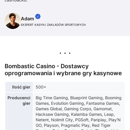
Adam
EKSPERT KASYN I ZAKŁADÓW SPORTOWYCH
. . .
Bombastic Casino - Dostawcy
oprogramowania i wybrane gry kasynowe
Ilość gier
500+
Producenci
Big Time Gaming, Blueprint Gaming, Booming
gier
Games, Evolution Gaming, Fantasma Games,
Games Global, Gaming Corps, Gamomat,
Hacksaw Gaming, Kalamba Games, Leap,
Netent, Nolimit City, PGSoft, Pariplay, Play'N
GO, Playson, Pragmatic Play, Red Tiger