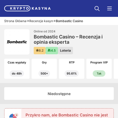
Strona Główna
Recenzje kasyn
Bombastic Casino
Online od 2024
Bombastic Casino – Recenzja i
opinia eksperta
8.2
4.5
Loteria
Czas wypłaty
Gry
RTP
Program VIP
do 48h
500+
95.61%
Tak
Niedostępne
Przykro nam, ale Bombastic Casino nie jest