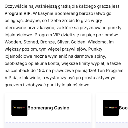
Oczywiście najważniejszą gratką dla każdego gracza jest
Program VIP
. W kasynie Boomerang bardzo łatwo go
osiągnąć. Jedyne, co trzeba zrobić to grać w gry
oferowane przez kasyno, za które są przyznawane punkty
lojalnościowe. Program VIP dzieli się na pięć poziomów:
Wooden, Stoned, Bronze, Silver, Golden. Wiadomo, im
większy poziom, tym więcej przywilejów. Punkty
lojalnościowe można wymienić na darmowe spiny,
osobistego opiekuna konta, większe limity wypłat, a także
na cashback do 15% na prawdziwe pieniądze! Ten Program
VIP daje tak wiele, a wystarczy być po prostu aktywnym
graczem i zdobywać punkty lojalnościowe.
Boomerang Casino
Boo