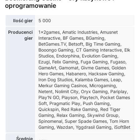
oprogramowanie
Ilość gier
5 000
Producenci
1x2games, Amatic Industries, Amusnet
gier
Interactive, BF Games, BGaming,
BetGames.TV, Betsoft, Big Time Gaming,
Booongo Gaming, CT Gaming Interactive, Elk
Studios, Endorphina, Evolution Gaming,
Ezugi, Felix Gaming, Fuga Gaming, Fugaso,
GameArt, Gamomat, Givme Games, Golden
Hero Games, Habanero, Hacksaw Gaming,
Iron Dog Studios, Kalamba Games, Leap,
Merkur Gaming Casinos, Microgaming,
Netent, Nolimit City, Oryx Gaming, Pariplay,
Play'N GO, Playson, Playtech, Pocket Games
Soft, Pragmatic Play, Push Gaming,
Quickspin, Red Rake Gaming, Red Tiger
Gaming, Relax Gaming, Skywind Group,
Spinomenal, Super Spade Games, Tom Horn
Gaming, Wazdan, Yggdrasil Gaming, iSoftBet
Średnie