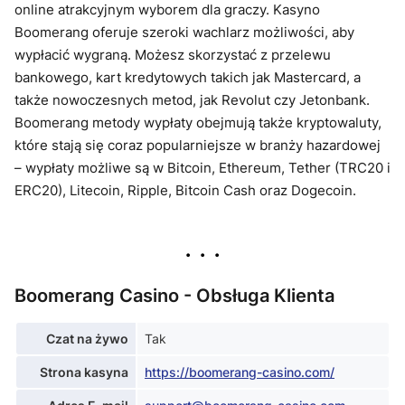
online atrakcyjnym wyborem dla graczy. Kasyno
Boomerang oferuje szeroki wachlarz możliwości, aby
wypłacić wygraną. Możesz skorzystać z przelewu
bankowego, kart kredytowych takich jak Mastercard, a
także nowoczesnych metod, jak Revolut czy Jetonbank.
Boomerang metody wypłaty obejmują także kryptowaluty,
które stają się coraz popularniejsze w branży hazardowej
– wypłaty możliwe są w Bitcoin, Ethereum, Tether (TRC20 i
ERC20), Litecoin, Ripple, Bitcoin Cash oraz Dogecoin.
. . .
Boomerang Casino - Obsługa Klienta
Czat na żywo
Tak
Strona kasyna
https://boomerang-casino.com/