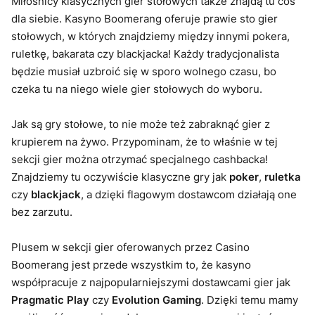
Miłośnicy klasycznych gier stołowych także znajdą tu coś
dla siebie. Kasyno Boomerang oferuje prawie sto gier
stołowych, w których znajdziemy między innymi pokera,
ruletkę, bakarata czy blackjacka! Każdy tradycjonalista
będzie musiał uzbroić się w sporo wolnego czasu, bo
czeka tu na niego wiele gier stołowych do wyboru.
Jak są gry stołowe, to nie może też zabraknąć gier z
krupierem na żywo. Przypominam, że to właśnie w tej
sekcji gier można otrzymać specjalnego cashbacka!
Znajdziemy tu oczywiście klasyczne gry jak
poker
,
ruletka
czy
blackjack
, a dzięki flagowym dostawcom działają one
bez zarzutu.
Plusem w sekcji gier oferowanych przez Casino
Boomerang jest przede wszystkim to, że kasyno
współpracuje z najpopularniejszymi dostawcami gier jak
Pragmatic Play
czy
Evolution Gaming
. Dzięki temu mamy