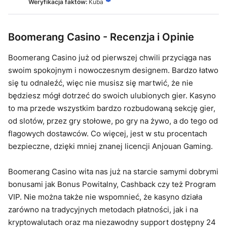
Weryfikacja faktów:
Kuba
Boomerang Casino - Recenzja i Opinie
Boomerang Casino już od pierwszej chwili przyciąga nas
swoim spokojnym i nowoczesnym designem. Bardzo łatwo
się tu odnaleźć, więc nie musisz się martwić, że nie
będziesz mógł dotrzeć do swoich ulubionych gier. Kasyno
to ma przede wszystkim bardzo rozbudowaną sekcję gier,
od slotów, przez gry stołowe, po gry na żywo, a do tego od
flagowych dostawców. Co więcej, jest w stu procentach
bezpieczne, dzięki mniej znanej licencji Anjouan Gaming.
Boomerang Casino wita nas już na starcie samymi dobrymi
bonusami jak Bonus Powitalny, Cashback czy też Program
VIP. Nie można także nie wspomnieć, że kasyno działa
zarówno na tradycyjnych metodach płatności, jak i na
kryptowalutach oraz ma niezawodny support dostępny 24