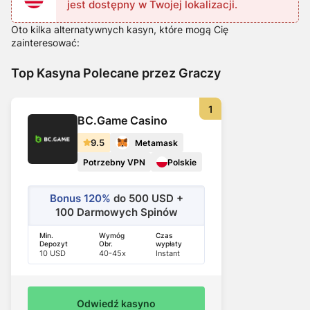
jest dostępny w Twojej lokalizacji.
Oto kilka alternatywnych kasyn, które mogą Cię
zainteresować:
Top Kasyna Polecane przez Graczy
1
BC.Game Casino
9.5
Metamask
Potrzebny VPN
Polskie
Bonus 120%
do 500 USD +
100 Darmowych Spinów
Min.
Wymóg
Czas
Depozyt
Obr.
wypłaty
10 USD
40-45x
Instant
Odwiedź kasyno