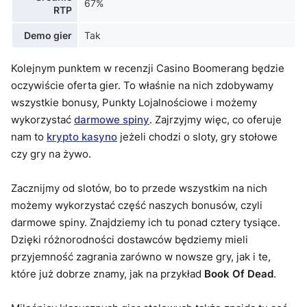
67%
RTP
Demo gier
Tak
Kolejnym punktem w recenzji Casino Boomerang będzie
oczywiście oferta gier. To właśnie na nich zdobywamy
wszystkie bonusy, Punkty Lojalnościowe i możemy
wykorzystać
darmowe spiny
. Zajrzyjmy więc, co oferuje
nam to
krypto kasyno
jeżeli chodzi o sloty, gry stołowe
czy gry na żywo.
Zacznijmy od slotów, bo to przede wszystkim na nich
możemy wykorzystać część naszych bonusów, czyli
darmowe spiny. Znajdziemy ich tu ponad cztery tysiące.
Dzięki różnorodności dostawców będziemy mieli
przyjemność zagrania zarówno w nowsze gry, jak i te,
które już dobrze znamy, jak na przykład
Book Of Dead
.