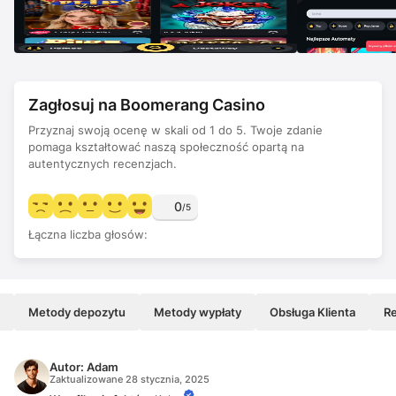
Zagłosuj na Boomerang Casino
Przyznaj swoją ocenę w skali od 1 do 5. Twoje zdanie
pomaga kształtować naszą społeczność opartą na
autentycznych recenzjach.
0
/5
Łączna liczba głosów:
Metody depozytu
Metody wypłaty
Obsługa Klienta
R
Autor: Adam
Zaktualizowane 28 stycznia, 2025