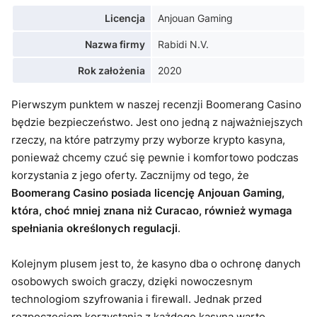
Licencja
Anjouan Gaming
Nazwa firmy
Rabidi N.V.
Rok założenia
2020
Pierwszym punktem w naszej recenzji Boomerang Casino
będzie bezpieczeństwo. Jest ono jedną z najważniejszych
rzeczy, na które patrzymy przy wyborze krypto kasyna,
ponieważ chcemy czuć się pewnie i komfortowo podczas
korzystania z jego oferty. Zacznijmy od tego, że
Boomerang Casino posiada licencję Anjouan Gaming,
która, choć mniej znana niż Curacao, również wymaga
spełniania określonych regulacji
.
Kolejnym plusem jest to, że kasyno dba o ochronę danych
osobowych swoich graczy, dzięki nowoczesnym
technologiom szyfrowania i firewall. Jednak przed
rozpoczęciem korzystania z każdego kasyna warto