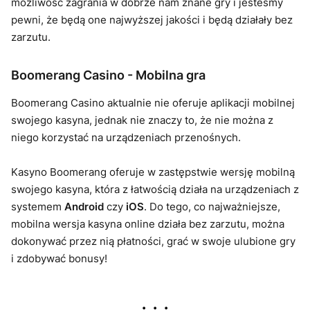
możliwość zagrania w dobrze nam znane gry i jesteśmy
pewni, że będą one najwyższej jakości i będą działały bez
zarzutu.
Boomerang Casino - Mobilna gra
Boomerang Casino aktualnie nie oferuje aplikacji mobilnej
swojego kasyna, jednak nie znaczy to, że nie można z
niego korzystać na urządzeniach przenośnych.
Kasyno Boomerang oferuje w zastępstwie wersję mobilną
swojego kasyna, która z łatwością działa na urządzeniach z
systemem
Android
czy
iOS
. Do tego, co najważniejsze,
mobilna wersja kasyna online działa bez zarzutu, można
dokonywać przez nią płatności, grać w swoje ulubione gry
i zdobywać bonusy!
. . .