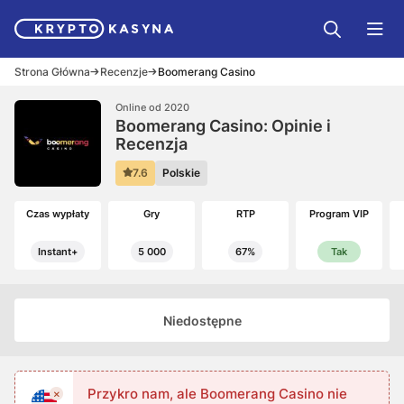
Strona Główna
Recenzje
Boomerang Casino
Online od 2020
Boomerang Casino: Opinie i
Recenzja
7.6
Polskie
Czas wypłaty
Gry
RTP
Program VIP
Instant+
5 000
67%
Tak
Niedostępne
Przykro nam, ale Boomerang Casino nie