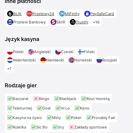
Inne płatności
BLIK
Przelewy24
MiFinity
PaySafeCard
Przelew Bankowy
Skrill
Trustly
+10
Język kasyna
Polski
Angielski
Czeski
Fiński
Niderlandzki
Niemiecki
Norweski
Rosyjski
+1
Rodzaje gier
Baccarat
Bingo
Blackjack
Rzut monetą
Teleturniej
Goal
Hi Lo
Keno
Kasyna na żywo
Miny
Poker
Provably Fair
Ruletka
Sic Bo
Gry
Zakłady sportowe