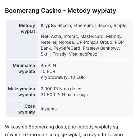
Boomerang Casino - Metody wypłaty
Metody
Krypto:
Bitcoin, Ethereum, Litecoin, Ripple
wypłat
Fiat:
Aktia, Interac, Mastercard, MiFinity,
Neteller, Nordea, OP-Pohjola Group, POP
Bank, PaySafeCard, Przelew Bankowy,
Skrill, Trustly, Visa, ecoPayz
Minimalna
45 PLN
wypłata
10 EUR
Kryptowaluty: 10 EUR
Maksymalna
2 000 PLN na dzień
wypłata
31 500 PLN na miesiąc
Czas
Instant+
wypłaty
W kasynie Boomerang dostępne metody wypłaty są
równie różnorodne co opcje wpłat, co czyni to kasyno