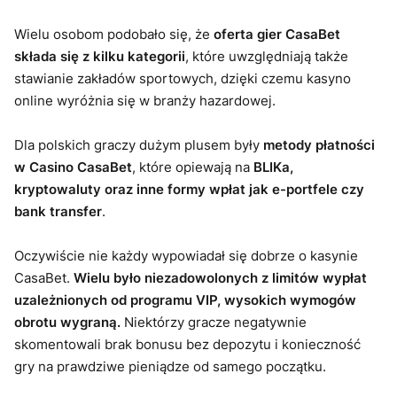
Wielu osobom podobało się, że
oferta gier CasaBet
składa się z kilku kategorii
, które uwzględniają także
stawianie zakładów sportowych, dzięki czemu kasyno
online wyróżnia się w branży hazardowej.
Dla polskich graczy dużym plusem były
metody płatności
w Casino CasaBet
, które opiewają na
BLIKa,
kryptowaluty oraz inne formy wpłat jak e-portfele czy
bank transfer
.
Oczywiście nie każdy wypowiadał się dobrze o kasynie
CasaBet.
Wielu było niezadowolonych z limitów wypłat
uzależnionych od programu VIP, wysokich wymogów
obrotu wygraną.
Niektórzy gracze negatywnie
skomentowali brak bonusu bez depozytu i konieczność
gry na prawdziwe pieniądze od samego początku.