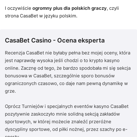
I oczywiście
ogromny plus dla polskich graczy
, czyli
strona CasaBet w języku polskim.
CasaBet Casino - Ocena eksperta
Recenzja CasaBet nie byłaby pełna bez mojej oceny, która
jest naprawdę wysoka jeśli chodzi o to krypto kasyno
online. Zacznę od tego, że bardzo spodobała mi się sekcja
bonusowa w CasaBet, szczególnie sporo bonusów
ograniczonych czasowo, co daje nam pewną dynamikę w
grze.
Oprócz Turniejów i specjalnych eventów kasyno CasaBet
pozytywnie zaskoczyło mnie solidną sekcją zakładów
sportowych, w której możecie znaleźć przeróżne
dyscypliny sportowe, od piłki nożnej, przez szachy po e-
sporty.