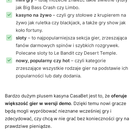
jak Big Bass Crash czy Limbo.
kasyno na żywo
– czyli gry stołowe z krupierem na
żywo jak ruletka czy blackjack, a także gry show jak
koło fortuny.
sloty
– to najpopularniejsza sekcja gier, zrzeszająca
fanów darmowych spinów i szybkich rozgrywek.
Polecane sloty to Le Bandit czy Desert Temple.
nowy, popularny czy hot
– czyli kategorie
zrzeszające wszystkie rodzaje gier na podstawie ich
popularności lub daty dodania.
Bardzo dużym plusem kasyna CasaBet jest to, że
oferuje
większość gier w wersji demo
. Dzięki temu nowi gracze
będą mogli wypróbować nieznane wcześniej gry i
zdecydować, czy chcą w nie grać bez konieczności gry na
prawdziwe pieniądze.