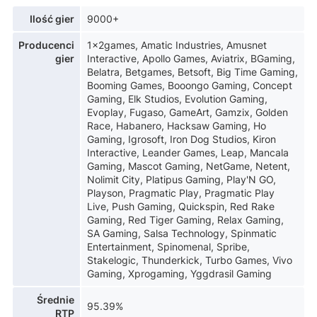
Ilość gier
9000+
Producenci
1x2games, Amatic Industries, Amusnet
gier
Interactive, Apollo Games, Aviatrix, BGaming,
Belatra, Betgames, Betsoft, Big Time Gaming,
Booming Games, Booongo Gaming, Concept
Gaming, Elk Studios, Evolution Gaming,
Evoplay, Fugaso, GameArt, Gamzix, Golden
Race, Habanero, Hacksaw Gaming, Ho
Gaming, Igrosoft, Iron Dog Studios, Kiron
Interactive, Leander Games, Leap, Mancala
Gaming, Mascot Gaming, NetGame, Netent,
Nolimit City, Platipus Gaming, Play'N GO,
Playson, Pragmatic Play, Pragmatic Play
Live, Push Gaming, Quickspin, Red Rake
Gaming, Red Tiger Gaming, Relax Gaming,
SA Gaming, Salsa Technology, Spinmatic
Entertainment, Spinomenal, Spribe,
Stakelogic, Thunderkick, Turbo Games, Vivo
Gaming, Xprogaming, Yggdrasil Gaming
Średnie
95.39%
RTP