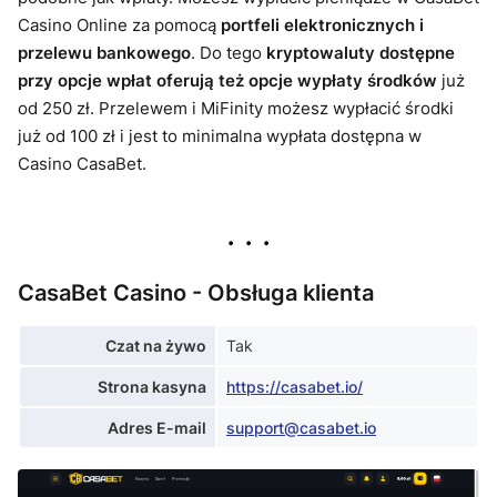
Casino Online za pomocą
portfeli elektronicznych i
przelewu bankowego
. Do tego
kryptowaluty dostępne
przy opcje wpłat oferują też opcje wypłaty środków
już
od 250 zł. Przelewem i MiFinity możesz wypłacić środki
już od 100 zł i jest to minimalna wypłata dostępna w
Casino CasaBet.
. . .
CasaBet Casino - Obsługa klienta
Czat na żywo
Tak
Strona kasyna
https://casabet.io/
Adres E-mail
support@casabet.io