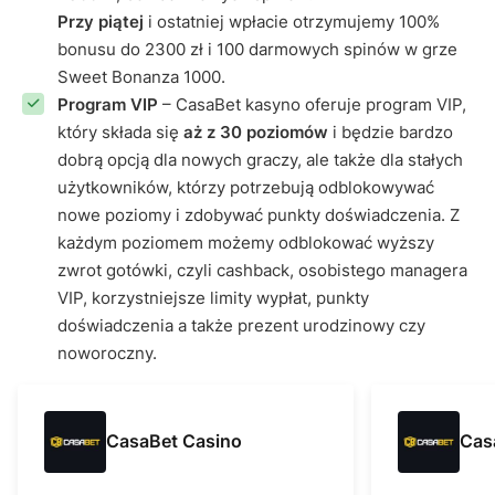
Przy piątej
i ostatniej wpłacie otrzymujemy 100%
bonusu do 2300 zł i 100 darmowych spinów w grze
Sweet Bonanza 1000.
Program VIP
– CasaBet kasyno oferuje program VIP,
który składa się
aż z 30 poziomów
i będzie bardzo
dobrą opcją dla nowych graczy, ale także dla stałych
użytkowników, którzy potrzebują odblokowywać
nowe poziomy i zdobywać punkty doświadczenia. Z
każdym poziomem możemy odblokować wyższy
zwrot gotówki, czyli cashback, osobistego managera
VIP, korzystniejsze limity wypłat, punkty
doświadczenia a także prezent urodzinowy czy
noworoczny.
CasaBet Casino
Cas