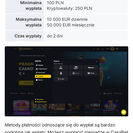
Minimalna
100 PLN
wypłata
Kryptowaluty: 250 PLN
Maksymalna
10 000 EUR dziennie
wypłata
50 000 EUR miesięcznie
Czas wypłaty
do 2 dni
Metody płatności odnoszące się do wypłat są bardzo
podobne jak wpłaty. Możesz wypłacić pieniądze w CasaBet