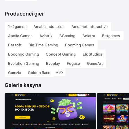
Producenci gier
1x2games
Amatic Industries
Amusnet Interactive
Apollo Games
Aviatrix
BGaming
Belatra
Betgames
Betsoft
Big Time Gaming
Booming Games
Booongo Gaming
Concept Gaming
Elk Studios
Evolution Gaming
Evoplay
Fugaso
GameArt
+35
Gamzix
Golden Race
Galeria kasyna