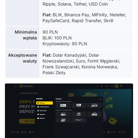
Ripple, Solana, Tether, USD Coin
Fiat:
BLIK, Binance Pay, MiFinity, Neteller,
PaySafeCard, Rapid Transfer, Skrill
Minimalna
90 PLN
wpłata
BLIK: 100 PLN
Kryptowaluty: 90 PLN
Akceptowane
Fiat:
Dolar Kanadyjski, Dolar
waluty
Nowozelandzki, Euro, Forint Węgierski,
Frank Szwajcarski, Korona Norweska,
Polski Złoty