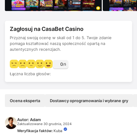
Zagłosuj na CasaBet Casino
Przyznaj swoją ocenę w skali od 1 do 5. Twoje zdanie
pomaga kształtować naszą społeczność opartą na
autentycznych recenzjach.
0
/5
Łączna liczba głosów:
Ocena eksperta
Dostawcy oprogramowania i wybrane gry
Autor: Adam
Zaktualizowane 30 grudnia, 2024
Weryfikacja faktów:
Kuba