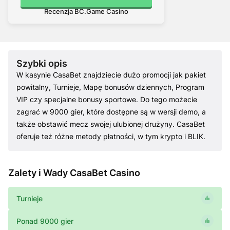
Recenzja BC.Game Casino
Szybki opis
W kasynie CasaBet znajdziecie dużo promocji jak pakiet
powitalny, Turnieje, Mapę bonusów dziennych, Program
VIP czy specjalne bonusy sportowe. Do tego możecie
zagrać w 9000 gier, które dostępne są w wersji demo, a
także obstawić mecz swojej ulubionej drużyny. CasaBet
oferuje też różne metody płatności, w tym krypto i BLIK.
Zalety i Wady CasaBet Casino
Turnieje
Ponad 9000 gier