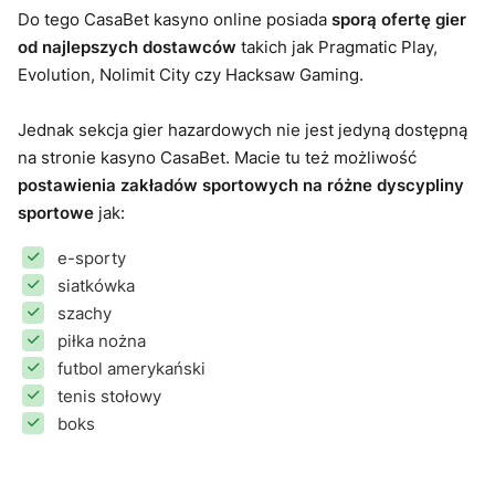
Do tego CasaBet kasyno online posiada
sporą ofertę gier
od najlepszych dostawców
takich jak Pragmatic Play,
Evolution, Nolimit City czy Hacksaw Gaming.
Jednak sekcja gier hazardowych nie jest jedyną dostępną
na stronie kasyno CasaBet. Macie tu też możliwość
postawienia zakładów sportowych na różne dyscypliny
sportowe
jak:
e-sporty
siatkówka
szachy
piłka nożna
futbol amerykański
tenis stołowy
boks
. . .