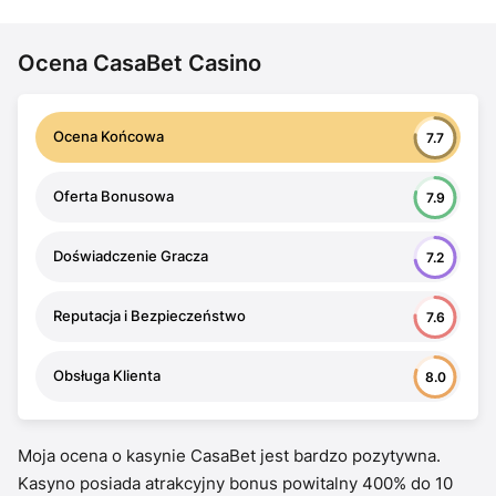
Ocena CasaBet Casino
Ocena Końcowa
7.7
Oferta Bonusowa
7.9
Doświadczenie Gracza
7.2
Reputacja i Bezpieczeństwo
7.6
Obsługa Klienta
8.0
Moja ocena o kasynie CasaBet jest bardzo pozytywna.
Kasyno posiada atrakcyjny bonus powitalny 400% do 10