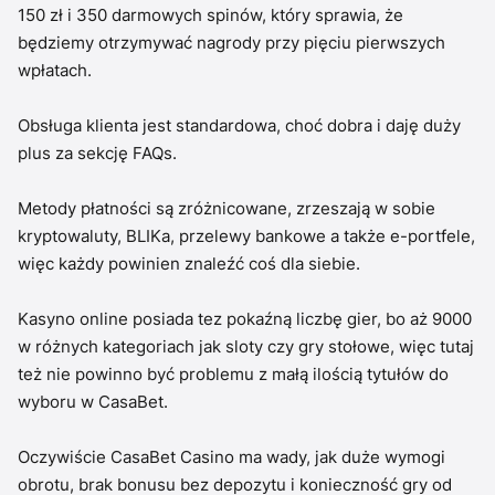
150 zł i 350 darmowych spinów, który sprawia, że
będziemy otrzymywać nagrody przy pięciu pierwszych
wpłatach.
Obsługa klienta jest standardowa, choć dobra i daję duży
plus za sekcję FAQs.
Metody płatności są zróżnicowane, zrzeszają w sobie
kryptowaluty, BLIKa, przelewy bankowe a także e-portfele,
więc każdy powinien znaleźć coś dla siebie.
Kasyno online posiada tez pokaźną liczbę gier, bo aż 9000
w różnych kategoriach jak sloty czy gry stołowe, więc tutaj
też nie powinno być problemu z małą ilością tytułów do
wyboru w CasaBet.
Oczywiście CasaBet Casino ma wady, jak duże wymogi
obrotu, brak bonusu bez depozytu i konieczność gry od