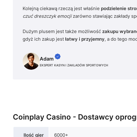
Kolejną ciekawą rzeczą jest właśnie
podzielenie str
czuć dreszczyk emocji
zarówno stawiając zakłady spo
Dużym plusem jest także możliwość
zakupu wybrane
gdyż ich zakup jest
łatwy i przyjemny
, a do tego mo
Adam
EKSPERT KASYN I ZAKŁADÓW SPORTOWYCH
Coinplay Casino - Dostawcy opro
Ilość gier
6000+