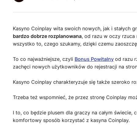
Kasyno Coinplay wita swoich nowych, jak i stałych 
bardzo dobrze rozplanowana
, od razu w oczy rzuca
wszystko to, czego szukamy, dzięki czemu zaoszczęd
To co najważniejsze, czyli
Bonus Powitalny
od razu 
zachęci nowych użytkowników do rejestracji na stron
Kasyno Coinplay charakteryzuje się także szeroko ro
Trzeba też wspomnieć, że przez stronę Coinplay mo
I to, co będzie plusem dla graczy na całym świecie, c
komfortowy sposób korzystać z kasyna Coinplay.