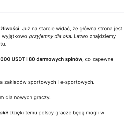
żliwości
. Już na starcie widać, że główna strona jest
st wyjątkowo
przyjemny dla oka
. Łatwo znajdziemy
tu.
5000 USDT i 80 darmowych spinów
, co zapewne
nia zakładów sportowych i e-sportowych.
em dla nowych graczy.
ski!
Dzięki temu polscy gracze będą mogli w