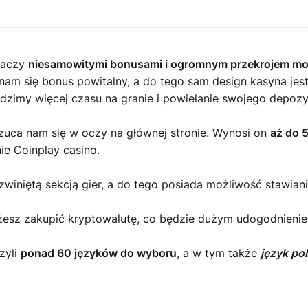
graczy
niesamowitymi bonusami i ogromnym przekrojem mo
 nam się bonus powitalny, a do tego sam design kasyna je
zimy więcej czasu na granie i powielanie swojego depozy
rzuca nam się w oczy na głównej stronie. Wynosi on
aż do 
ie Coinplay casino.
zwiniętą sekcją gier, a do tego posiada możliwość stawia
żesz zakupić kryptowalutę, co będzie dużym udogodnieni
zyli
ponad 60 języków do wyboru
, a w tym także
język pol