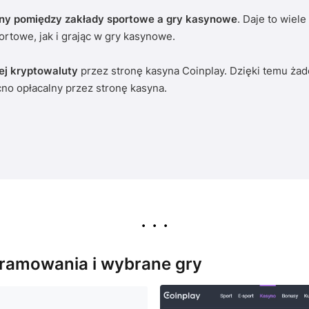
ony pomiędzy zakłady sportowe a gry kasynowe
. Daje to wiel
rtowe, jak i grając w gry kasynowe.
j kryptowaluty
przez stronę kasyna Coinplay. Dzięki temu żade
cno opłacalny przez stronę kasyna.
. . .
gramowania i wybrane gry