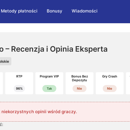
Metody płatności
Bonusy
Wiadomości
o – Recenzja i Opinia Eksperta
olskie
RTP
Program VIP
Bonus Bez
Gry Crash
Depozytu
96%
Tak
Nie
Nie
 niekorzystnych opinii wśród graczy.
ć: