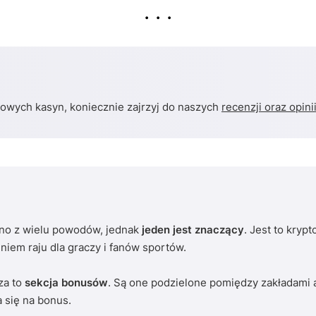
. . .
nowych kasyn, koniecznie zajrzyj do naszych
recenzji oraz opin
ino z wielu powodów, jednak
jeden jest znaczący
. Jest to kryp
niem raju dla graczy i fanów sportów.
za to
sekcja bonusów
. Są one podzielone pomiędzy zakładami 
 się na bonus.