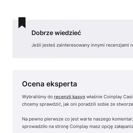
Dobrze wiedzieć
Jeśli jesteś zainteresowany innymi recenzjami 
Ocena eksperta
Wybraliśmy do
recenzji kasyn
właśnie Coinplay Cas
chcemy sprawdzić, jak oni poradzili sobie ze stworze
Na pewno pierwsze co jest warte naszego komentar
sprowadziło na stronę Coinplay masz opcję załapania