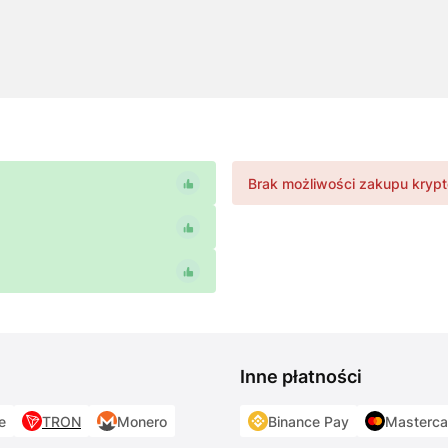
Brak możliwości zakupu kryp
Inne płatności
e
TRON
Monero
Binance Pay
Masterca