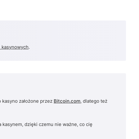
ii kasynowych
.
to kasyno założone przez
Bitcoin.com
, dlatego też
a kasynem, dzięki czemu nie ważne, co cię