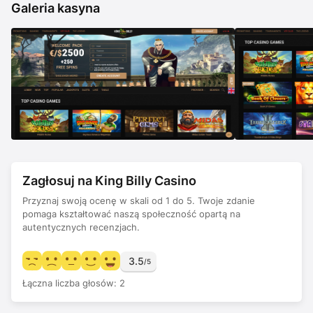
Galeria kasyna
Zagłosuj na King Billy Casino
Przyznaj swoją ocenę w skali od 1 do 5. Twoje zdanie
pomaga kształtować naszą społeczność opartą na
autentycznych recenzjach.
3.5
/5
Łączna liczba głosów: 2