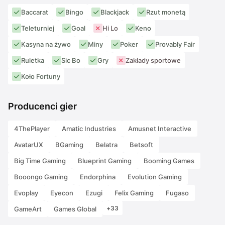
Baccarat
Bingo
Blackjack
Rzut monetą
Teleturniej
Goal
Hi Lo
Keno
Kasyna na żywo
Miny
Poker
Provably Fair
Ruletka
Sic Bo
Gry
Zakłady sportowe
Koło Fortuny
Producenci gier
4ThePlayer
Amatic Industries
Amusnet Interactive
AvatarUX
BGaming
Belatra
Betsoft
Big Time Gaming
Blueprint Gaming
Booming Games
Booongo Gaming
Endorphina
Evolution Gaming
Evoplay
Eyecon
Ezugi
Felix Gaming
Fugaso
+33
GameArt
Games Global