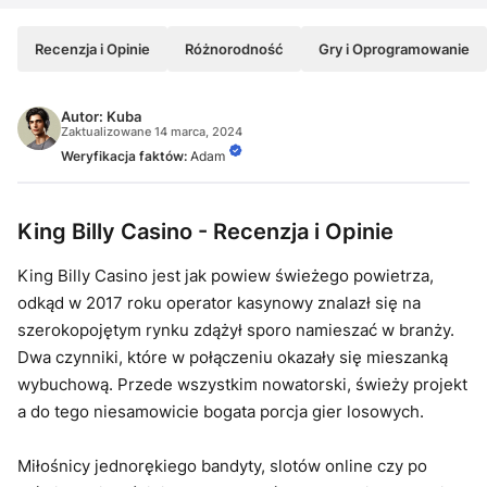
Recenzja i Opinie
Różnorodność
Gry i Oprogramowanie
Autor: Kuba
Zaktualizowane 14 marca, 2024
Weryfikacja faktów:
Adam
King Billy Casino - Recenzja i Opinie
King Billy Casino jest jak powiew świeżego powietrza,
odkąd w 2017 roku operator kasynowy znalazł się na
szerokopojętym rynku zdążył sporo namieszać w branży.
Dwa czynniki, które w połączeniu okazały się mieszanką
wybuchową. Przede wszystkim nowatorski, świeży projekt
a do tego niesamowicie bogata porcja gier losowych.
Miłośnicy jednorękiego bandyty, slotów online czy po