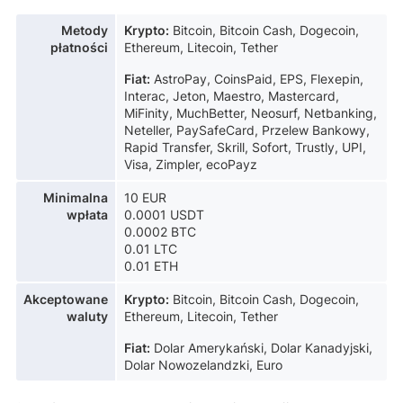
Metody
Krypto:
Bitcoin, Bitcoin Cash, Dogecoin,
płatności
Ethereum, Litecoin, Tether
Fiat:
AstroPay, CoinsPaid, EPS, Flexepin,
Interac, Jeton, Maestro, Mastercard,
MiFinity, MuchBetter, Neosurf, Netbanking,
Neteller, PaySafeCard, Przelew Bankowy,
Rapid Transfer, Skrill, Sofort, Trustly, UPI,
Visa, Zimpler, ecoPayz
Minimalna
10 EUR
wpłata
0.0001 USDT
0.0002 BTC
0.01 LTC
0.01 ETH
Akceptowane
Krypto:
Bitcoin, Bitcoin Cash, Dogecoin,
waluty
Ethereum, Litecoin, Tether
Fiat:
Dolar Amerykański, Dolar Kanadyjski,
Dolar Nowozelandzki, Euro