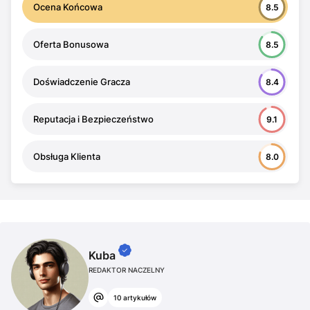
Ocena Końcowa
8.5
Oferta Bonusowa
8.5
Doświadczenie Gracza
8.4
Reputacja i Bezpieczeństwo
9.1
Obsługa Klienta
8.0
Kuba
REDAKTOR NACZELNY
10 artykułów