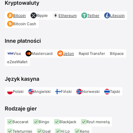
Kryptowaluty
Bitcoin
Ripple
Ethereum
Tether
Litecoin
Bitcoin Cash
Inne płatności
Visa
Mastercard
Jeton
Rapid Transfer
Bitpace
eZeeWallet
Język kasyna
Polski
Angielski
Fiński
Norweski
Tajski
Rodzaje gier
Baccarat
Bingo
Blackjack
Rzut monetą
Teleturniej
Goal
Hi Lo
Keno