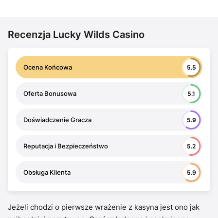
Recenzja Lucky Wilds Casino
Ocena Końcowa
5.5
Oferta Bonusowa
5.1
Doświadczenie Gracza
5.9
Reputacja i Bezpieczeństwo
5.2
Obsługa Klienta
5.9
Jeżeli chodzi o pierwsze wrażenie z kasyna jest ono jak