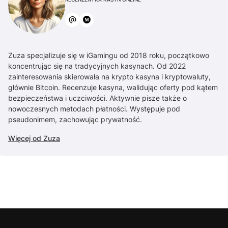
Zuza specjalizuje się w iGamingu od 2018 roku, początkowo
koncentrując się na tradycyjnych kasynach. Od 2022
zainteresowania skierowała na krypto kasyna i kryptowaluty,
głównie Bitcoin. Recenzuje kasyna, walidując oferty pod kątem
bezpieczeństwa i uczciwości. Aktywnie pisze także o
nowoczesnych metodach płatności. Występuje pod
pseudonimem, zachowując prywatność.
Więcej od Zuza