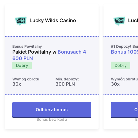
Lucky Wilds Casino
Luc
Bonus Powitalny
#1 Depozyt Bo
Pakiet Powitalny w
Bonusach 4
Bonus 10
600 PLN
Dobry
Dobry
Wymóg obrotu
Min. depozyt
Wymóg obrotu
30x
300 PLN
30x
Odbierz bonus
O
Bonus bez Kodu
B