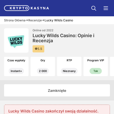
Strona Główna
Recenzje
Lucky Wilds Casino
Online od 2022
Lucky Wilds Casino: Opinie i
Recenzja
5.5
Czas wypłaty
Gry
RTP
Program VIP
Instant+
2 000
Nieznany
Tak
Zamknięte
Lucky Wilds Casino zakończył swoją działalność.