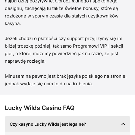
najbardziej pozytywne. Oprócz ładnego i spokojnego
designu, zachęcają tu także świetne bonusy, które są
rozłożone w sporym czasie dla stałych użytkowników
kasyna.
Jeżeli chodzi o płatności czy support przyjrzymy się im
bliżej troszkę później, tak samo Programowi VIP i sekcji
gier, o której możemy powiedzieć jak na razie, że jest
naprawdę rozległa.
Minusem na pewno jest brak języka polskiego na stronie,
jednak wydaje się nam to do nadrobienia.
Lucky Wilds Casino FAQ
Czy kasyno Lucky Wilds jest legalne?