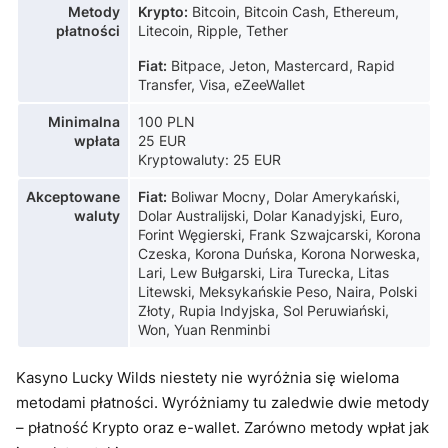
Metody
Krypto:
Bitcoin, Bitcoin Cash, Ethereum,
płatności
Litecoin, Ripple, Tether
Fiat:
Bitpace, Jeton, Mastercard, Rapid
Transfer, Visa, eZeeWallet
Minimalna
100 PLN
wpłata
25 EUR
Kryptowaluty: 25 EUR
Akceptowane
Fiat:
Boliwar Mocny, Dolar Amerykański,
waluty
Dolar Australijski, Dolar Kanadyjski, Euro,
Forint Węgierski, Frank Szwajcarski, Korona
Czeska, Korona Duńska, Korona Norweska,
Lari, Lew Bułgarski, Lira Turecka, Litas
Litewski, Meksykańskie Peso, Naira, Polski
Złoty, Rupia Indyjska, Sol Peruwiański,
Won, Yuan Renminbi
Kasyno Lucky Wilds niestety nie wyróżnia się wieloma
metodami płatności. Wyróżniamy tu zaledwie dwie metody
– płatność Krypto oraz e-wallet. Zarówno metody wpłat jak