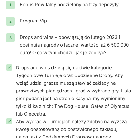
Bonus Powitalny podzielony na trzy depozyty
Program Vip
Drops and wins – obowiązują do lutego 2023 i
obejmują nagrody o łącznej wartości aż 6 500 000
euro! O co w tym chodzi i jak je zdobyć?
Drops and wins dzielą się na dwie kategorie:
Tygodniowe Turnieje oraz Codzienne Dropy. Aby
wziąć udział gracze muszą stawiać zakłady na
prawdziwych pieniądzach i grać w wybrane gry. Lista
gier podana jest na stronie kasyna, my wymienimy
tylko kilka z nich: The Dog House, Gates of Olympus
lub Cleocatra.
Aby wygrać w Turniejach należy zdobyć najwyższą
kwotę dostosowaną do postawionego zakładu,
natomiast z Codziennych Dropsów nagrody