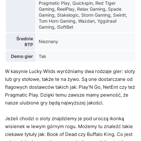
Pragmatic Play, Quickspin, Red Tiger
Gaming, ReelPlay, Relax Gaming, Spade
Gaming, Stakelogic, Storm Gaming, Swintt,
Tom Horn Gaming, Wazdan, Yggdrasil
Gaming, iSoftBet
Średnie
Nieznany
RTP
Demo gier
Tak
W kasynie Lucky Wilds wyróżniamy dwa rodzaje gier: sloty
lub gry stołowe, także te na żywo. Są one dostarczane od
flagowych dostawców takich jak: Play’N Go, NetEnt czy też
Pragmatic Play. Dzięki temu zawsze mamy pewność, że
nasze ulubione gry będą najwyższej jakości.
Jeżeli chodzi o sloty znajdziemy je pod uroczą ikonką
wisienek w lewym górnym rogu. Możemy tu znaleźć takie
ciekawe tytuły jak: Book of Dead czy Buffalo King. Co jest