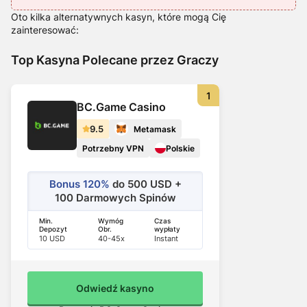
Oto kilka alternatywnych kasyn, które mogą Cię
zainteresować:
Top Kasyna Polecane przez Graczy
1
BC.Game Casino
9.5
Metamask
Potrzebny VPN
Polskie
Bonus 120%
do 500 USD +
100 Darmowych Spinów
Min.
Wymóg
Czas
Depozyt
Obr.
wypłaty
10 USD
40-45x
Instant
Odwiedź kasyno