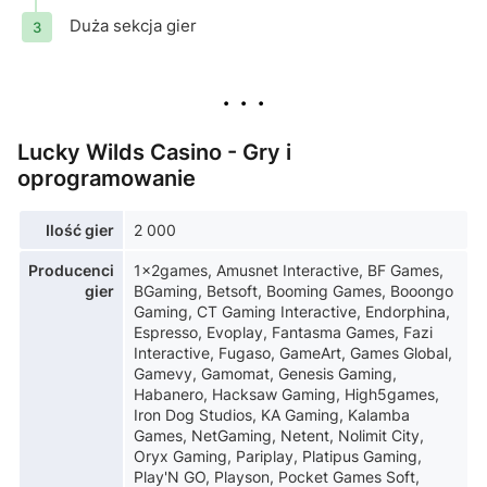
Duża sekcja gier
. . .
Lucky Wilds Casino - Gry i
oprogramowanie
Ilość gier
2 000
Producenci
1x2games, Amusnet Interactive, BF Games,
gier
BGaming, Betsoft, Booming Games, Booongo
Gaming, CT Gaming Interactive, Endorphina,
Espresso, Evoplay, Fantasma Games, Fazi
Interactive, Fugaso, GameArt, Games Global,
Gamevy, Gamomat, Genesis Gaming,
Habanero, Hacksaw Gaming, High5games,
Iron Dog Studios, KA Gaming, Kalamba
Games, NetGaming, Netent, Nolimit City,
Oryx Gaming, Pariplay, Platipus Gaming,
Play'N GO, Playson, Pocket Games Soft,