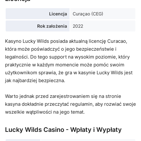
Licencja
Curaçao (CEG)
Rok założenia
2022
Kasyno Lucky Wilds posiada aktualną licencję Curacao,
która może poświadczyć o jego bezpieczeństwie i
legalności. Do tego support na wysokim poziomie, który
praktycznie w każdym momencie może pomóc swoim
użytkownikom sprawia, że gra w kasynie Lucky Wilds jest
jak najbardziej bezpieczna.
Warto jednak przed zarejestrowaniem się na stronie
kasyna dokładnie przeczytać regulamin, aby rozwiać swoje
wszelkie wątpliwości na jego temat.
Lucky Wilds Casino - Wpłaty i Wypłaty