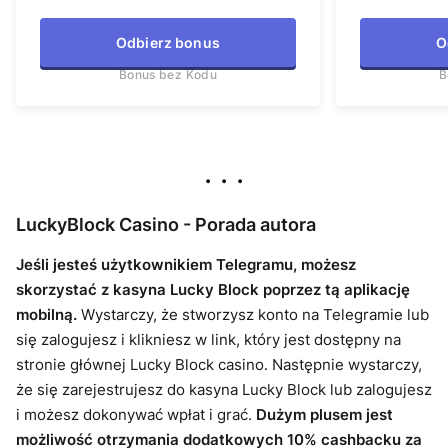
Odbierz bonus
O
Bonus bez Kodu
B
. . .
LuckyBlock Casino - Porada autora
Jeśli jesteś użytkownikiem Telegramu, możesz
skorzystać z kasyna Lucky Block poprzez tą aplikację
mobilną.
Wystarczy, że stworzysz konto na Telegramie lub
się zalogujesz i klikniesz w link, który jest dostępny na
stronie głównej Lucky Block casino. Następnie wystarczy,
że się zarejestrujesz do kasyna Lucky Block lub zalogujesz
i możesz dokonywać wpłat i grać.
Dużym plusem jest
możliwość otrzymania dodatkowych 10% cashbacku za