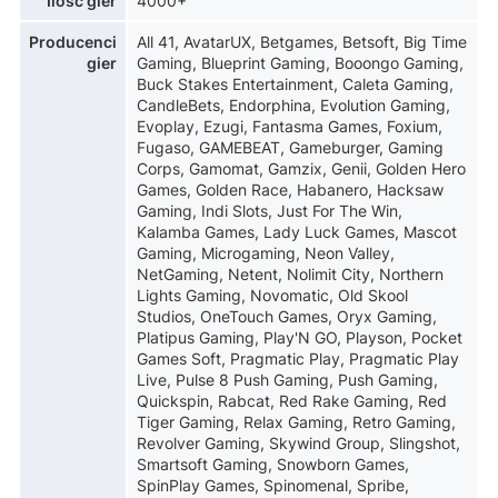
Ilość gier
4000+
Producenci
All 41, AvatarUX, Betgames, Betsoft, Big Time
gier
Gaming, Blueprint Gaming, Booongo Gaming,
Buck Stakes Entertainment, Caleta Gaming,
CandleBets, Endorphina, Evolution Gaming,
Evoplay, Ezugi, Fantasma Games, Foxium,
Fugaso, GAMEBEAT, Gameburger, Gaming
Corps, Gamomat, Gamzix, Genii, Golden Hero
Games, Golden Race, Habanero, Hacksaw
Gaming, Indi Slots, Just For The Win,
Kalamba Games, Lady Luck Games, Mascot
Gaming, Microgaming, Neon Valley,
NetGaming, Netent, Nolimit City, Northern
Lights Gaming, Novomatic, Old Skool
Studios, OneTouch Games, Oryx Gaming,
Platipus Gaming, Play'N GO, Playson, Pocket
Games Soft, Pragmatic Play, Pragmatic Play
Live, Pulse 8 Push Gaming, Push Gaming,
Quickspin, Rabcat, Red Rake Gaming, Red
Tiger Gaming, Relax Gaming, Retro Gaming,
Revolver Gaming, Skywind Group, Slingshot,
Smartsoft Gaming, Snowborn Games,
SpinPlay Games, Spinomenal, Spribe,