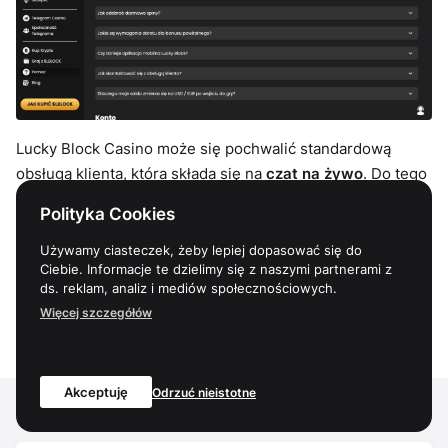
Lucky Block Casino może się pochwalić standardową
obsługą klienta, która składa się na
czat na żywo
. Do tego
możecie zerknąć w zakładkę „Pomoc”, która jest
Polityka Cookies
rozszerzoną wersją FAQs
. Znajdziecie tu odpowiedzi na
najczęściej zadawane pytania odnośnie konta, depozytu i
Używamy ciasteczek, żeby lepiej dopasować się do
Ciebie. Informacje te dzielimy się z naszymi partnerami z
wypłaty, bonusów czy gier.
ds. reklam, analiz i mediów społecznościowych.
Więcej szczegółów
. . .
Akceptuję
Odrzuć nieistotne
Ocena LuckyBlock Casino