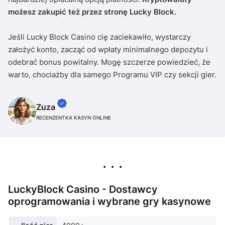
możesz zakupić też przez stronę Lucky Block.
Jeśli Lucky Block Casino cię zaciekawiło, wystarczy
założyć konto, zacząć od wpłaty minimalnego depozytu i
odebrać bonus powitalny. Mogę szczerze powiedzieć, że
warto, chociażby dla samego Programu VIP czy sekcji gier.
Zuza
RECENZENTKA KASYN ONLINE
. . .
LuckyBlock Casino - Dostawcy
oprogramowania i wybrane gry kasynowe