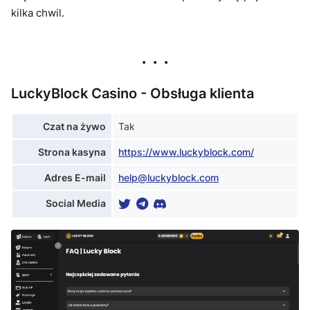
kilka chwil.
. . .
LuckyBlock Casino - Obsługa klienta
Czat na żywo
Tak
Strona kasyna
https://www.luckyblock.com/
Adres E-mail
help@luckyblock.com
Social Media