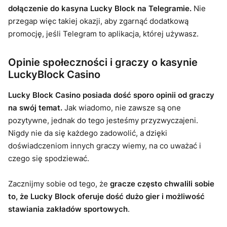
dołączenie do kasyna Lucky Block na Telegramie.
Nie
przegap więc takiej okazji, aby zgarnąć dodatkową
promocję, jeśli Telegram to aplikacja, której używasz.
Opinie społeczności i graczy o kasynie
LuckyBlock Casino
Lucky Block Casino posiada dość sporo opinii od graczy
na swój temat.
Jak wiadomo, nie zawsze są one
pozytywne, jednak do tego jesteśmy przyzwyczajeni.
Nigdy nie da się każdego zadowolić, a dzięki
doświadczeniom innych graczy wiemy, na co uważać i
czego się spodziewać.
Zacznijmy sobie od tego, że
gracze często chwalili sobie
to, że Lucky Block oferuje dość dużo gier i możliwość
stawiania zakładów sportowych
.