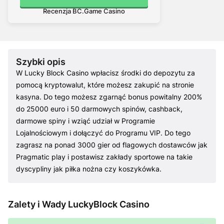
Recenzja BC.Game Casino
Szybki opis
W Lucky Block Casino wpłacisz środki do depozytu za
pomocą kryptowalut, które możesz zakupić na stronie
kasyna. Do tego możesz zgarnąć bonus powitalny 200%
do 25000 euro i 50 darmowych spinów, cashback,
darmowe spiny i wziąć udział w Programie
Lojalnościowym i dołączyć do Programu VIP. Do tego
zagrasz na ponad 3000 gier od flagowych dostawców jak
Pragmatic play i postawisz zakłady sportowe na takie
dyscypliny jak piłka nożna czy koszykówka.
Zalety i Wady LuckyBlock Casino