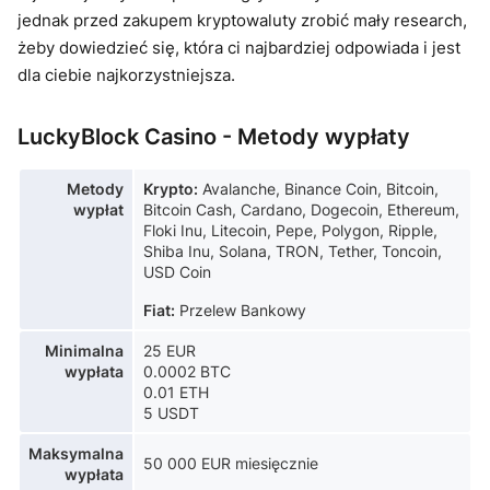
jednak przed zakupem kryptowaluty zrobić mały research,
żeby dowiedzieć się, która ci najbardziej odpowiada i jest
dla ciebie najkorzystniejsza.
LuckyBlock Casino - Metody wypłaty
Metody
Krypto:
Avalanche, Binance Coin, Bitcoin,
wypłat
Bitcoin Cash, Cardano, Dogecoin, Ethereum,
Floki Inu, Litecoin, Pepe, Polygon, Ripple,
Shiba Inu, Solana, TRON, Tether, Toncoin,
USD Coin
Fiat:
Przelew Bankowy
Minimalna
25 EUR
wypłata
0.0002 BTC
0.01 ETH
5 USDT
Maksymalna
50 000 EUR miesięcznie
wypłata