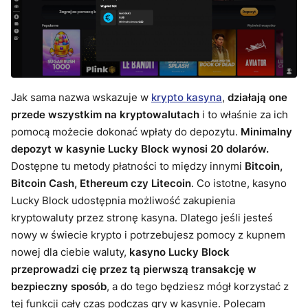
Jak sama nazwa wskazuje w
krypto kasyna
,
działają one
przede wszystkim na kryptowalutach
i to właśnie za ich
pomocą możecie dokonać wpłaty do depozytu.
Minimalny
depozyt w kasynie Lucky Block wynosi 20 dolarów.
Dostępne tu metody płatności to między innymi
Bitcoin,
Bitcoin Cash, Ethereum czy Litecoin
. Co istotne, kasyno
Lucky Block udostępnia możliwość zakupienia
kryptowaluty przez stronę kasyna. Dlatego jeśli jesteś
nowy w świecie krypto i potrzebujesz pomocy z kupnem
nowej dla ciebie waluty,
kasyno Lucky Block
przeprowadzi cię przez tą pierwszą transakcję w
bezpieczny sposób
, a do tego będziesz mógł korzystać z
tej funkcji cały czas podczas gry w kasynie. Polecam