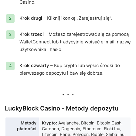
Casino.
Krok drugi
– Kliknij ikonkę „Zarejestruj się”.
Krok trzeci
– Możesz zarejestrować się za pomocą
WalletConnect lub tradycyjnie wpisać e-mail, nazwę
użytkownika i hasło.
Krok czwarty
– Kup crypto lub wpłać środki do
pierwszego depozytu i baw się dobrze.
. . .
LuckyBlock Casino - Metody depozytu
Metody
Krypto:
Avalanche, Bitcoin, Bitcoin Cash,
płatności
Cardano, Dogecoin, Ethereum, Floki Inu,
Litecoin, Pepe, Polygon, Ripple, Shiba Inu,