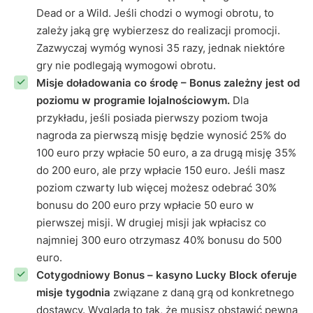
Dead or a Wild. Jeśli chodzi o wymogi obrotu, to
zależy jaką grę wybierzesz do realizacji promocji.
Zazwyczaj wymóg wynosi 35 razy, jednak niektóre
gry nie podlegają wymogowi obrotu.
Misje doładowania co środę – Bonus zależny jest od
poziomu w programie lojalnościowym.
Dla
przykładu, jeśli posiada pierwszy poziom twoja
nagroda za pierwszą misję będzie wynosić 25% do
100 euro przy wpłacie 50 euro, a za drugą misję 35%
do 200 euro, ale przy wpłacie 150 euro. Jeśli masz
poziom czwarty lub więcej możesz odebrać 30%
bonusu do 200 euro przy wpłacie 50 euro w
pierwszej misji. W drugiej misji jak wpłacisz co
najmniej 300 euro otrzymasz 40% bonusu do 500
euro.
Cotygodniowy Bonus – kasyno Lucky Block oferuje
misje tygodnia
związane z daną grą od konkretnego
dostawcy. Wygląda to tak, że musisz obstawić pewną