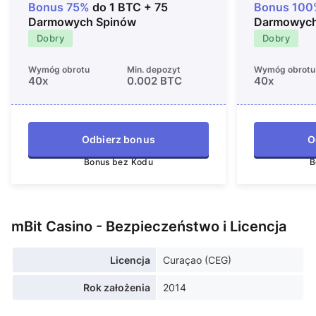
Bonus 75%
do 1 BTC + 75
Bonus 10
Darmowych Spinów
Darmowych
Dobry
Dobry
Wymóg obrotu
Min. depozyt
Wymóg obrotu
40x
0.002 BTC
40x
Odbierz bonus
O
Bonus bez Kodu
B
mBit Casino - Bezpieczeństwo i Licencja
Licencja
Curaçao (CEG)
Rok założenia
2014