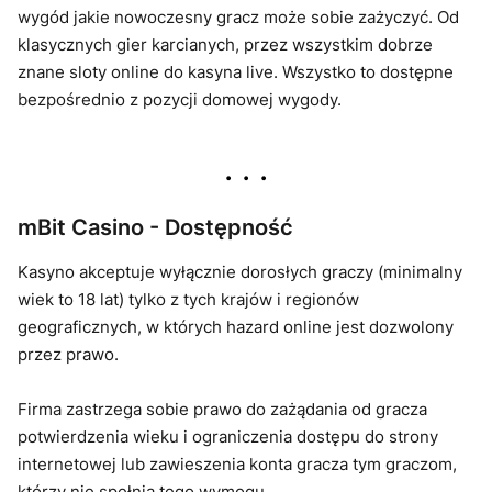
wygód jakie nowoczesny gracz może sobie zażyczyć. Od
klasycznych gier karcianych, przez wszystkim dobrze
znane sloty online do kasyna live. Wszystko to dostępne
bezpośrednio z pozycji domowej wygody.
. . .
mBit Casino - Dostępność
Kasyno akceptuje wyłącznie dorosłych graczy (minimalny
wiek to 18 lat) tylko z tych krajów i regionów
geograficznych, w których hazard online jest dozwolony
przez prawo.
Firma zastrzega sobie prawo do zażądania od gracza
potwierdzenia wieku i ograniczenia dostępu do strony
internetowej lub zawieszenia konta gracza tym graczom,
którzy nie spełnią tego wymogu.