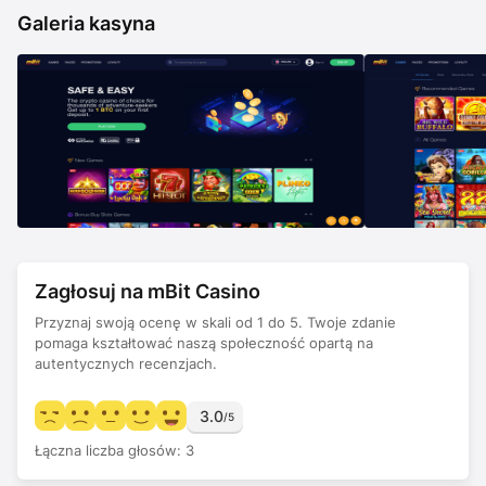
Galeria kasyna
Zagłosuj na mBit Casino
Przyznaj swoją ocenę w skali od 1 do 5. Twoje zdanie
pomaga kształtować naszą społeczność opartą na
autentycznych recenzjach.
3.0
/5
Łączna liczba głosów: 3