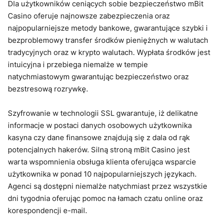
Dla użytkowników ceniących sobie bezpieczeństwo mBit
Casino oferuje najnowsze zabezpieczenia oraz
najpopularniejsze metody bankowe, gwarantujące szybki i
bezproblemowy transfer środków pieniężnych w walutach
tradycyjnych oraz w krypto walutach. Wypłata środków jest
intuicyjna i przebiega niemalże w tempie
natychmiastowym gwarantując bezpieczeństwo oraz
bezstresową rozrywkę.
Szyfrowanie w technologii SSL gwarantuje, iż delikatne
informacje w postaci danych osobowych użytkownika
kasyna czy dane finansowe znajdują się z dala od rąk
potencjalnych hakerów. Silną stroną mBit Casino jest
warta wspomnienia obsługa klienta oferująca wsparcie
użytkownika w ponad 10 najpopularniejszych językach.
Agenci są dostępni niemalże natychmiast przez wszystkie
dni tygodnia oferując pomoc na łamach czatu online oraz
korespondencji e-mail.