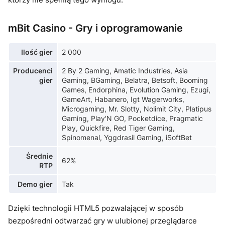
mBit Casino - Gry i oprogramowanie
Ilość gier
2 000
Producenci
2 By 2 Gaming, Amatic Industries, Asia
gier
Gaming, BGaming, Belatra, Betsoft, Booming
Games, Endorphina, Evolution Gaming, Ezugi,
GameArt, Habanero, Igt Wagerworks,
Microgaming, Mr. Slotty, Nolimit City, Platipus
Gaming, Play'N GO, Pocketdice, Pragmatic
Play, Quickfire, Red Tiger Gaming,
Spinomenal, Yggdrasil Gaming, iSoftBet
Średnie
62%
RTP
Demo gier
Tak
Dzięki technologii HTML5 pozwalającej w sposób
bezpośredni odtwarzać gry w ulubionej przeglądarce