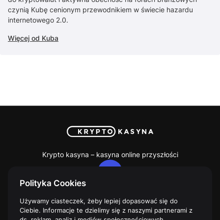
czynią Kubę cenionym przewodnikiem w świecie hazardu
internetowego 2.0.
Więcej od Kuba
Krypto kasyna – kasyna online przyszłości
18+
Polityka Cookies
Używamy ciasteczek, żeby lepiej dopasować się do
Ciebie. Informacje te dzielimy się z naszymi partnerami z
ds. reklam, analiz i mediów społecznościowych.