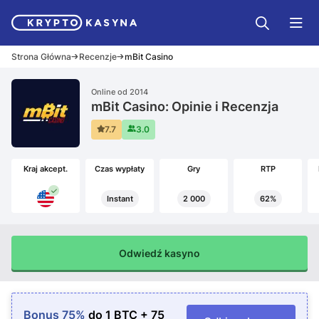
Strona Główna
Recenzje
mBit Casino
Online od 2014
mBit Casino: Opinie i Recenzja
7.7
3.0
Kraj akcept.
Czas wypłaty
Gry
RTP
Instant
2 000
62%
Odwiedź kasyno
Bonus 75%
do 1 BTC + 75