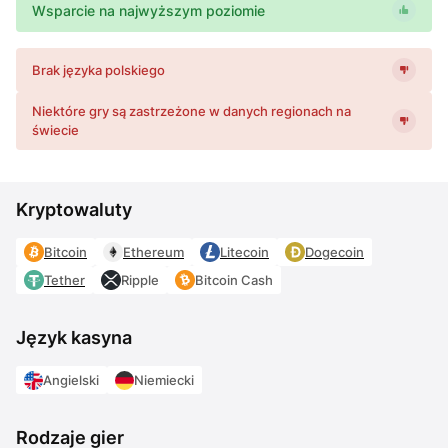
Wsparcie na najwyższym poziomie
Brak języka polskiego
Niektóre gry są zastrzeżone w danych regionach na
świecie
Kryptowaluty
Bitcoin
Ethereum
Litecoin
Dogecoin
Tether
Ripple
Bitcoin Cash
Język kasyna
Angielski
Niemiecki
Rodzaje gier