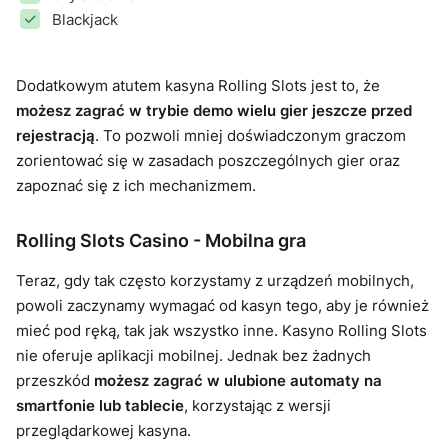
Blackjack
Dodatkowym atutem kasyna Rolling Slots jest to, że
możesz zagrać w trybie demo wielu gier jeszcze przed
rejestracją
. To pozwoli mniej doświadczonym graczom
zorientować się w zasadach poszczególnych gier oraz
zapoznać się z ich mechanizmem.
Rolling Slots Casino - Mobilna gra
Teraz, gdy tak często korzystamy z urządzeń mobilnych,
powoli zaczynamy wymagać od kasyn tego, aby je również
mieć pod ręką, tak jak wszystko inne. Kasyno Rolling Slots
nie oferuje aplikacji mobilnej. Jednak bez żadnych
przeszkód
możesz zagrać w ulubione automaty na
smartfonie lub tablecie
, korzystając z wersji
przeglądarkowej kasyna.