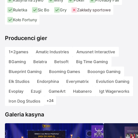
Ruletka
Sic Bo
Gry
Zakłady sportowe
Koło Fortuny
Producenci gier
1x2games
Amatic Industries
Amusnet Interactive
BGaming
Belatra
Betsoft
Big Time Gaming
Blueprint Gaming
Booming Games
Booongo Gaming
Elk Studios
Endorphina
Everymatrix
Evolution Gaming
Evoplay
Ezugi
GameArt
Habanero
Igt Wagerworks
+24
Iron Dog Studios
Galeria kasyna