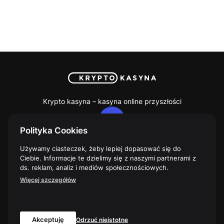
Krypto kasyna – kasyna online przyszłości
18+
Polityka Cookies
Używamy ciasteczek, żeby lepiej dopasować się do
Ciebie. Informacje te dzielimy się z naszymi partnerami z
ds. reklam, analiz i mediów społecznościowych.
Copyright © 2026 - kryptokasyna.org
Więcej szczegółów
Kontakt
Najnowsze Informacje
Polityka Prywatności
Warunki Korzystania
Mapa witryny
Akceptuję
Odrzuć nieistotne
Wszystkie prawa autorskie, w tym zawartość wizualna i tekstowa, nazwa