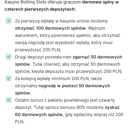
Kasyno Rolling Slots oferuje graczom
darmowe spiny w
czterech pierwszych depozytach
:
Za pierwszą wpłatę w kasynie online możemy
otrzymać 100 darmowych spinów
. Ważnym
warunkiem, który powinieneś spełnić, aby otrzymać
swoją nagrodę jest wysokość wpłaty, który musi
przewyższyć 200 PLN;
Drugi depozyt pozwala nam
zgarnąć 50 darmowych
spinów
. Tutaj również, aby otrzymać 50 darmowych
spinów, kwota depozytu musi przewyższyć 200 PLN;
Za kolejną wpłatę minimum 200 PLN, także
otrzymamy
nagrodę w postaci 50 darmowych
spinów
;
Ostatni bonus z pakietu powitalnego jest czwarty
depozyt. Tutaj oprócz bonusu 60% możemy
zyskać
60 darmowych spinów
, gdy wpłacimy więcej niż 200
PLN.