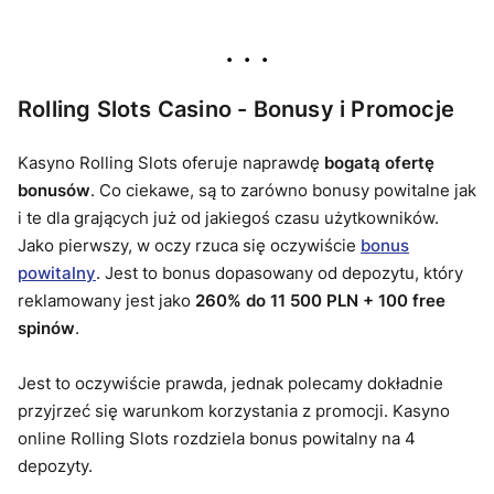
. . .
Rolling Slots Casino - Bonusy i Promocje
Kasyno Rolling Slots oferuje naprawdę
bogatą ofertę
bonusów
. Co ciekawe, są to zarówno bonusy powitalne jak
i te dla grających już od jakiegoś czasu użytkowników.
Jako pierwszy, w oczy rzuca się oczywiście
bonus
powitalny
. Jest to bonus dopasowany od depozytu, który
reklamowany jest jako
260% do 11 500 PLN + 100 free
spinów
.
Jest to oczywiście prawda, jednak polecamy dokładnie
przyjrzeć się warunkom korzystania z promocji. Kasyno
online Rolling Slots rozdziela bonus powitalny na 4
depozyty.