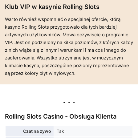
Klub VIP w kasynie Rolling Slots
Warto również wspomnieć o specjalnej ofercie, którą
kasyno Rolling Slots przygotowało dla tych bardziej
aktywnych użytkowników. Mowa oczywiście o programie
VIP. Jest on podzielony na kilka poziomów, z których każdy
z nich wiąże się z innymi warunkami i ma coś innego do
zaoferowania. Wszystko utrzymane jest w muzycznym
klimacie kasyna, poszczególne poziomy reprezentowane
są przez kolory płyt winylowych.
. . .
Rolling Slots Casino - Obsługa Klienta
Czat na żywo
Tak