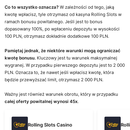
Co to wszystko oznacza?
W zależności od tego, jaką
kwotę wpłacisz, tyle otrzymasz od kasyna Rolling Slots w
ramach bonusu powitalnego. Jeśli jest to bonus
dopasowany 100%, po wpłaceniu depozytu w wysokości
100 PLN, otrzymasz dokładnie dodatkowe 100 PLN.
Pamiętaj jednak, że
niektóre warunki mogą ograniczać
kwotę bonusu.
Kluczowy jest tu warunek maksymalnej
wygranej. W przypadku pierwszego depozytu jest to 2 000
PLN. Oznacza to, że nawet jeśli wpłacisz kwotę, która
będzie przewyższać limit, otrzymasz 2 000 PLN.
Ważny jest również warunek obrotu, który w przypadku
całej oferty powitalnej wynosi 45x
.
Rolling Slots Casino
Roll