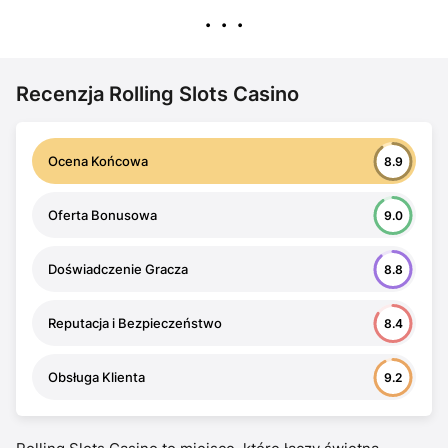
. . .
Recenzja Rolling Slots Casino
Ocena Końcowa
8.9
Oferta Bonusowa
9.0
Doświadczenie Gracza
8.8
Reputacja i Bezpieczeństwo
8.4
Obsługa Klienta
9.2