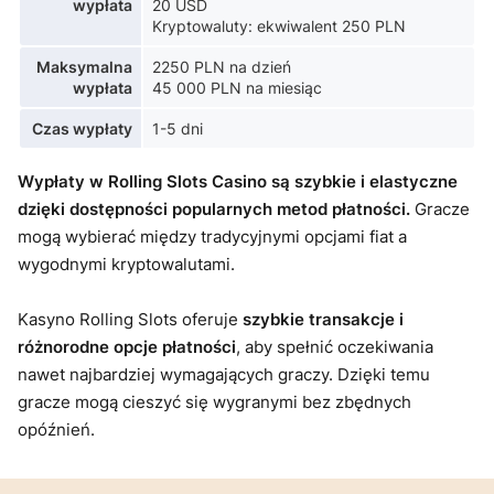
wypłata
20 USD
Kryptowaluty: ekwiwalent 250 PLN
Maksymalna
2250 PLN na dzień
wypłata
45 000 PLN na miesiąc
Czas wypłaty
1-5 dni
Wypłaty w Rolling Slots Casino są szybkie i elastyczne
dzięki dostępności popularnych metod płatności.
Gracze
mogą wybierać między tradycyjnymi opcjami fiat a
wygodnymi kryptowalutami.
Kasyno Rolling Slots oferuje
szybkie transakcje i
różnorodne opcje płatności
, aby spełnić oczekiwania
nawet najbardziej wymagających graczy. Dzięki temu
gracze mogą cieszyć się wygranymi bez zbędnych
opóźnień.