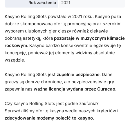
Rok założenia
2021
Kasyno Rolling Slots powstało w 2021 roku. Kasyno poza
dobrze skomponowaną ofertą promocyjną oraz szerokim
wyborem ulubionych gier cieszy również ciekawie
dobraną estetyką, która
pozostaje w muzycznym klimacie
rockowym
. Kasyno bardzo konsekwentnie egzekwuje tę
koncepcję, ponieważ jej elementy widzimy absolutnie
wszędzie.
Kasyno Rolling Slots jest
zupełnie bezpieczne
. Dane
graczy są dobrze chronione, a o bezpieczeństwie gry
zapewnia nas
ważna licencja wydana przez Curacao
.
Czy kasyno Rolling Slots jest godne zaufania?
Sprawdziliśmy ofertę kasyna wedle naszych kryteriów i
zdecydowanie możemy polecić to kasyno
.