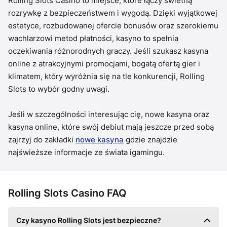
Rolling Slots Casino to miejsce, które łączy świetną
rozrywkę z bezpieczeństwem i wygodą. Dzięki wyjątkowej
estetyce, rozbudowanej ofercie bonusów oraz szerokiemu
wachlarzowi metod płatności, kasyno to spełnia
oczekiwania różnorodnych graczy. Jeśli szukasz kasyna
online z atrakcyjnymi promocjami, bogatą ofertą gier i
klimatem, który wyróżnia się na tle konkurencji, Rolling
Slots to wybór godny uwagi.
Jeśli w szczególności interesując cię, nowe kasyna oraz
kasyna online, które swój debiut mają jeszcze przed sobą
zajrzyj do zakładki
nowe kasyna
gdzie znajdzie
najświeższe informacje ze świata igamingu.
Rolling Slots Casino FAQ
Czy kasyno Rolling Slots jest bezpieczne?