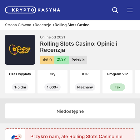
Strona Główna
Recenzje
Rolling Slots Casino
Online od 2021
Rolling Slots Casino: Opinie i
Recenzja
8.9
3.9
Polskie
Czas wypłaty
Gry
RTP
Program VIP
1-5 dni
1 000+
Nieznany
Tak
Niedostępne
Przykro nam, ale Rolling Slots Casino nie