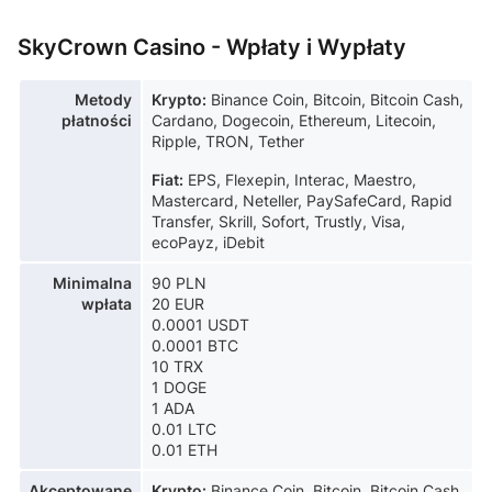
SkyCrown Casino - Wpłaty i Wypłaty
Metody
Krypto:
Binance Coin, Bitcoin, Bitcoin Cash,
płatności
Cardano, Dogecoin, Ethereum, Litecoin,
Ripple, TRON, Tether
Fiat:
EPS, Flexepin, Interac, Maestro,
Mastercard, Neteller, PaySafeCard, Rapid
Transfer, Skrill, Sofort, Trustly, Visa,
ecoPayz, iDebit
Minimalna
90 PLN
wpłata
20 EUR
0.0001 USDT
0.0001 BTC
10 TRX
1 DOGE
1 ADA
0.01 LTC
0.01 ETH
Akceptowane
Krypto:
Binance Coin, Bitcoin, Bitcoin Cash,