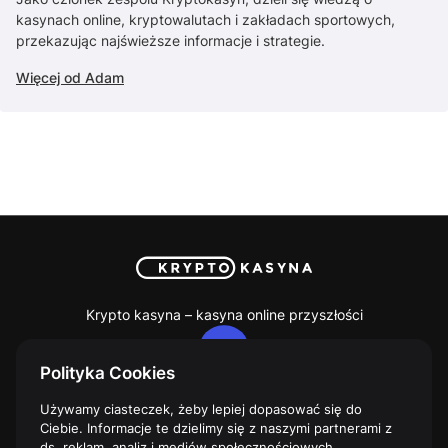
kasynach online, kryptowalutach i zakładach sportowych,
przekazując najświeższe informacje i strategie.
Więcej od Adam
Krypto kasyna – kasyna online przyszłości
18+
Polityka Cookies
Używamy ciasteczek, żeby lepiej dopasować się do
Ciebie. Informacje te dzielimy się z naszymi partnerami z
ds. reklam, analiz i mediów społecznościowych.