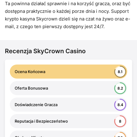
Ta powinna działać sprawnie i na korzyść gracza, oraz być
dostępna praktycznie o każdej porze dnia i nocy. Support
krypto kasyna Skycrown dzieli się na czat na żywo oraz e-
mail, z czego ten pierwszy dostępny jest 24/7.
Recenzja SkyCrown Casino
Ocena Końcowa
8.1
Oferta Bonusowa
8.2
Doświadczenie Gracza
8.4
Reputacja i Bezpieczeństwo
8