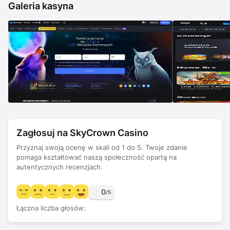
Galeria kasyna
Zagłosuj na SkyCrown Casino
Przyznaj swoją ocenę w skali od 1 do 5. Twoje zdanie
pomaga kształtować naszą społeczność opartą na
autentycznych recenzjach.
0
/5
Łączna liczba głosów: