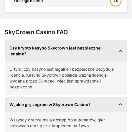
Obsługa Klienta
7.9
SkyCrown Casino FAQ
Czy krypto kasyno Skycrown jest bezpieczne i
legalne?
O tym, czy kasyno jest legalne i bezpieczne decyduje
licencja. Kasyno Skycrown posiada ważną licencję
wydaną przez Curacao, więc jest sprawdzone i
bezpieczne.
W jakie gry zagram w Skycrown Casino?
Wszyscy gracze mają dostęp do automatów, gier
stołowych oraz gier z krupierem na żywo.