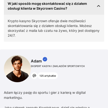
W jaki sposób mogę skontaktować się z działem
obsługi klienta w Skycrown Casino?
Krypto kasyno Skycrown oferuje dwie możliwości
skontaktowania się z działem obsługi klienta. Możesz
skorzystać z maila lub czatu na żywo, który jest dostępny
24/7.
Adam
EKSPERT KASYN I ZAKŁADÓW SPORTOWYCH
125 artykułów
Adam łączy pasję do sportu i gier z karierą w digital
marketingu.
Jako członek zespołu Kryptokasyn, dzieli się wiedzą o