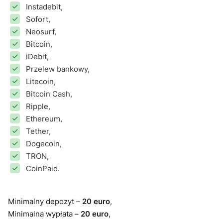
Instadebit,
Sofort,
Neosurf,
Bitcoin,
iDebit,
Przelew bankowy,
Litecoin,
Bitcoin Cash,
Ripple,
Ethereum,
Tether,
Dogecoin,
TRON,
CoinPaid.
Minimalny depozyt –
20 euro
,
Minimalna wypłata –
20 euro
,