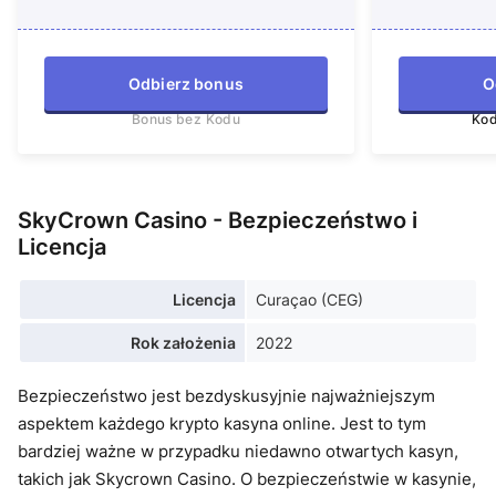
Odbierz bonus
O
Bonus bez Kodu
Kod
SkyCrown Casino - Bezpieczeństwo i
Licencja
Licencja
Curaçao (CEG)
Rok założenia
2022
Bezpieczeństwo jest bezdyskusyjnie najważniejszym
aspektem każdego krypto kasyna online. Jest to tym
bardziej ważne w przypadku niedawno otwartych kasyn,
takich jak Skycrown Casino. O bezpieczeństwie w kasynie,