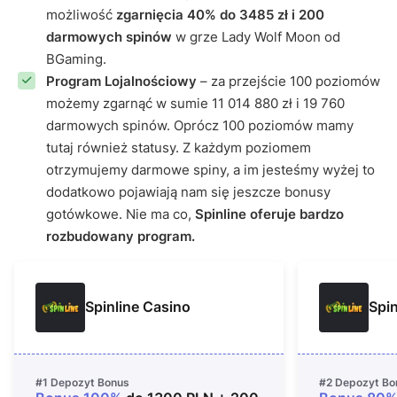
możliwość
zgarnięcia 40% do 3485 zł i 200
darmowych spinów
w grze Lady Wolf Moon od
BGaming.
Program Lojalnościowy
– za przejście 100 poziomów
możemy zgarnąć w sumie 11 014 880 zł i 19 760
darmowych spinów. Oprócz 100 poziomów mamy
tutaj również statusy. Z każdym poziomem
otrzymujemy darmowe spiny, a im jesteśmy wyżej to
dodatkowo pojawiają nam się jeszcze bonusy
gotówkowe. Nie ma co,
Spinline oferuje bardzo
rozbudowany program.
Spinline Casino
Spin
#1 Depozyt Bonus
#2 Depozyt Bo