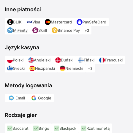
Inne płatności
BLIK
Visa
Mastercard
PaySafeCard
MiFinity
Skrill
Binance Pay
+2
Język kasyna
Polski
Angielski
Duński
Fiński
Francuski
Grecki
Hiszpański
Niemiecki
+3
Metody logowania
Email
Google
Rodzaje gier
Baccarat
Bingo
Blackjack
Rzut monetą