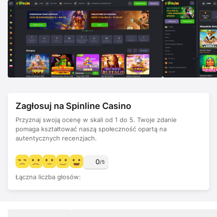
Zagłosuj na Spinline Casino
Przyznaj swoją ocenę w skali od 1 do 5. Twoje zdanie
pomaga kształtować naszą społeczność opartą na
autentycznych recenzjach.
0
/5
Łączna liczba głosów: