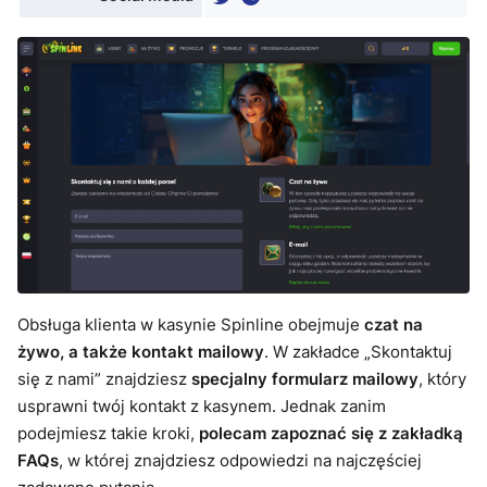
Obsługa klienta w kasynie Spinline obejmuje
czat na
żywo, a także kontakt mailowy
. W zakładce „Skontaktuj
się z nami” znajdziesz
specjalny formularz mailowy
, który
usprawni twój kontakt z kasynem. Jednak zanim
podejmiesz takie kroki,
polecam zapoznać się z zakładką
FAQs
, w której znajdziesz odpowiedzi na najczęściej