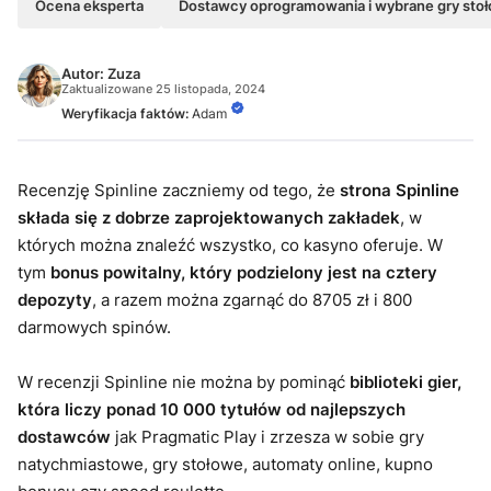
Ocena eksperta
Dostawcy oprogramowania i wybrane gry sto
Autor: Zuza
Zaktualizowane 25 listopada, 2024
Weryfikacja faktów:
Adam
Recenzję Spinline zaczniemy od tego, że
strona Spinline
składa się z dobrze zaprojektowanych zakładek
, w
których można znaleźć wszystko, co kasyno oferuje. W
tym
bonus powitalny, który podzielony jest na cztery
depozyty
, a razem można zgarnąć do 8705 zł i 800
darmowych spinów.
W recenzji Spinline nie można by pominąć
biblioteki gier,
która liczy
ponad 10 000 tytułów od najlepszych
dostawców
jak Pragmatic Play i zrzesza w sobie gry
natychmiastowe, gry stołowe, automaty online, kupno