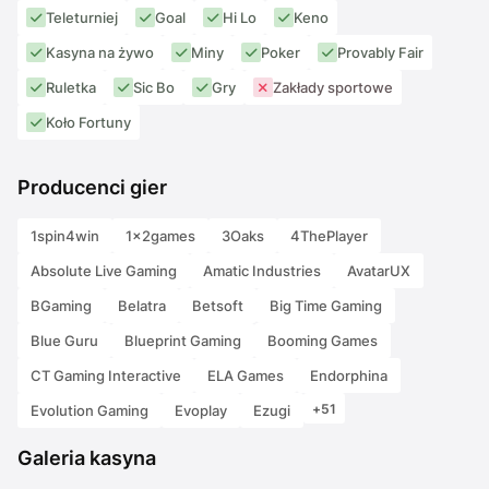
Teleturniej
Goal
Hi Lo
Keno
Kasyna na żywo
Miny
Poker
Provably Fair
Ruletka
Sic Bo
Gry
Zakłady sportowe
Koło Fortuny
Producenci gier
1spin4win
1x2games
3Oaks
4ThePlayer
Absolute Live Gaming
Amatic Industries
AvatarUX
BGaming
Belatra
Betsoft
Big Time Gaming
Blue Guru
Blueprint Gaming
Booming Games
CT Gaming Interactive
ELA Games
Endorphina
+51
Evolution Gaming
Evoplay
Ezugi
Galeria kasyna