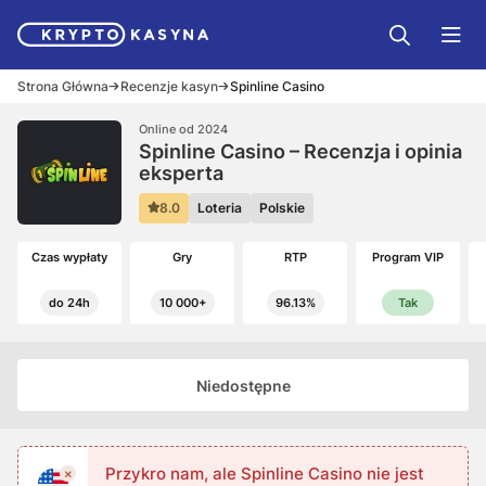
Strona Główna
Recenzje kasyn
Spinline Casino
Online od 2024
Spinline Casino – Recenzja i opinia
eksperta
8.0
Loteria
Polskie
Czas wypłaty
Gry
RTP
Program VIP
do 24h
10 000+
96.13%
Tak
Niedostępne
Przykro nam, ale Spinline Casino nie jest