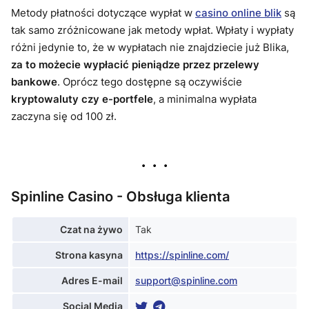
Metody płatności dotyczące wypłat w
casino online blik
są
tak samo zróżnicowane jak metody wpłat. Wpłaty i wypłaty
różni jedynie to, że w wypłatach nie znajdziecie już Blika,
za to możecie wypłacić pieniądze przez przelewy
bankowe
. Oprócz tego dostępne są oczywiście
kryptowaluty czy e-portfele
, a minimalna wypłata
zaczyna się od 100 zł.
. . .
Spinline Casino - Obsługa klienta
Czat na żywo
Tak
Strona kasyna
https://spinline.com/
Adres E-mail
support@spinline.com
Social Media