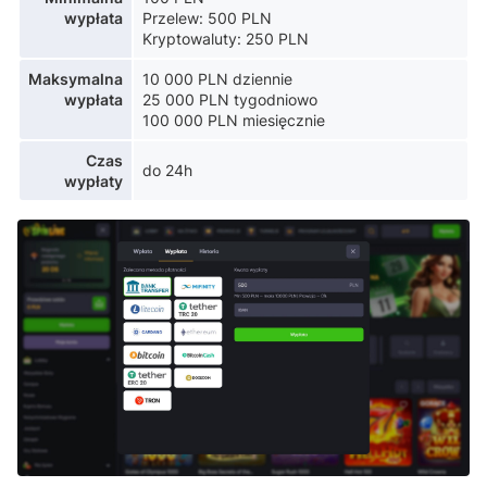
wypłata
Przelew: 500 PLN
Kryptowaluty: 250 PLN
Maksymalna
10 000 PLN dziennie
wypłata
25 000 PLN tygodniowo
100 000 PLN miesięcznie
Czas
do 24h
wypłaty