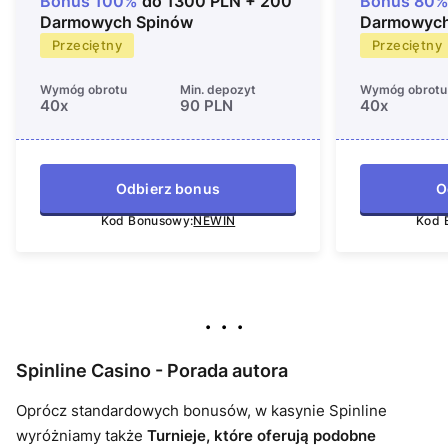
Bonus 100%
do 1300 PLN + 200
Bonus 80
Darmowych Spinów
Darmowych
Przeciętny
Przeciętny
Wymóg obrotu
Min. depozyt
Wymóg obrotu
40x
90 PLN
40x
Odbierz bonus
O
Kod Bonusowy:
NEWIN
Kod 
. . .
Spinline Casino - Porada autora
Oprócz standardowych bonusów, w kasynie Spinline
wyróżniamy także
Turnieje, które oferują podobne