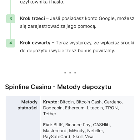
użytkownika i hasło.
Krok trzeci
– Jeśli posiadasz konto Google, możesz
się zarejestrować za jego pomocą.
Krok czwarty
– Teraz wystarczy, że wpłacisz środki
do depozytu i wybierzesz bonus powitalny.
. . .
Spinline Casino - Metody depozytu
Metody
Krypto:
Bitcoin, Bitcoin Cash, Cardano,
płatności
Dogecoin, Ethereum, Litecoin, TRON,
Tether
Fiat:
BLIK, Binance Pay, CASHlib,
Mastercard, MiFinity, Neteller,
PaySafeCard, Skrill, Visa