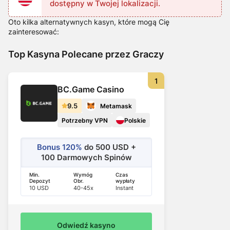
dostępny w Twojej lokalizacji.
Oto kilka alternatywnych kasyn, które mogą Cię
zainteresować:
Top Kasyna Polecane przez Graczy
1
BC.Game Casino
9.5
Metamask
Potrzebny VPN
Polskie
Bonus 120%
do 500 USD +
100 Darmowych Spinów
Min.
Wymóg
Czas
Depozyt
Obr.
wypłaty
10 USD
40-45x
Instant
Odwiedź kasyno