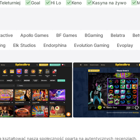
Teleturniej
Goal
Hi Lo
Keno
Kasyna na żywo
M
active
Apollo Games
BF Games
BGaming
Belatra
Be
ing
Elk Studios
Endorphina
Evolution Gaming
Evoplay
a kształtować naszą społeczność opartą na autentycznych recenzjach.