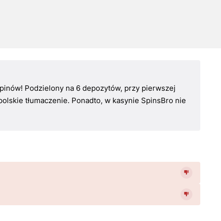
spinów! Podzielony na 6 depozytów, przy pierwszej
 polskie tłumaczenie. Ponadto, w kasynie SpinsBro nie