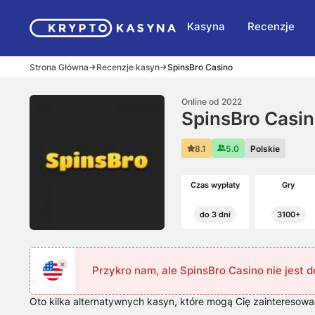
Kasyna
Recenzje
Strona Główna
Recenzje kasyn
SpinsBro Casino
Online od 2022
SpinsBro Casin
8.1
5.0
Polskie
Czas wypłaty
Gry
do 3 dni
3100+
Przykro nam, ale SpinsBro Casino nie jest d
Oto kilka alternatywnych kasyn, które mogą Cię zainteresowa