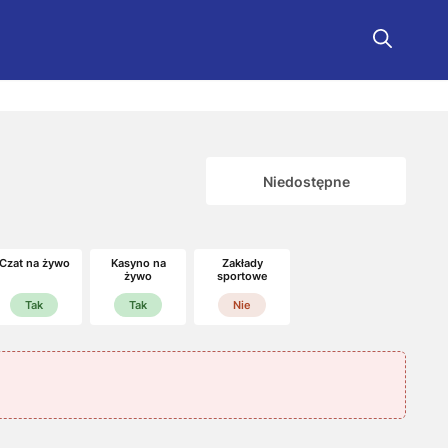
Niedostępne
Czat na żywo
Kasyno na
Zakłady
żywo
sportowe
Tak
Tak
Nie