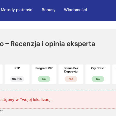
Metody płatności
Bonusy
Wiadomości
o – Recenzja i opinia eksperta
RTP
Program VIP
Bonus Bez
Gry Crash
Depozytu
96.51%
Tak
Nie
Tak
ostępny w Twojej lokalizacji.
ć: