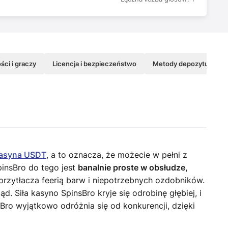
ści i graczy
Licencja i bezpieczeństwo
Metody depozytu
asyna USDT
, a to oznacza, że możecie w pełni z
SpinsBro do tego jest
banalnie proste w obsłudze,
 przytłacza feerią barw i niepotrzebnych ozdobników.
. Siła kasyno SpinsBro kryje się odrobinę głębiej, i
Bro wyjątkowo odróżnia się od konkurencji, dzięki