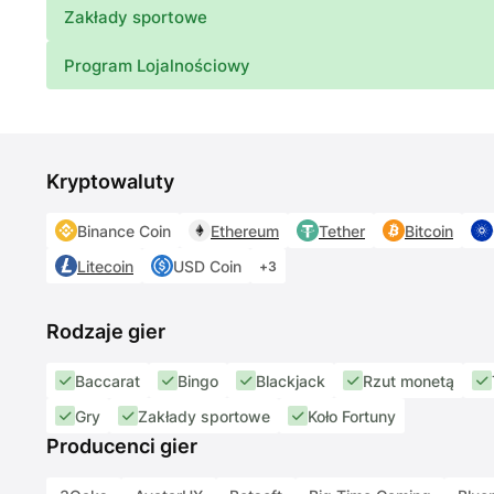
Zakłady sportowe
Program Lojalnościowy
Kryptowaluty
Binance Coin
Ethereum
Tether
Bitcoin
Litecoin
USD Coin
+3
Rodzaje gier
Baccarat
Bingo
Blackjack
Rzut monetą
Gry
Zakłady sportowe
Koło Fortuny
Producenci gier