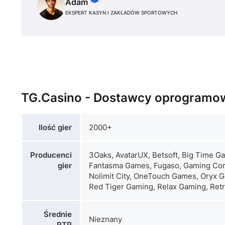
Adam
EKSPERT KASYN I ZAKŁADÓW SPORTOWYCH
TG.Casino - Dostawcy oprogramow
Ilość gier
2000+
Producenci
3Oaks, AvatarUX, Betsoft, Big Time Ga
gier
Fantasma Games, Fugaso, Gaming Cor
Nolimit City, OneTouch Games, Oryx G
Red Tiger Gaming, Relax Gaming, Ret
Średnie
Nieznany
RTP