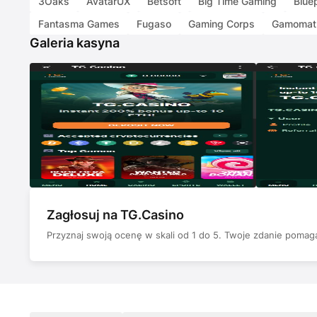
3Oaks
AvatarUX
Betsoft
Big Time Gaming
Blue
Fantasma Games
Fugaso
Gaming Corps
Gamomat
Galeria kasyna
Zagłosuj na TG.Casino
Przyznaj swoją ocenę w skali od 1 do 5. Twoje zdanie pomag