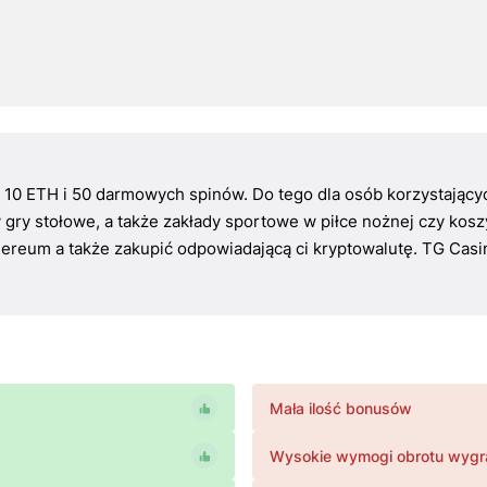
 10 ETH i 50 darmowych spinów. Do tego dla osób korzystający
 czy gry stołowe, a także zakłady sportowe w piłce nożnej czy k
hereum a także zakupić odpowiadającą ci kryptowalutę. TG Casi
Mała ilość bonusów
Wysokie wymogi obrotu wygr