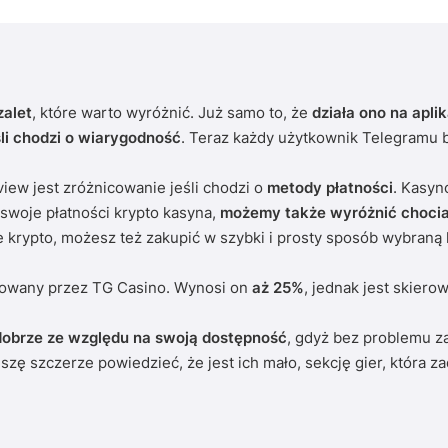
zalet
, które warto wyróżnić. Już samo to, że
działa ono na apl
śli chodzi o wiarygodność
. Teraz każdy użytkownik Telegramu b
ew jest zróżnicowanie jeśli chodzi o
metody płatności
. Kasyn
 swoje płatności krypto kasyna,
możemy także wyróżnić chocia
e krypto, możesz też zakupić w szybki i prosty sposób wybraną 
ferowany przez TG Casino. Wynosi on
aż 25%
, jednak jest skier
dobrze
ze względu na swoją dostępność
, gdyż bez problemu za
ę szczerze powiedzieć, że jest ich mało, sekcję gier, która za