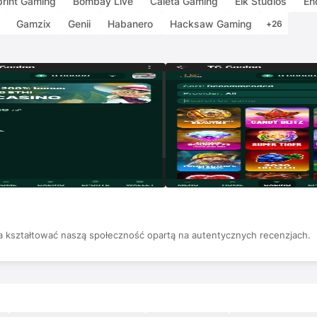
print Gaming
Bombay Live
Caleta Gaming
Elk Studios
En
Gamzix
Genii
Habanero
Hacksaw Gaming
+26
a kształtować naszą społeczność opartą na autentycznych recenzjach.