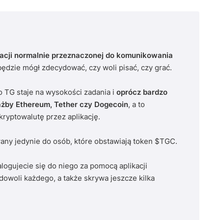
ikacji normalnie przeznaczonej do komunikowania
ędzie mógł zdecydować, czy woli pisać, czy grać.
o TG staje na wysokości zadania i
oprócz bardzo
żby Ethereum, Tether czy Dogecoin
, a to
kryptowalutę przez aplikację.
owany jedynie do osób, które obstawiają token $TGC.
logujecie się do niego za pomocą aplikacji
dowoli każdego, a także skrywa jeszcze kilka