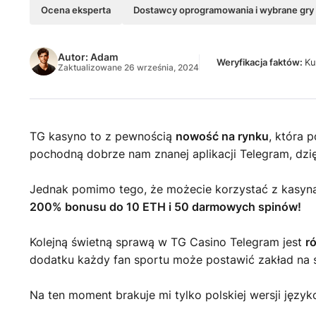
Ocena eksperta
Dostawcy oprogramowania i wybrane gry
Autor: Adam
Weryfikacja faktów:
Ku
Zaktualizowane 26 września, 2024
TG kasyno to z pewnością
nowość na rynku
, która 
pochodną dobrze nam znanej aplikacji Telegram, dzi
Jednak pomimo tego, że możecie korzystać z kasyna 
200% bonusu do 10 ETH i 50 darmowych spinów!
Kolejną świetną sprawą w TG Casino Telegram jest
r
dodatku każdy fan sportu może postawić zakład na sw
Na ten moment brakuje mi tylko polskiej wersji języ