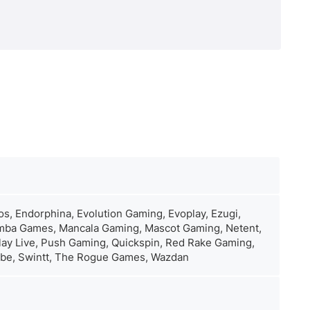
s, Endorphina, Evolution Gaming, Evoplay, Ezugi,
mba Games, Mancala Gaming, Mascot Gaming, Netent,
Play Live, Push Gaming, Quickspin, Red Rake Gaming,
ibe, Swintt, The Rogue Games, Wazdan