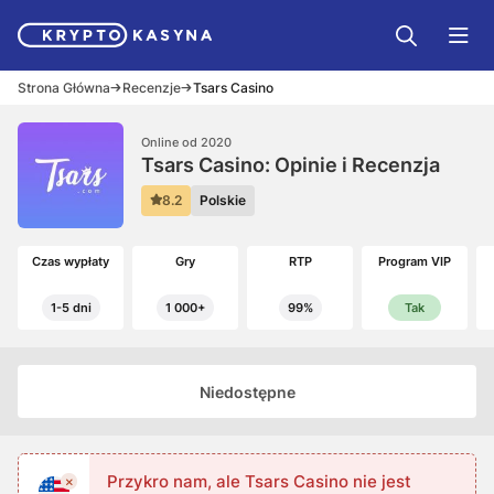
Strona Główna
Recenzje
Tsars Casino
Online od 2020
Tsars Casino: Opinie i Recenzja
8.2
Polskie
Czas wypłaty
Gry
RTP
Program VIP
1-5 dni
1 000+
99%
Tak
Niedostępne
Przykro nam, ale Tsars Casino nie jest