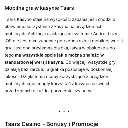
Mobilna gra w kasynie Tsars
Tsars Kasyno staje na wysokości zadania jeśli chodzi o
ułatwienie korzystania z kasyna na urządzeniach
mobilnych. Aplikacja działająca na systemie Android czy
iOS nie jest nam zupełnie potrzebna dzięki mobilnej wersji
gry. Jest ona przyjemna dla oka, łatwa w obsłudze a do
tego
ma wszystkie opcje
jakie można znaleźć w
standardowej wersji kasyna
. Co więcej, wszystkie gry
działają bez zarzutu, a grafika pozostaje w doskonałej
jakości. Dzięki temu osoby korzystające z urządzeń
mobilnych będą mogły korzystać z kasyna na swoich
urządzeniach o każdej porze dnia czy nocy.
. . .
Tsars Casino - Bonusy i Promocje