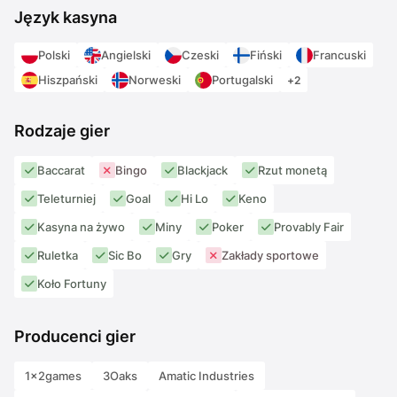
Język kasyna
Polski
Angielski
Czeski
Fiński
Francuski
Hiszpański
Norweski
Portugalski
+2
Rodzaje gier
Baccarat
Bingo
Blackjack
Rzut monetą
Teleturniej
Goal
Hi Lo
Keno
Kasyna na żywo
Miny
Poker
Provably Fair
Ruletka
Sic Bo
Gry
Zakłady sportowe
Koło Fortuny
Producenci gier
1x2games
3Oaks
Amatic Industries