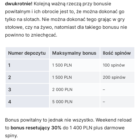
dwukrotnie!
Kolejną ważną rzeczą przy bonusie
powitalnym i ich obrocie jest to, że można dokonać go
tylko na slotach. Nie można dokonać tego grając w gry
stołowe, czy na żywo, natomiast dla takiego bonusu nie
powinno to zniechęcać.
Numer depozytu
Maksymalny bonus
Ilość spinów
1
1 500 PLN
100 spinów
2
1 500 PLN
200 spinów
3
2 000 PLN
–
4
5 000 PLN
–
Bonus powitalny to jednak nie wszystko. Weekend reload
to
bonus resetujący 30%
do 1 400 PLN plus darmowe
spiny.