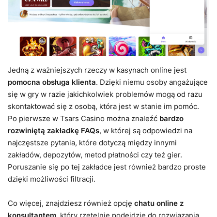
Jedną z ważniejszych rzeczy w kasynach online jest
pomocna obsługa klienta
. Dzięki niemu osoby angażujące
się w gry w razie jakichkolwiek problemów mogą od razu
skontaktować się z osobą, która jest w stanie im pomóc.
Po pierwsze w Tsars Casino można znaleźć
bardzo
rozwiniętą zakładkę FAQs
, w której są odpowiedzi na
najczęstsze pytania, które dotyczą między innymi
zakładów, depozytów, metod płatności czy też gier.
Poruszanie się po tej zakładce jest również bardzo proste
dzięki możliwości filtracji.
Co więcej, znajdziesz również opcję
chatu online z
konsultantem
, który rzetelnie podejdzie do rozwiązania