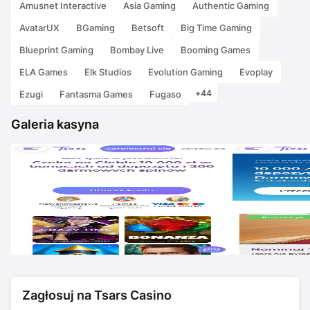
Amusnet Interactive
Asia Gaming
Authentic Gaming
AvatarUX
BGaming
Betsoft
Big Time Gaming
Blueprint Gaming
Bombay Live
Booming Games
ELA Games
Elk Studios
Evolution Gaming
Evoplay
+44
Ezugi
Fantasma Games
Fugaso
Galeria kasyna
Zagłosuj na Tsars Casino