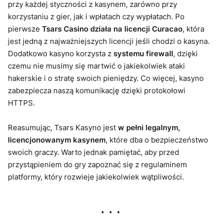
przy każdej styczności z kasynem, zarówno przy
korzystaniu z gier, jak i wpłatach czy wypłatach. Po
pierwsze
Tsars Casino działa na licencji Curacao
, która
jest jedną z najważniejszych licencji jeśli chodzi o kasyna.
Dodatkowo kasyno korzysta z
systemu firewall
, dzięki
czemu nie musimy się martwić o jakiekolwiek ataki
hakerskie i o stratę swoich pieniędzy. Co więcej, kasyno
zabezpiecza naszą komunikację dzięki protokołowi
HTTPS.
Reasumując, Tsars Kasyno jest
w pełni legalnym,
licencjonowanym kasynem
, które dba o bezpieczeństwo
swoich graczy. Warto jednak pamiętać, aby przed
przystąpieniem do gry zapoznać się z regulaminem
platformy, który rozwieje jakiekolwiek wątpliwości.
. . .