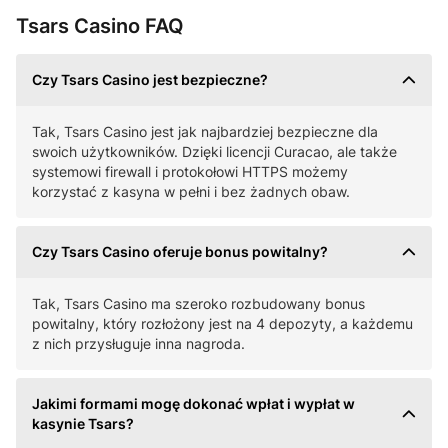
Tsars Casino FAQ
Czy Tsars Casino jest bezpieczne?
Tak, Tsars Casino jest jak najbardziej bezpieczne dla
swoich użytkowników. Dzięki licencji Curacao, ale także
systemowi firewall i protokołowi HTTPS możemy
korzystać z kasyna w pełni i bez żadnych obaw.
Czy Tsars Casino oferuje bonus powitalny?
Tak, Tsars Casino ma szeroko rozbudowany bonus
powitalny, który rozłożony jest na 4 depozyty, a każdemu
z nich przysługuje inna nagroda.
Jakimi formami mogę dokonać wpłat i wypłat w
kasynie Tsars?