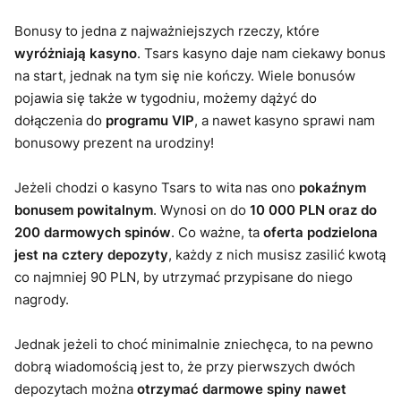
Bonusy to jedna z najważniejszych rzeczy, które
wyróżniają kasyno
. Tsars kasyno daje nam ciekawy bonus
na start, jednak na tym się nie kończy. Wiele bonusów
pojawia się także w tygodniu, możemy dążyć do
dołączenia do
programu VIP
, a nawet kasyno sprawi nam
bonusowy prezent na urodziny!
Jeżeli chodzi o kasyno Tsars to wita nas ono
pokaźnym
bonusem powitalnym
. Wynosi on do
10 000 PLN oraz do
200 darmowych spinów
. Co ważne, ta
oferta podzielona
jest na cztery depozyty
, każdy z nich musisz zasilić kwotą
co najmniej 90 PLN, by utrzymać przypisane do niego
nagrody.
Jednak jeżeli to choć minimalnie zniechęca, to na pewno
dobrą wiadomością jest to, że przy pierwszych dwóch
depozytach można
otrzymać darmowe spiny
nawet