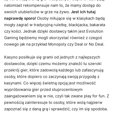
natomiast rekompensuje nam to, że mamy dostęp do
swoich ulubieńców w grze na żywo.
Jest ich tutaj
naprawdę sporo!
Osoby miłujące się w klasykach będą
mogły zagrać w tradycyjną ruletkę, blackjacka, bakarata
czy kości. Jednak dzięki dostawcy takim jest Evolution
Gaming będziemy mogli skorzystać również z czegoś
nowego jak na przykład Monopoly czy Deal or No Deal.
Kasyno posiłkuje się grami od jednych z najlepszych
dostawców, dzięki czemu możemy znaleźć tu szeroki
przekrój gier, które zadowolą każdego lub zafascynują
osoby, które dopiero co zaczynają swoją przygodę z
kasynami. Co więcej świetną opcją jest możliwość
wypróbowania gier przed stuprocentowym
zaangażowaniem się w nie, czyli tak zwane play for fun. Z
pewnością zainteresuje to osoby, które wolą najpierw
zapoznać się z daną grą i sprawdzić, czy im się spodoba.