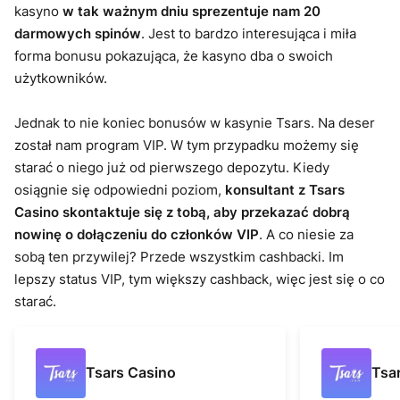
kasyno
w tak ważnym dniu sprezentuje nam 20
darmowych spinów
. Jest to bardzo interesująca i miła
forma bonusu pokazująca, że kasyno dba o swoich
użytkowników.
Jednak to nie koniec bonusów w kasynie Tsars. Na deser
został nam program VIP. W tym przypadku możemy się
starać o niego już od pierwszego depozytu. Kiedy
osiągnie się odpowiedni poziom,
konsultant z Tsars
Casino skontaktuje się z tobą, aby przekazać dobrą
nowinę o dołączeniu do członków VIP
. A co niesie za
sobą ten przywilej? Przede wszystkim cashbacki. Im
lepszy status VIP, tym większy cashback, więc jest się o co
starać.
Tsars Casino
Tsa