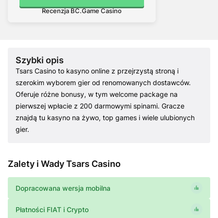
Recenzja BC.Game Casino
Szybki opis
Tsars Casino to kasyno online z przejrzystą stroną i
szerokim wyborem gier od renomowanych dostawców.
Oferuje różne bonusy, w tym welcome package na
pierwszej wpłacie z 200 darmowymi spinami. Gracze
znajdą tu kasyno na żywo, top games i wiele ulubionych
gier.
Zalety i Wady Tsars Casino
Dopracowana wersja mobilna
Płatności FIAT i Crypto