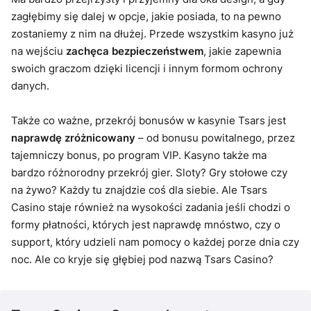
zagłębimy się dalej w opcje, jakie posiada, to na pewno
zostaniemy z nim na dłużej. Przede wszystkim kasyno już
na wejściu
zachęca bezpieczeństwem
, jakie zapewnia
swoich graczom dzięki licencji i innym formom ochrony
danych.
Także co ważne, przekrój bonusów w kasynie Tsars jest
naprawdę zróżnicowany
– od bonusu powitalnego, przez
tajemniczy bonus, po program VIP. Kasyno także ma
bardzo różnorodny przekrój gier. Sloty? Gry stołowe czy
na żywo? Każdy tu znajdzie coś dla siebie. Ale Tsars
Casino staje również na wysokości zadania jeśli chodzi o
formy płatności, których jest naprawdę mnóstwo, czy o
support, który udzieli nam pomocy o każdej porze dnia czy
noc. Ale co kryje się głębiej pod nazwą Tsars Casino?