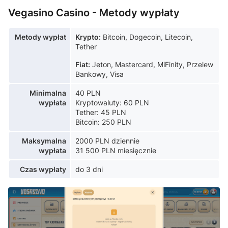
Vegasino Casino - Metody wypłaty
Metody wypłat
Krypto:
Bitcoin, Dogecoin, Litecoin,
Tether
Fiat:
Jeton, Mastercard, MiFinity, Przelew
Bankowy, Visa
Minimalna
40 PLN
wypłata
Kryptowaluty: 60 PLN
Tether: 45 PLN
Bitcoin: 250 PLN
Maksymalna
2000 PLN dziennie
wypłata
31 500 PLN miesięcznie
Czas wypłaty
do 3 dni