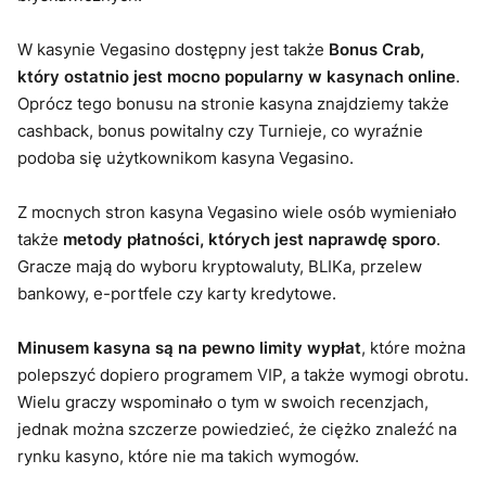
W kasynie Vegasino dostępny jest także
Bonus Crab,
który ostatnio jest mocno popularny w kasynach online
.
Oprócz tego bonusu na stronie kasyna znajdziemy także
cashback, bonus powitalny czy Turnieje, co wyraźnie
podoba się użytkownikom kasyna Vegasino.
Z mocnych stron kasyna Vegasino wiele osób wymieniało
także
metody płatności, których jest naprawdę sporo
.
Gracze mają do wyboru kryptowaluty, BLIKa, przelew
bankowy, e-portfele czy karty kredytowe.
Minusem kasyna są na pewno limity wypłat
, które można
polepszyć dopiero programem VIP, a także wymogi obrotu.
Wielu graczy wspominało o tym w swoich recenzjach,
jednak można szczerze powiedzieć, że ciężko znaleźć na
rynku kasyno, które nie ma takich wymogów.