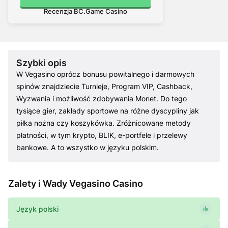
Recenzja BC.Game Casino
Szybki opis
W Vegasino oprócz bonusu powitalnego i darmowych
spinów znajdziecie Turnieje, Program VIP, Cashback,
Wyzwania i możliwość zdobywania Monet. Do tego
tysiące gier, zakłady sportowe na różne dyscypliny jak
piłka nożna czy koszykówka. Zróżnicowane metody
płatności, w tym krypto, BLIK, e-portfele i przelewy
bankowe. A to wszystko w języku polskim.
Zalety i Wady Vegasino Casino
Język polski