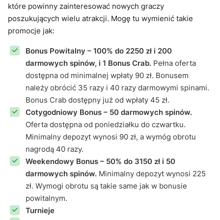
które powinny zainteresować nowych graczy
poszukujących wielu atrakcji. Mogę tu wymienić takie
promocje jak:
Bonus Powitalny – 100% do 2250 zł i 200
darmowych spinów, i 1 Bonus Crab.
Pełna oferta
dostępna od minimalnej wpłaty 90 zł. Bonusem
należy obrócić 35 razy i 40 razy darmowymi spinami.
Bonus Crab dostępny już od wpłaty 45 zł.
Cotygodniowy Bonus – 50 darmowych spinów.
Oferta dostępna od poniedziałku do czwartku.
Minimalny depozyt wynosi 90 zł, a wymóg obrotu
nagrodą 40 razy.
Weekendowy Bonus – 50% do 3150 zł i 50
darmowych spinów.
Minimalny depozyt wynosi 225
zł. Wymogi obrotu są takie same jak w bonusie
powitalnym.
Turnieje