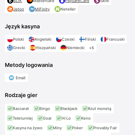
BLIK
Mastercard
PaySafeCard
Skrill
Jeton
MiFinity
Neteller
Język kasyna
Polski
Angielski
Czeski
Fiński
Francuski
Grecki
Hiszpański
Niemiecki
+5
Metody logowania
Email
Rodzaje gier
Baccarat
Bingo
Blackjack
Rzut monetą
Teleturniej
Goal
Hi Lo
Keno
Kasyna na żywo
Miny
Poker
Provably Fair