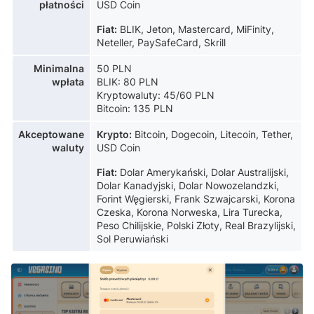
płatności
USD Coin
Fiat:
BLIK, Jeton, Mastercard, MiFinity,
Neteller, PaySafeCard, Skrill
Minimalna
50 PLN
wpłata
BLIK: 80 PLN
Kryptowaluty: 45/60 PLN
Bitcoin: 135 PLN
Akceptowane
Krypto:
Bitcoin, Dogecoin, Litecoin, Tether,
waluty
USD Coin
Fiat:
Dolar Amerykański, Dolar Australijski,
Dolar Kanadyjski, Dolar Nowozelandzki,
Forint Węgierski, Frank Szwajcarski, Korona
Czeska, Korona Norweska, Lira Turecka,
Peso Chilijskie, Polski Złoty, Real Brazylijski,
Sol Peruwiański