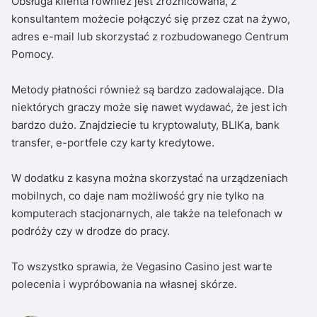
Obsługa klienta również jest zróżnicowana, z
konsultantem możecie połączyć się przez czat na żywo,
adres e-mail lub skorzystać z rozbudowanego Centrum
Pomocy.
Metody płatności również są bardzo zadowalające. Dla
niektórych graczy może się nawet wydawać, że jest ich
bardzo dużo. Znajdziecie tu kryptowaluty, BLIKa, bank
transfer, e-portfele czy karty kredytowe.
W dodatku z kasyna można skorzystać na urządzeniach
mobilnych, co daje nam możliwość gry nie tylko na
komputerach stacjonarnych, ale także na telefonach w
podróży czy w drodze do pracy.
To wszystko sprawia, że Vegasino Casino jest warte
polecenia i wypróbowania na własnej skórze.