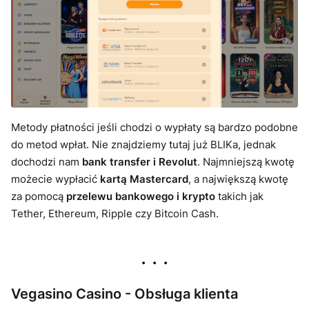
Metody płatności jeśli chodzi o wypłaty są bardzo podobne
do metod wpłat. Nie znajdziemy tutaj już BLIKa, jednak
dochodzi nam
bank transfer i Revolut
. Najmniejszą kwotę
możecie wypłacić
kartą Mastercard
, a największą kwotę
za pomocą
przelewu bankowego i krypto
takich jak
Tether, Ethereum, Ripple czy Bitcoin Cash.
. . .
Vegasino Casino - Obsługa klienta