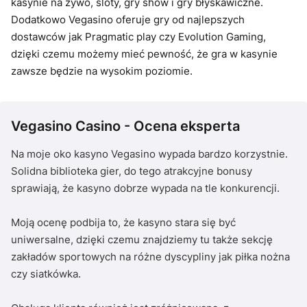
kasynie na żywo, sloty, gry show i gry błyskawiczne.
Dodatkowo Vegasino oferuje gry od najlepszych
dostawców jak Pragmatic play czy Evolution Gaming,
dzięki czemu możemy mieć pewność, że gra w kasynie
zawsze będzie na wysokim poziomie.
Vegasino Casino - Ocena eksperta
Na moje oko kasyno Vegasino wypada bardzo korzystnie.
Solidna biblioteka gier, do tego atrakcyjne bonusy
sprawiają, że kasyno dobrze wypada na tle konkurencji.
Moją ocenę podbija to, że kasyno stara się być
uniwersalne, dzięki czemu znajdziemy tu także sekcję
zakładów sportowych na różne dyscypliny jak piłka nożna
czy siatkówka.