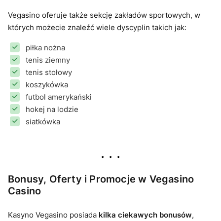
Vegasino oferuje także sekcję zakładów sportowych, w
których możecie znaleźć wiele dyscyplin takich jak:
piłka nożna
tenis ziemny
tenis stołowy
koszykówka
futbol amerykański
hokej na lodzie
siatkówka
. . .
Bonusy, Oferty i Promocje w Vegasino
Casino
Kasyno Vegasino posiada
kilka ciekawych bonusów
,