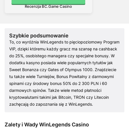
Recenzja BC.Game Casino
Szybkie podsumowanie
To, co wyróżnia WinLegends to pięciopoziomowy Program
VIP, dzięki któremu każdy gracz ma szansę na cashback
do 25%, osobistego managera czy specjalne bonusy. W
dodatku kasyno posiada wiele popularnych tytułów jak
Sweet Bonanza czy Gates of Olympus 1000. Znajdziecie
tu także wiele Turniejów, Bonus Powitalny z darmowymi
spinami czy środowy bonus 50% do 2 300 PLN i 60
darmowych spinów. Także wiele metod płatności
kryptowalutami takimi jak Bitcoin, TRON czy Litecoin
zachęcają do zapoznania się z WinLegends.
Zalety i Wady WinLegends Casino