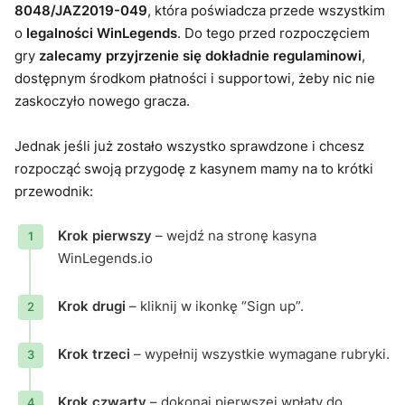
8048/JAZ2019-049
, która poświadcza przede wszystkim
o
legalności WinLegends
. Do tego przed rozpoczęciem
gry
zalecamy przyjrzenie się dokładnie regulaminowi
,
dostępnym środkom płatności i supportowi, żeby nic nie
zaskoczyło nowego gracza.
Jednak jeśli już zostało wszystko sprawdzone i chcesz
rozpocząć swoją przygodę z kasynem mamy na to krótki
przewodnik:
Krok pierwszy
– wejdź na stronę kasyna
WinLegends.io
Krok drugi
– kliknij w ikonkę “Sign up”.
Krok trzeci
– wypełnij wszystkie wymagane rubryki.
Krok czwarty
– dokonaj pierwszej wpłaty do