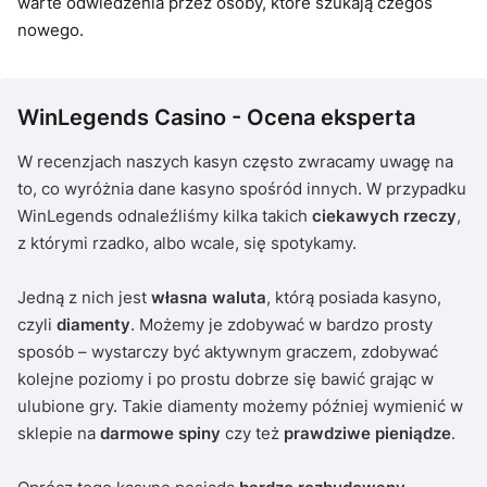
warte odwiedzenia przez osoby, które szukają czegoś
nowego.
WinLegends Casino - Ocena eksperta
W recenzjach naszych kasyn często zwracamy uwagę na
to, co wyróżnia dane kasyno spośród innych. W przypadku
WinLegends odnaleźliśmy kilka takich
ciekawych rzeczy
,
z którymi rzadko, albo wcale, się spotykamy.
Jedną z nich jest
własna waluta
, którą posiada kasyno,
czyli
diamenty
. Możemy je zdobywać w bardzo prosty
sposób – wystarczy być aktywnym graczem, zdobywać
kolejne poziomy i po prostu dobrze się bawić grając w
ulubione gry. Takie diamenty możemy później wymienić w
sklepie na
darmowe spiny
czy też
prawdziwe pieniądze
.