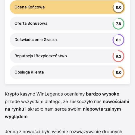
Ocena Końcowa
8.0
Oferta Bonusowa
7.8
Doświadczenie Gracza
8.1
Reputacja i Bezpieczeństwo
8.2
Obsługa Klienta
8.0
Krypto kasyno WinLegends oceniamy
bardzo wysoko
,
przede wszystkim dlatego, że zaskoczyło nas
nowościami
na rynku
i skradło nam serca swoim
niepowtarzalnym
wyglądem
.
Jedną z nowości było właśnie rozwiązywanie drobnych