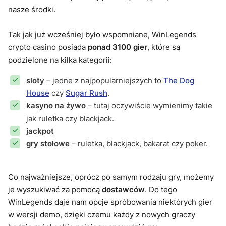
nasze środki.
Tak jak już wcześniej było wspomniane, WinLegends
crypto casino posiada
ponad 3100 gier
, które są
podzielone na kilka kategorii:
sloty
– jedne z najpopularniejszych to
The Dog
House
czy
Sugar Rush
.
kasyno na żywo
– tutaj oczywiście wymienimy takie
jak ruletka czy blackjack.
jackpot
gry stołowe
– ruletka, blackjack, bakarat czy poker.
Co najważniejsze, oprócz po samym rodzaju gry, możemy
je wyszukiwać za pomocą
dostawców
. Do tego
WinLegends daje nam opcje spróbowania niektórych gier
w wersji demo, dzięki czemu każdy z nowych graczy