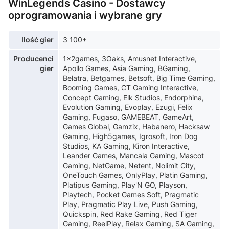
WinLegends Casino - Dostawcy
oprogramowania i wybrane gry
Ilość gier
3 100+
Producenci
1x2games, 3Oaks, Amusnet Interactive,
gier
Apollo Games, Asia Gaming, BGaming,
Belatra, Betgames, Betsoft, Big Time Gaming,
Booming Games, CT Gaming Interactive,
Concept Gaming, Elk Studios, Endorphina,
Evolution Gaming, Evoplay, Ezugi, Felix
Gaming, Fugaso, GAMEBEAT, GameArt,
Games Global, Gamzix, Habanero, Hacksaw
Gaming, High5games, Igrosoft, Iron Dog
Studios, KA Gaming, Kiron Interactive,
Leander Games, Mancala Gaming, Mascot
Gaming, NetGame, Netent, Nolimit City,
OneTouch Games, OnlyPlay, Platin Gaming,
Platipus Gaming, Play'N GO, Playson,
Playtech, Pocket Games Soft, Pragmatic
Play, Pragmatic Play Live, Push Gaming,
Quickspin, Red Rake Gaming, Red Tiger
Gaming, ReelPlay, Relax Gaming, SA Gaming,