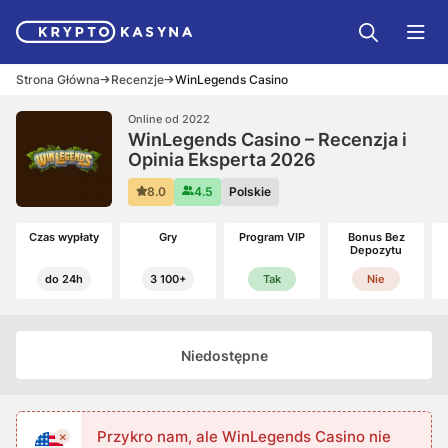
Strona Główna
Recenzje
WinLegends Casino
Online od 2022
WinLegends Casino – Recenzja i
Opinia Eksperta 2026
8.0
4.5
Polskie
Czas wypłaty
Gry
Program VIP
Bonus Bez
Depozytu
do 24h
3 100+
Tak
Nie
Niedostępne
Przykro nam, ale WinLegends Casino nie