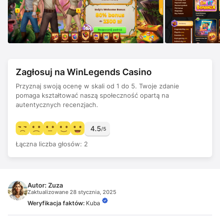
Zagłosuj na WinLegends Casino
Przyznaj swoją ocenę w skali od 1 do 5. Twoje zdanie
pomaga kształtować naszą społeczność opartą na
autentycznych recenzjach.
4.5
/5
Łączna liczba głosów: 2
Autor: Zuza
Zaktualizowane 28 stycznia, 2025
Weryfikacja faktów:
Kuba