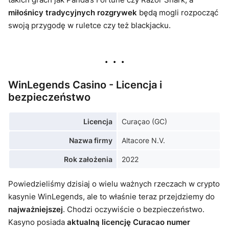
miłośnicy tradycyjnych rozgrywek
będą mogli rozpocząć
swoją przygodę w ruletce czy też blackjacku.
. . .
WinLegends Casino - Licencja i
bezpieczeństwo
Licencja
Curaçao (GC)
Nazwa firmy
Altacore N.V.
Rok założenia
2022
Powiedzieliśmy dzisiaj o wielu ważnych rzeczach w crypto
kasynie WinLegends, ale to właśnie teraz przejdziemy do
najważniejszej
. Chodzi oczywiście o bezpieczeństwo.
Kasyno posiada
aktualną licencję Curacao numer