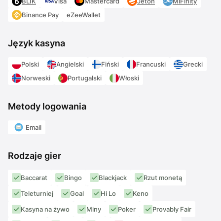
BLIK
Visa
Mastercard
Jeton
MiFinity
Binance Pay
eZeeWallet
Język kasyna
Polski
Angielski
Fiński
Francuski
Grecki
Norweski
Portugalski
Włoski
Metody logowania
Email
Rodzaje gier
Baccarat
Bingo
Blackjack
Rzut monetą
Teleturniej
Goal
Hi Lo
Keno
Kasyna na żywo
Miny
Poker
Provably Fair