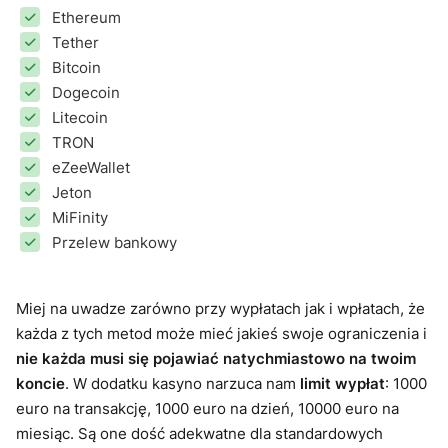
Ethereum
Tether
Bitcoin
Dogecoin
Litecoin
TRON
eZeeWallet
Jeton
MiFinity
Przelew bankowy
Miej na uwadze zarówno przy wypłatach jak i wpłatach, że
każda z tych metod może mieć jakieś swoje ograniczenia i
nie każda musi się pojawiać natychmiastowo na twoim
koncie
. W dodatku kasyno narzuca nam
limit wypłat
: 1000
euro na transakcję, 1000 euro na dzień, 10000 euro na
miesiąc. Są one dość adekwatne dla standardowych