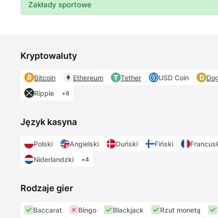
Zakłady sportowe
Kryptowaluty
Bitcoin
Ethereum
Tether
USD Coin
Dog
Ripple
+8
Język kasyna
Polski
Angielski
Duński
Fiński
Francusk
Niderlandzki
+4
Rodzaje gier
Baccarat
Bingo
Blackjack
Rzut monetą