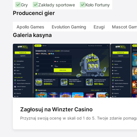
Gry
Zakłady sportowe
Koło Fortuny
Producenci gier
Apollo Games
Evolution Gaming
Ezugi
Mascot Gam
Galeria kasyna
Zagłosuj na Winzter Casino
Przyznaj swoją ocenę w skali od 1 do 5. Twoje zdanie pomag