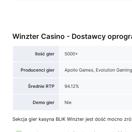
Winzter Casino - Dostawcy oprog
Ilość gier
5000+
Producenci gier
Apollo Games, Evolution Gaming,
Średnie RTP
94.12%
Demo gier
Nie
Sekcja gier kasyna BLIK Winzter jest dość mocno zróż