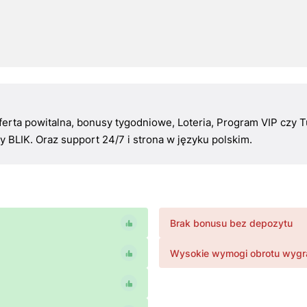
rta powitalna, bonusy tygodniowe, Loteria, Program VIP czy Tu
y BLIK. Oraz support 24/7 i strona w języku polskim.
Brak bonusu bez depozytu
Wysokie wymogi obrotu wygr