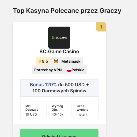
Top Kasyna Polecane przez Graczy
1
BC.Game Casino
9.5
Metamask
Potrzebny VPN
Polskie
Bonus 120%
do 500 USD +
100 Darmowych Spinów
Min.
Wymóg
Czas
Depozyt
Obr.
wypłaty
10 USD
40-45x
Instant
Odwiedź kasyno