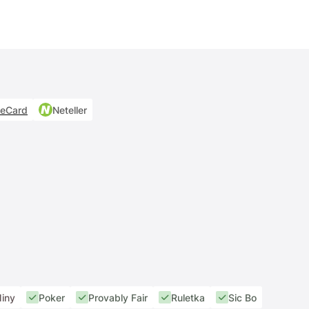
feCard
Neteller
iny
Poker
Provably Fair
Ruletka
Sic Bo