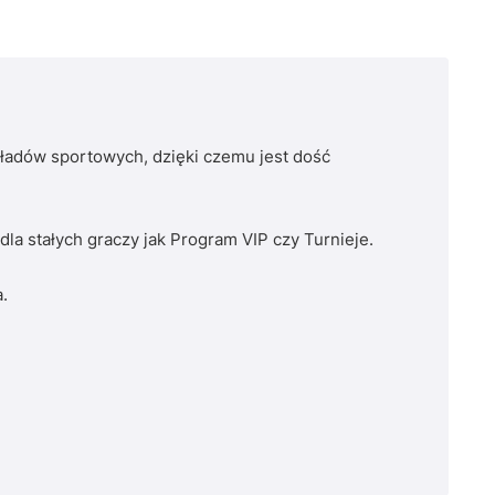
kładów sportowych, dzięki czemu jest dość
la stałych graczy jak Program VIP czy Turnieje.
.