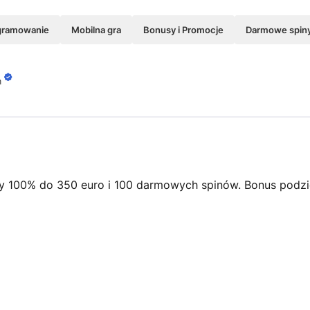
ogramowanie
Mobilna gra
Bonusy i Promocje
Darmowe spin
m
ny 100% do 350 euro i 100 darmowych spinów. Bonus podzie