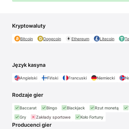
Kryptowaluty
Bitcoin
Dogecoin
Ethereum
Litecoin
Te
Język kasyna
Angielski
Fiński
Francuski
Niemiecki
N
Rodzaje gier
Baccarat
Bingo
Blackjack
Rzut monetą
Gry
Zakłady sportowe
Koło Fortuny
Producenci gier