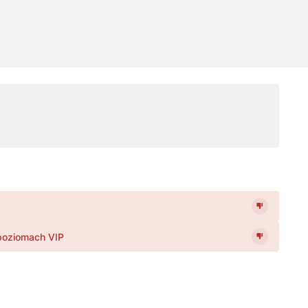
poziomach VIP