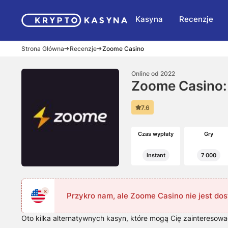
Kasyna
Recenzje
Strona Główna
Recenzje
Zoome Casino
Online od 2022
Zoome Casino: 
7.6
Czas wypłaty
Gry
Instant
7 000
Przykro nam, ale Zoome Casino nie jest dost
Oto kilka alternatywnych kasyn, które mogą Cię zainteresowa