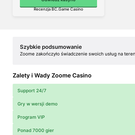
Recenzja BC.Game Casino
Szybkie podsumowanie
Zoome zakończyło świadczenie swoich usług na tereni
Zalety i Wady Zoome Casino
Support 24/7
Gry w wersji demo
Program VIP
Ponad 7000 gier