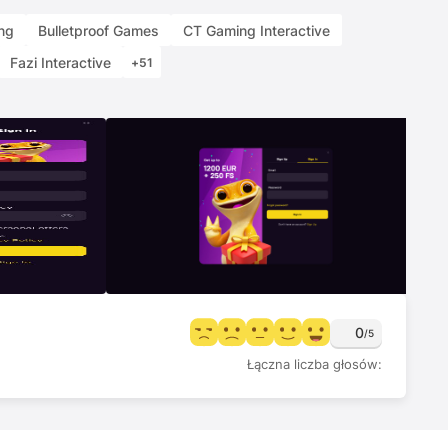
ng
Bulletproof Games
CT Gaming Interactive
Fazi Interactive
+51
0
/5
Łączna liczba głosów: