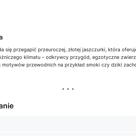
a
a się przegapić przeuroczej, złotej jaszczurki, która ofer
niczego klimatu – odkrywcy przygód, egzotyczne zwierzęt
ug motywów przewodnich na przykład smoki czy dziki zach
. . .
anie