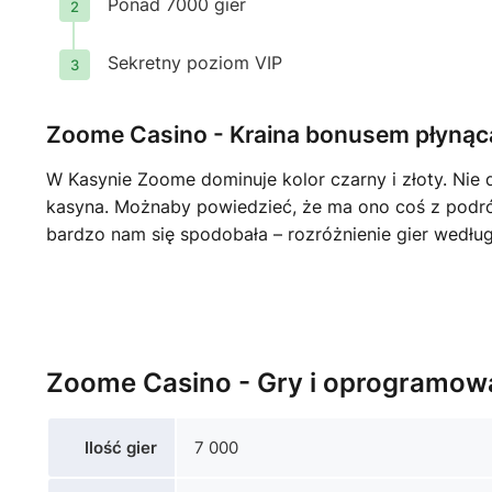
Ponad 7000 gier
Sekretny poziom VIP
Zoome Casino - Kraina bonusem płynąc
W Kasynie Zoome dominuje kolor czarny i złoty. Nie d
kasyna. Możnaby powiedzieć, że ma ono coś z podróż
bardzo nam się spodobała – rozróżnienie gier wedł
Zoome Casino - Gry i oprogramow
Ilość gier
7 000