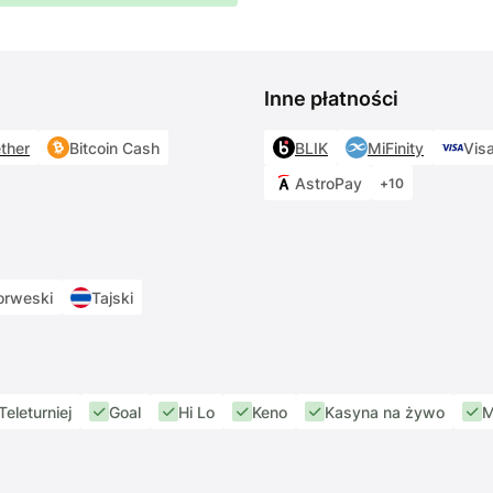
Inne płatności
ther
Bitcoin Cash
BLIK
MiFinity
Vis
AstroPay
+10
orweski
Tajski
Teleturniej
Goal
Hi Lo
Keno
Kasyna na żywo
M