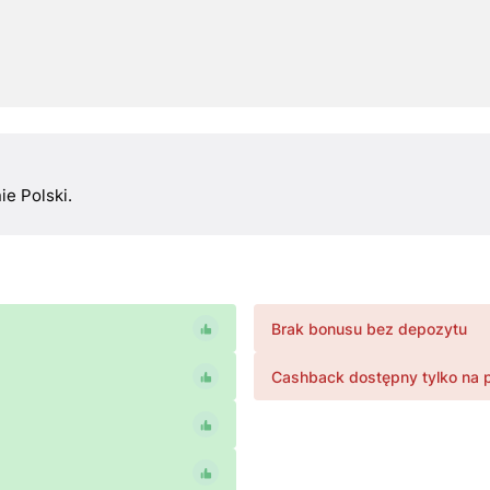
e Polski.
Brak bonusu bez depozytu
Cashback dostępny tylko na 