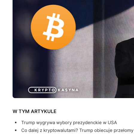
W TYM ARTYKULE
Trump wygrywa wybory prezydenckie w USA
Co dalej z kryptowalutami? Trump obiecuje przełomy